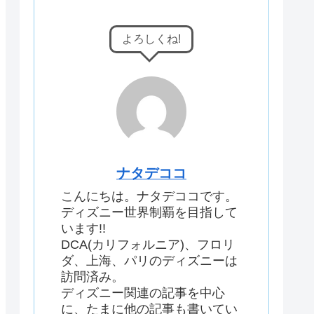
よろしくね!
ナタデココ
こんにちは。ナタデココです。
ディズニー世界制覇を目指して
います!!
DCA(カリフォルニア)、フロリ
ダ、上海、パリのディズニーは
訪問済み。
ディズニー関連の記事を中心
に、たまに他の記事も書いてい