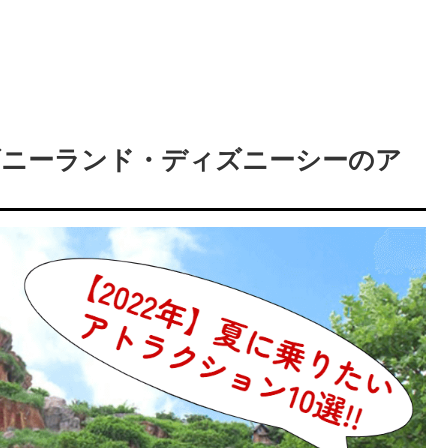
ィズニーランド・ディズニーシーのア