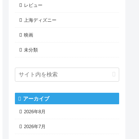
レビュー
上海ディズニー
映画
未分類
アーカイブ
2026年8月
2026年7月