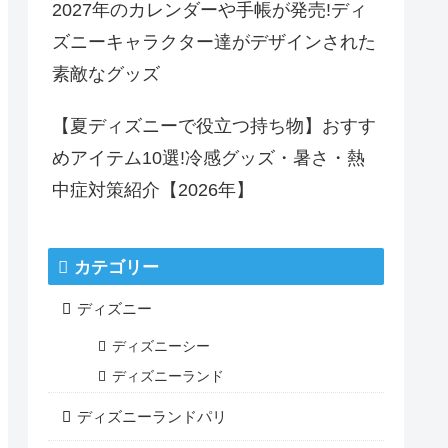
2027年のカレンダーや手帳が発売!ディ
ズニーキャラクター達がデザインされた
素敵なグッズ
【夏ディズニーで役立つ持ち物】おすす
めアイテム10選!冷感グッズ・暑さ・熱
中症対策紹介【2026年】
カテゴリー
ディズニー
ディズニーシー
ディズニーランド
ディズニーランドパリ