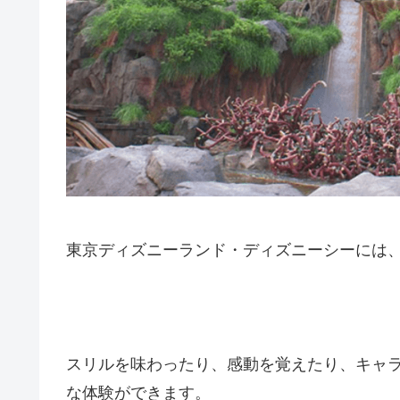
東京ディズニーランド・ディズニーシーには
スリルを味わったり、感動を覚えたり、キャ
な体験ができます。