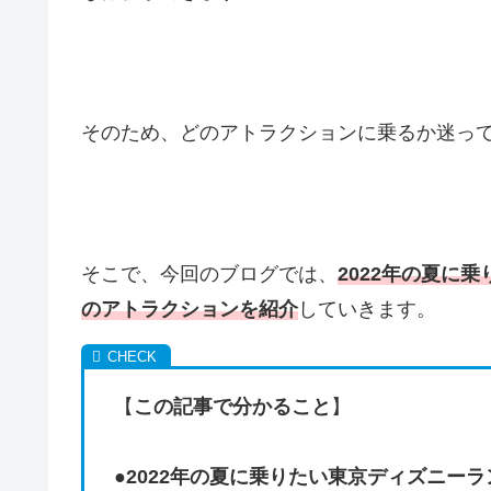
そのため、どのアトラクションに乗るか迷っ
そこで、今回のブログでは、
2022年の夏に
のアトラクションを紹介
していきます。
【
この記事で分かること
】
●
2022年の夏に乗りたい東京ディズニー