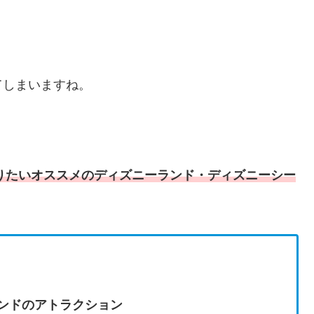
てしまいますね。
乗りたいオススメのディズニーランド・ディズニーシー
ランドのアトラクション