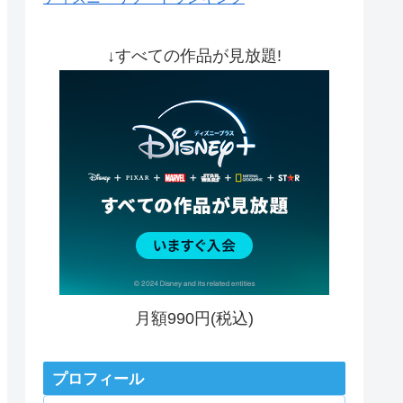
↓すべての作品が見放題!
月額990円(税込)
プロフィール