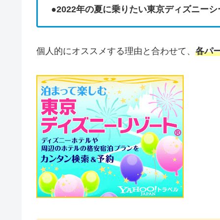
●
2022年の夏に乗りたい東京ディズニー
個人的にオススメする理由と合わせて、
各パ