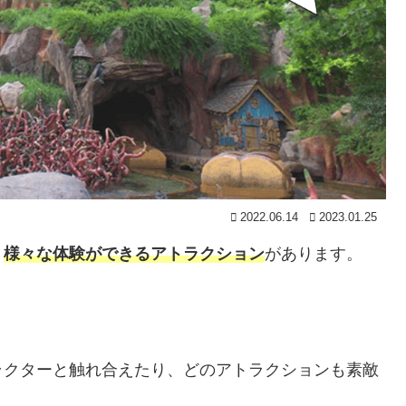
2022.06.14
2023.01.25
、
様々な体験ができるアトラクション
があります。
ラクターと触れ合えたり、どのアトラクションも素敵