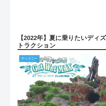
【2022年】夏に乗りたいデ
トラクション
ディズニー