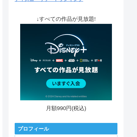
↓すべての作品が見放題!
月額990円(税込)
プロフィール