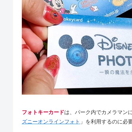
フォトキーカード
は、パーク内でカメラマン
ズニーオンラインフォト
」を利用するのに必