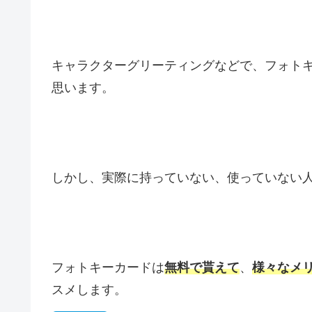
キャラクターグリーティングなどで、フォト
思います。
しかし、実際に持っていない、使っていない
フォトキーカードは
無料で貰えて
、
様々なメ
スメします。