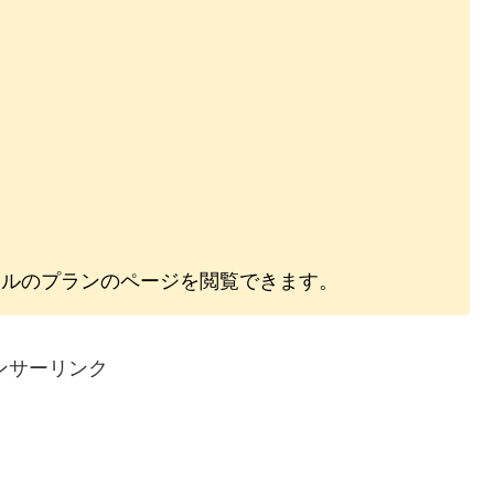
テルのプランのページを閲覧できます。
ンサーリンク