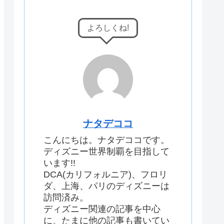
よろしくね!
ナタデココ
こんにちは。ナタデココです。
ディズニー世界制覇を目指して
います!!
DCA(カリフォルニア)、フロリ
ダ、上海、パリのディズニーは
訪問済み。
ディズニー関連の記事を中心
に、たまに他の記事も書いてい