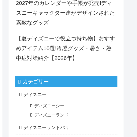
2027年のカレンダーや手帳が発売!ディ
ズニーキャラクター達がデザインされた
素敵なグッズ
【夏ディズニーで役立つ持ち物】おすす
めアイテム10選!冷感グッズ・暑さ・熱
中症対策紹介【2026年】
カテゴリー
ディズニー
ディズニーシー
ディズニーランド
ディズニーランドパリ