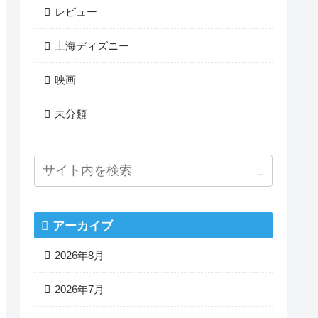
レビュー
上海ディズニー
映画
未分類
アーカイブ
2026年8月
2026年7月