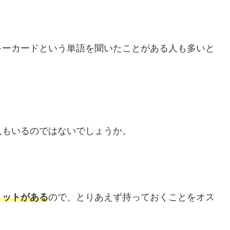
キーカードという単語を聞いたことがある人も多いと
人もいるのではないでしょうか。
リットがある
ので、とりあえず持っておくことをオス