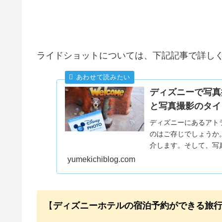
ライドショットについては、下記記事で詳し
ディズニーで写真
と写真撮影のタイ
ディズニーにあるアト
のはご存じでしょうか
介します。そして、写
します。
yumekichiblog.com
【
ディズニーホテルの宿泊予約ができる旅