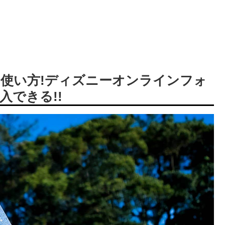
使い方!ディズニーオンラインフォ
できる!!