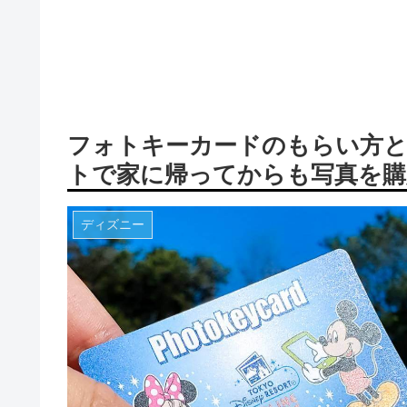
フォトキーカードのもらい方と
トで家に帰ってからも写真を購入
ディズニー