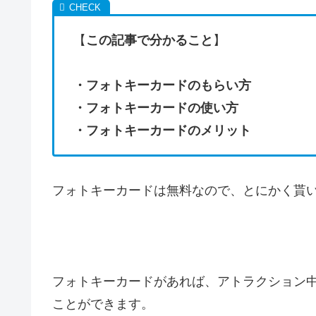
【
この記事で分かること
】
・フォトキーカードのもらい方
・フォトキーカードの使い方
・フォトキーカードのメリット
フォトキーカードは無料なので、とにかく貰
フォトキーカードがあれば、アトラクション中
ことができます。