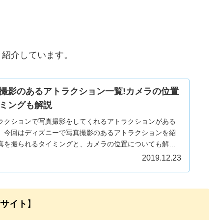
く紹介しています。
撮影のあるアトラクション一覧!カメラの位置
ミングも解説
ラクションで写真撮影をしてくれるアトラクションがある
。今回はディズニーで写真撮影のあるアトラクションを紹
真を撮られるタイミングと、カメラの位置についても解説
2019.12.23
行サイト
】