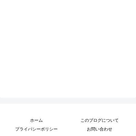
ホーム
このブログについて
プライバシーポリシー
お問い合わせ