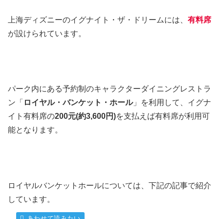
上海ディズニーのイグナイト・ザ・ドリームには、
有料席
が設けられています。
パーク内にある予約制のキャラクターダイニングレストラ
ン「
ロイヤル・バンケット・ホール
」を利用して、イグナ
イト有料席の
200元(約3,600円)
を支払えば有料席が利用可
能となります。
ロイヤルバンケットホールについては、下記の記事で紹介
しています。