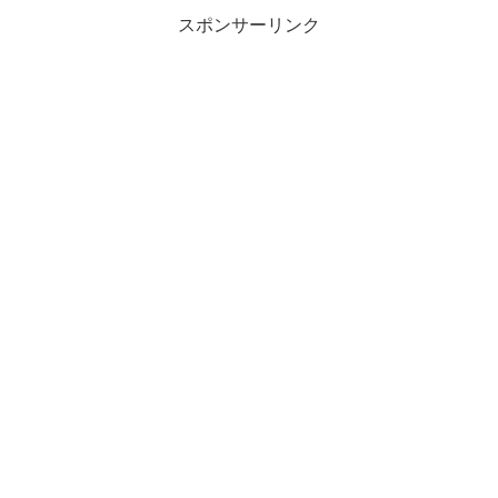
スポンサーリンク