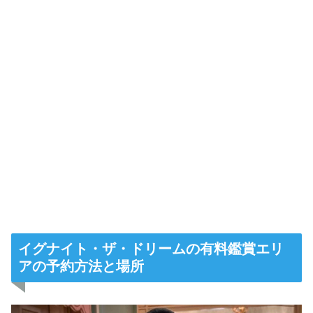
イグナイト・ザ・ドリームの有料鑑賞エリ
アの予約方法と場所