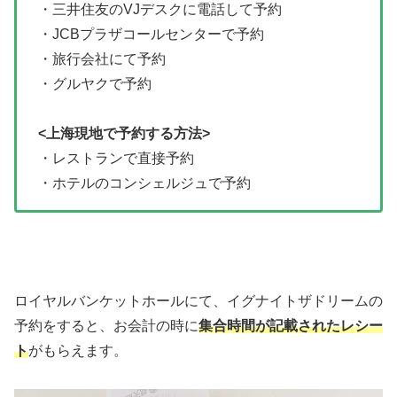
・三井住友のVJデスクに電話して予約
・JCBプラザコールセンターで予約
・旅行会社にて予約
・グルヤクで予約
<上海現地で予約する方法>
・レストランで直接予約
・ホテルのコンシェルジュで予約
ロイヤルバンケットホールにて、イグナイトザドリームの
予約をすると、お会計の時に
集合時間が記載されたレシー
ト
がもらえます。