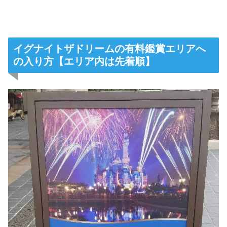
イグナイトザドリームの有料鑑賞エリアへ
の入り方【エリア内は先着順】