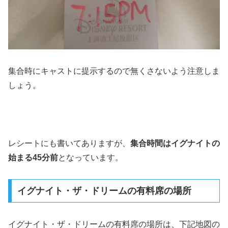
集合時にキャストに提示するので無くさないよう注意しま
しょう。
レシートにも書いてありますが、
集合時間はイグナイトの
始まる45分前
となっています。
イグナイト・ザ・ドリームの有料席の場所
イグナイト・ザ・ドリームの有料席の場所は、下記地図の