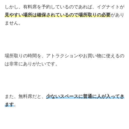
しかし、有料席を予約しているのであれば、イグナイトが
見やすい場所は確保されているので場所取りの必要
があり
ません。
場所取りの時間を、アトラクションやお買い物に使えるの
は非常にありがたいです。
また、無料席だと、
少ないスペースに普通に人が入ってき
ます
。