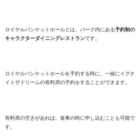
ロイヤルバンケットホールとは、パーク内にある
予約制の
キャラクターダイニングレストラン
です。
ロイヤルバンケットホールを予約する時に、一緒にイグナ
イトザドリームの有料席の予約をすることができます。
有料席の空きがあれば、食事の時に申し込むことも可能で
す。