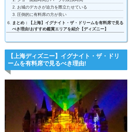
お城のデカさが迫力を際立たせている
圧倒的に有料席の方が良い
まとめ：【上海】イグナイト・ザ・ドリームを有料席で見る
べき理由!おすすめ鑑賞エリアを紹介【ディズニー】
【上海ディズニー】イグナイト・ザ・ドリ
ームを有料席で見るべき理由!