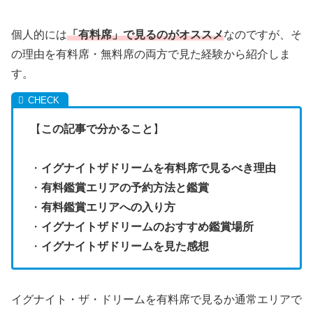
個人的には
「有料席」で見るのがオススメ
なのですが、そ
の理由を有料席・無料席の両方で見た経験から紹介しま
す。
【
この記事で分かること
】
・
イグナイトザドリームを有料席で見るべき理由
・
有料鑑賞エリアの予約方法と鑑賞
・
有料鑑賞エリアへの入り方
・
イグナイトザドリームのおすすめ鑑賞場所
・
イグナイトザドリームを見た感想
イグナイト・ザ・ドリームを有料席で見るか通常エリアで