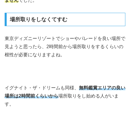
ません
でした。
場所取りをしなくてすむ
東京ディズニーリゾートでショーやパレードを良い場所で
見ようと思ったら、2時間前から場所取りをするくらいの
根性が必要になりますよね。
イグナイト・ザ・ドリームも同様、
無料鑑賞エリアの良い
場所は2時間前くらいから
場所取りをし始める人がいま
す。