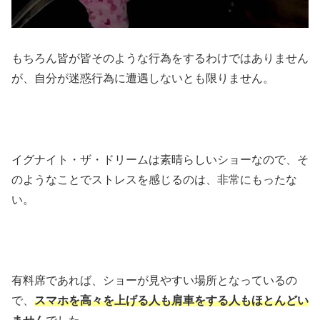
もちろん皆が皆そのような行為をするわけではありません
が、自分が迷惑行為に遭遇しないとも限りません。
イグナイト・ザ・ドリームは素晴らしいショーなので、そ
のようなことでストレスを感じるのは、非常にもったな
い。
有料席であれば、ショーが見やすい場所となっているの
で、
スマホを高々を上げる人も肩車をする人もほとんどい