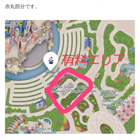
赤丸部分です。