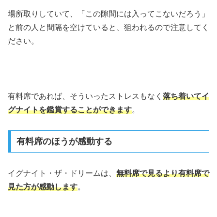
場所取りしていて、「この隙間には入ってこないだろう」
と前の人と間隔を空けていると、狙われるので注意してく
ださい。
有料席であれば、そういったストレスもなく
落ち着いてイ
グナイトを鑑賞することができます
。
有料席のほうが感動する
イグナイト・ザ・ドリームは、
無料席で見るより有料席で
見た方が感動します
。