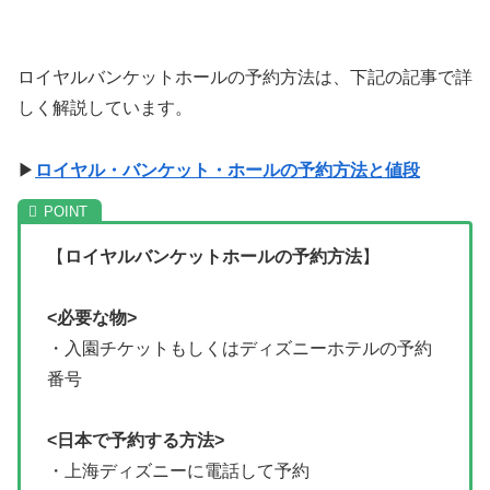
ロイヤルバンケットホールの予約方法は、下記の記事で詳
しく解説しています。
▶
ロイヤル・バンケット・ホールの予約方法と値段
【
ロイヤルバンケットホールの予約方法
】
<必要な物>
・入園チケットもしくはディズニーホテルの予約
番号
<日本で予約する方法>
・上海ディズニーに電話して予約