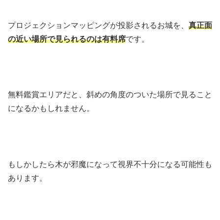
プロジェクションマッピングが投影されるお城を、
真正面
の近い場所で見られるのは有料席
です。
無料鑑賞エリアだと、斜めの角度のついた場所で見ること
になるかもしれません。
もしかしたら木が邪魔になって視界不十分になる可能性も
あります。