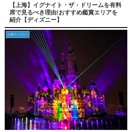
【上海】イグナイト・ザ・ドリームを有料
席で見るべき理由!おすすめ鑑賞エリアを
紹介【ディズニー】
上海ディズニー