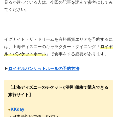
見るか迷っている人は、今回の記事を読んで参考にしてみ
てください。
イグナイト・ザ・ドリームを有料鑑賞エリアを予約するに
は、上海ディズニーのキャラクター・ダイニング「
ロイヤ
ル・バンケットホール
」で食事をする必要があります。
▶
ロイヤルバンケットホールの予約方法
【
上海ディズニーのチケットが割引価格で購入できる
旅行サイト
】
●
KKday
・日本語対応で使いやすい