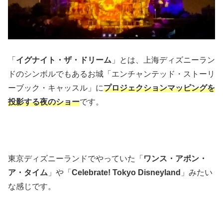
「
イグナイト・ザ・ドリーム
」とは、上海ディズニーラン
ドのシンボルでもあるお城「エンチャンテッド・ストーリ
ーブック・キャッスル」に
プロジェクションマッピングを
投影する夜のショー
です。
東京ディズニーランドでやっていた「
ワンス・アポン・
ア・タイム
」や「
Celebrate! Tokyo Disneyland
」みたい
な感じです。