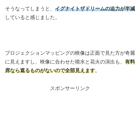
そうなってしまうと、
イグナイトザドリームの迫力が半減
していると感じました。
プロジェクションマッピングの映像は正面で見た方が奇麗
に見えますし、映像に合わせた噴水と花火の演出も、
有料
席なら遮るものがないので全部見えます
。
スポンサーリンク