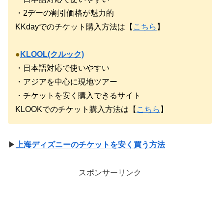
・2デーの割引価格が魅力的
KKdayでのチケット購入方法は【
こちら
】
●
KLOOL(クルック)
・日本語対応で使いやすい
・アジアを中心に現地ツアー
・チケットを安く購入できるサイト
KLOOKでのチケット購入方法は【
こちら
】
▶
上海ディズニーのチケットを安く買う方法
スポンサーリンク