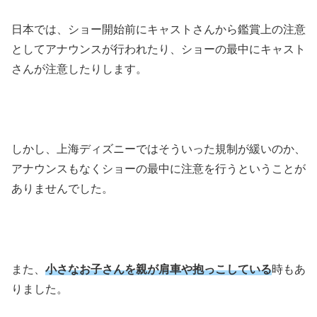
日本では、ショー開始前にキャストさんから鑑賞上の注意
としてアナウンスが行われたり、ショーの最中にキャスト
さんが注意したりします。
しかし、上海ディズニーではそういった規制が緩いのか、
アナウンスもなくショーの最中に注意を行うということが
ありませんでした。
また、
小さなお子さんを親が肩車や抱っこしている
時もあ
りました。