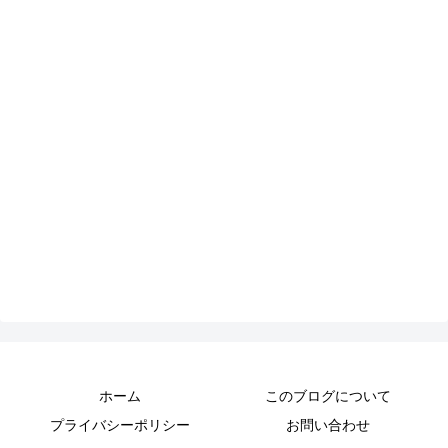
ホーム
このブログについて
プライバシーポリシー
お問い合わせ