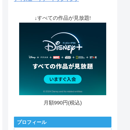
↓すべての作品が見放題!
月額990円(税込)
プロフィール