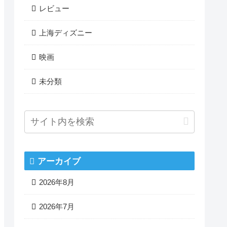
レビュー
上海ディズニー
映画
未分類
アーカイブ
2026年8月
2026年7月