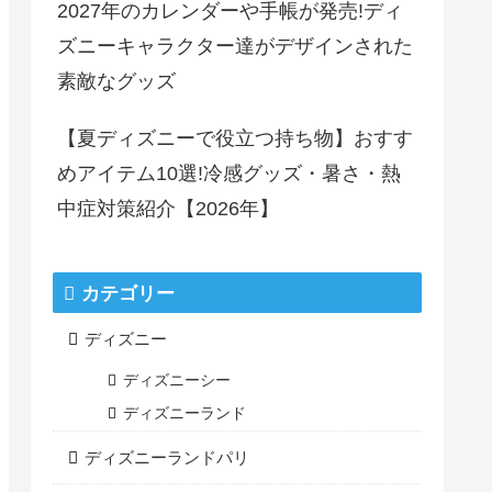
2027年のカレンダーや手帳が発売!ディ
ズニーキャラクター達がデザインされた
素敵なグッズ
【夏ディズニーで役立つ持ち物】おすす
めアイテム10選!冷感グッズ・暑さ・熱
中症対策紹介【2026年】
カテゴリー
ディズニー
ディズニーシー
ディズニーランド
ディズニーランドパリ