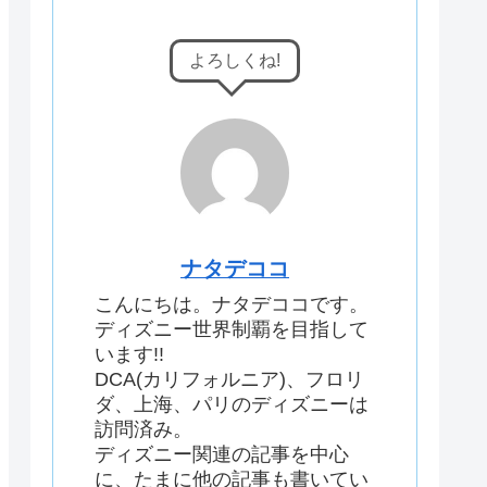
よろしくね!
ナタデココ
こんにちは。ナタデココです。
ディズニー世界制覇を目指して
います!!
DCA(カリフォルニア)、フロリ
ダ、上海、パリのディズニーは
訪問済み。
ディズニー関連の記事を中心
に、たまに他の記事も書いてい