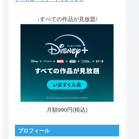
↓すべての作品が見放題!
月額990円(税込)
プロフィール