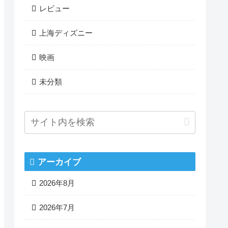
レビュー
上海ディズニー
映画
未分類
アーカイブ
2026年8月
2026年7月