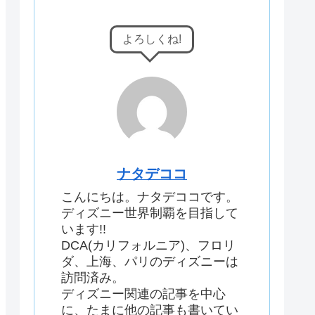
よろしくね!
ナタデココ
こんにちは。ナタデココです。
ディズニー世界制覇を目指して
います!!
DCA(カリフォルニア)、フロリ
ダ、上海、パリのディズニーは
訪問済み。
ディズニー関連の記事を中心
に、たまに他の記事も書いてい