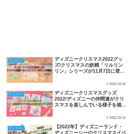
ディズニークリスマス2022グッ
ディズニー
ズ!クリスマスの妖精「リルリン
リン」シリーズが11月7日に登
場!!
2022.10.16
ディズニークリスマスグッズ
ディズニー
2022!ディズニーの仲間達がクリ
スマスを楽しんでいる様子を描い
たグッズが11月7日に発売!!
2022.10.12
【2022年】ディズニーランド・
ディズニー
ディズニーシーのクリスマスイベ