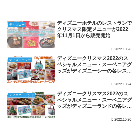
ディズニーホテルのレストランで
ディズニー
クリスマス限定メニューが2022
年11月1日から販売開始
2022.10.28
ディズニークリスマス2022のス
ディズニーシー
ペシャルメニュー・スーベニアグ
ッズがディズニーシーの各レスト
ランで登場!!
2022.10.24
ディズニークリスマス2022のス
ディズニーランド
ペシャルメニュー・スーベニアグ
ッズがディズニーランドの各レス
トランで登場!!
2022.10.20