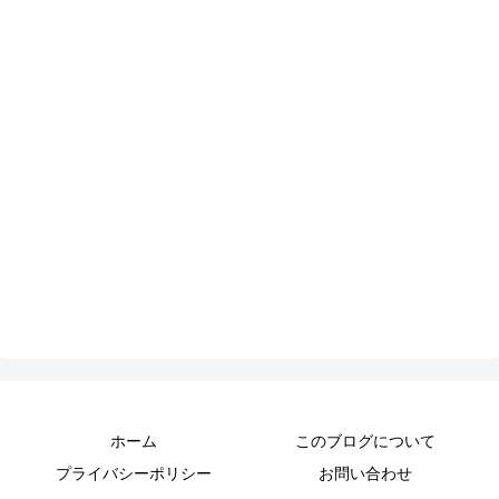
ホーム
このブログについて
プライバシーポリシー
お問い合わせ