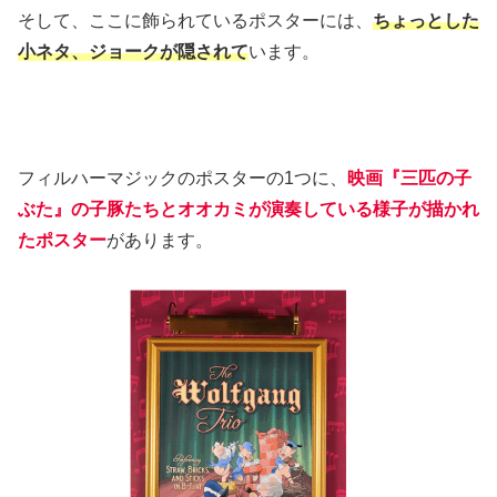
そして、ここに飾られているポスターには、
ちょっとした
小ネタ、ジョークが隠されて
います。
フィルハーマジックのポスターの1つに、
映画『三匹の子
ぶた』の子豚たちとオオカミが演奏している様子が描かれ
たポスター
があります。