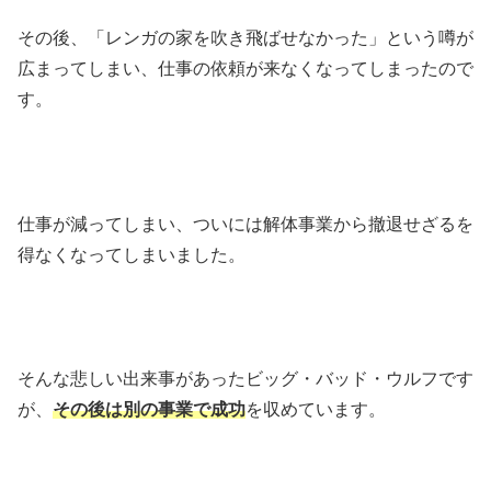
その後、「レンガの家を吹き飛ばせなかった」という噂が
広まってしまい、仕事の依頼が来なくなってしまったので
す。
仕事が減ってしまい、ついには解体事業から撤退せざるを
得なくなってしまいました。
そんな悲しい出来事があったビッグ・バッド・ウルフです
が、
その後は別の事業で成功
を収めています。