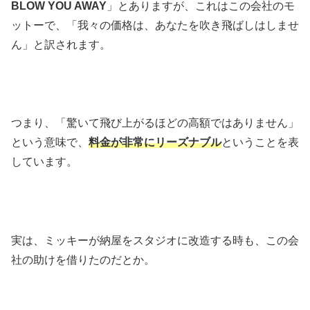
BLOW YOU AWAY
」とありますが、これはこの会社のモ
ットーで、「我々の価格は、あなたを吹き飛ばしはしませ
ん」と訳されます。
つまり、「驚いて飛び上がるほどの高額ではありません」
という意味で、
料金が非常にリーズナブル
ということを表
しています。
実は、ミッキーが納屋をスタジオに改造する時も、この会
社の助けを借りたのだとか。