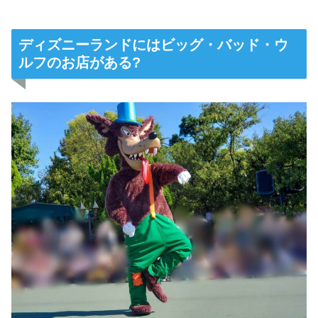
ディズニーランドにはビッグ・バッド・ウ
ルフのお店がある?