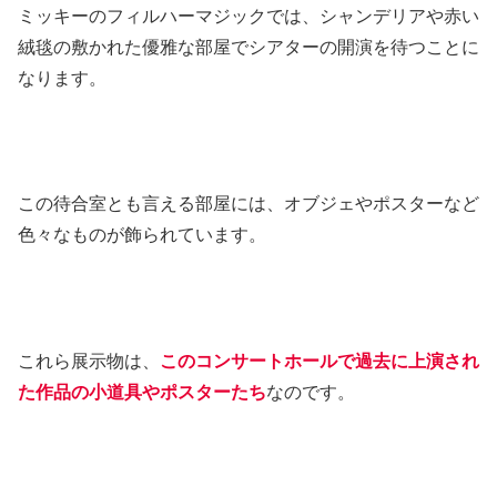
ミッキーのフィルハーマジックでは、シャンデリアや赤い
絨毯の敷かれた優雅な部屋でシアターの開演を待つことに
なります。
この待合室とも言える部屋には、オブジェやポスターなど
色々なものが飾られています。
これら展示物は、
このコンサートホールで過去に上演され
た作品の小道具やポスターたち
なのです。