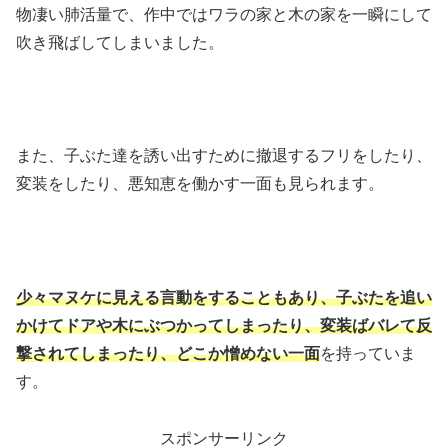
物凄い肺活量で、作中ではワラの家と木の家を一瞬にして
吹き飛ばしてしまいました。
また、子ぶた達を誘い出すために撤退するフリをしたり、
変装をしたり、悪知恵を働かす一面も見られます。
少々マヌケに見える言動をすることもあり、子ぶたを追い
かけてドアや木にぶつかってしまったり、変装ばバレて反
撃されてしまったり、どこか憎めない一面
を持っていま
す。
スポンサーリンク