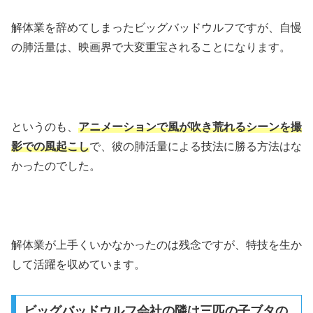
解体業を辞めてしまったビッグバッドウルフですが、自慢
の肺活量は、映画界で大変重宝されることになります。
というのも、
アニメーションで風が吹き荒れるシーンを撮
影での風起こし
で、彼の肺活量による技法に勝る方法はな
かったのでした。
解体業が上手くいかなかったのは残念ですが、特技を生か
して活躍を収めています。
ビッグバッドウルフ会社の隣は三匹の子ブタの