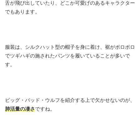
舌が飛び出していたり、どこか可愛げのあるキャラクター
でもあります。
服装は、シルクハット型の帽子を身に着け、裾がボロボロ
でツギハギの施されたパンツを履いていることが多いで
す。
ビッグ・バッド・ウルフを紹介する上で欠かせないのが、
肺活量の凄さ
ですね。