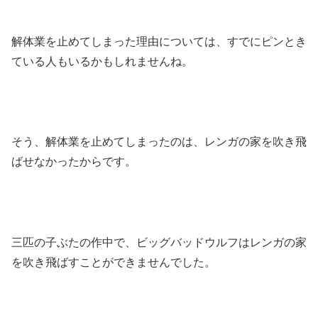
解体業を止めてしまった理由については、すでにピンとき
ている人もいるかもしれませんね。
そう、解体業を止めてしまったのは、レンガの家を吹き飛
ばせなかったからです。
三匹の子ぶたの作中で、ビッグバッドウルフはレンガの家
を吹き飛ばすことができませんでした。