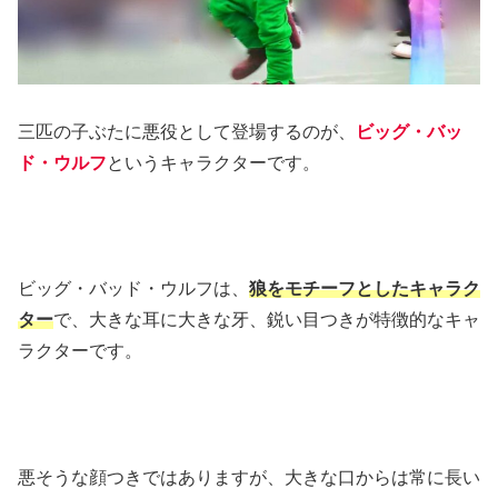
三匹の子ぶたに悪役として登場するのが、
ビッグ・バッ
ド・ウルフ
というキャラクターです。
ビッグ・バッド・ウルフは、
狼をモチーフとしたキャラク
ター
で、大きな耳に大きな牙、鋭い目つきが特徴的なキャ
ラクターです。
悪そうな顔つきではありますが、大きな口からは常に長い