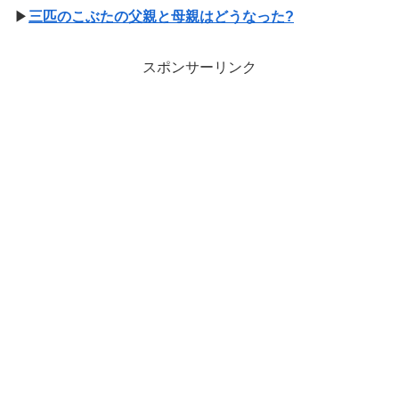
▶
三匹のこぶたの父親と母親はどうなった?
スポンサーリンク