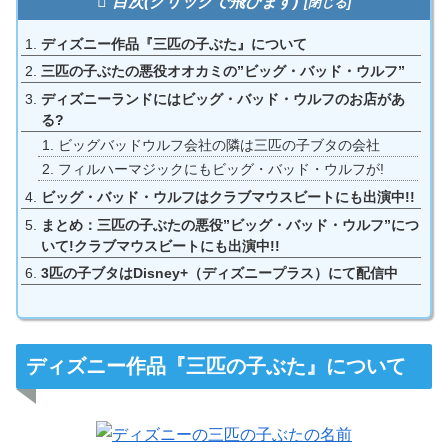
目次(クリックで飛びます)
ディズニー作品『三匹の子ぶた』について
三匹の子ぶたの悪役オオカミの”ビッグ・バッド・ウルフ”
ディズニーランドにはビッグ・バッド・ウルフのお店があ
る?
ビッグバッドウルフ会社の隣は三匹の子ブタの会社
フィルハーマジックにもビッグ・バッド・ウルフが!
ビッグ・バッド・ウルフはクラブマウスビートにも出演中!!
まとめ：三匹の子ぶたの悪役”ビッグ・バッド・ウルフ”につ
いて!クラブマウスビートにも出演中!!
3匹の子ブタはDisney+（ディズニープラス）にて配信中
ディズニー作品『三匹の子ぶた』について