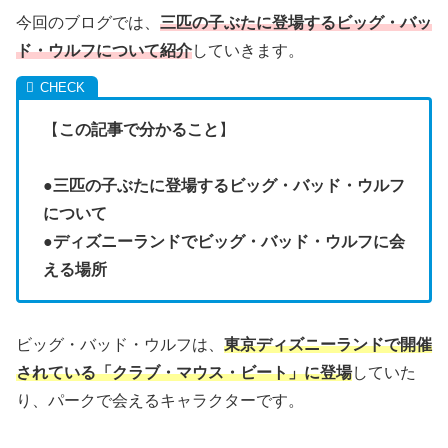
今回のブログでは、
三匹の子ぶたに登場するビッグ・バッ
ド・ウルフについて紹介
していきます。
【
この記事で分かること
】
●
三匹の子ぶたに登場するビッグ・バッド・ウルフ
について
●
ディズニーランドでビッグ・バッド・ウルフに会
える場所
ビッグ・バッド・ウルフは、
東京ディズニーランドで開催
されている「クラブ・マウス・ビート」に登場
していた
り、パークで会えるキャラクターです。