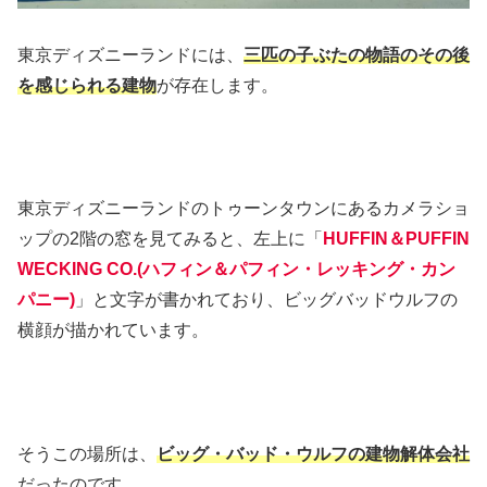
東京ディズニーランドには、
三匹の子ぶたの物語のその後
を感じられる建物
が存在します。
東京ディズニーランドのトゥーンタウンにあるカメラショ
ップの2階の窓を見てみると、左上に「
HUFFIN＆PUFFIN
WECKING CO.(ハフィン＆パフィン・レッキング・カン
パニー)
」と文字が書かれており、ビッグバッドウルフの
横顔が描かれています。
そうこの場所は、
ビッグ・バッド・ウルフの建物解体会社
だったのです。