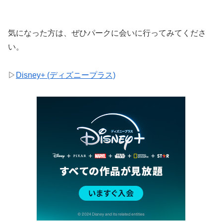
気になった方は、ぜひパークに会いに行ってみてくださ
い。
▷
Disney+ (ディズニープラス)