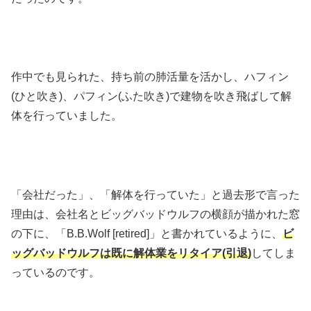
作中でも見られた、持ち前の肺活量を活かし、ハフィン
(ひと吹き)、パフィン(ふた吹き)で建物を吹き飛ばして解
体を行っていました。
「会社だった」、「解体を行っていた」と過去形で言った
理由は、会社名とビッグバッドウルフの横顔が描かれた窓
の下に、「B.B.Wolf [retired]」と書かれているように、
ビ
ッグバッドウルフは既に解体業をリタイア(引退)
してしま
っているのです。