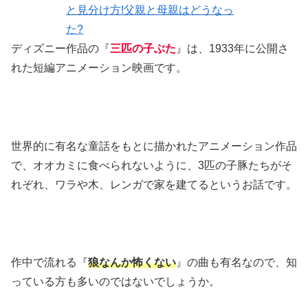
ディズニー作品の『
三匹の子ぶた
』は、1933年に公開さ
れた短編アニメーション映画です。
世界的に有名な童話をもとに描かれたアニメーション作品
で、オオカミに食べられないように、3匹の子豚たちがそ
れぞれ、ワラや木、レンガで家を建てるというお話です。
作中で流れる『
狼なんか怖くない
』の曲も有名なので、知
っている方も多いのではないでしょうか。