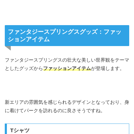
ファンタジースプリングスグッズ：ファッ
ションアイテム
ファンタジースプリングスの壮大な美しい世界観をテーマ
としたグッズから
ファッションアイテム
が登場します。
新エリアの雰囲気を感じられるデザインとなっており、身
に着けてパークを訪れるのに良さそうですね。
Tシャツ