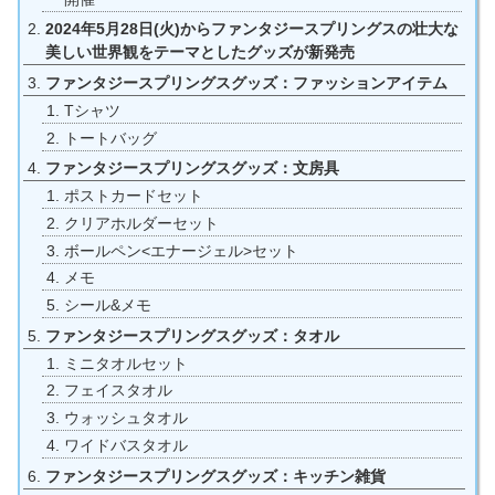
2024年5月28日(火)からファンタジースプリングスの壮大な
美しい世界観をテーマとしたグッズが新発売
ファンタジースプリングスグッズ：ファッションアイテム
Tシャツ
トートバッグ
ファンタジースプリングスグッズ：文房具
ポストカードセット
クリアホルダーセット
ボールペン<エナージェル>セット
メモ
シール&メモ
ファンタジースプリングスグッズ：タオル
ミニタオルセット
フェイスタオル
ウォッシュタオル
ワイドバスタオル
ファンタジースプリングスグッズ：キッチン雑貨