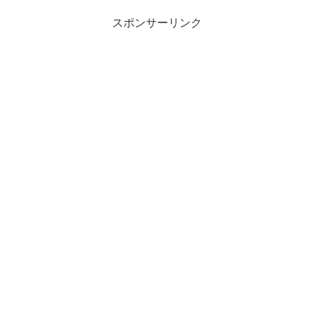
スポンサーリンク