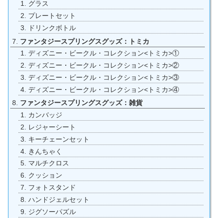
グラス
プレートセット
ドリンクボトル
ファンタジースプリングスグッズ：トミカ
ディズニー・ビークル・コレクション<トミカ>①
ディズニー・ビークル・コレクション<トミカ>②
ディズニー・ビークル・コレクション<トミカ>③
ディズニー・ビークル・コレクション<トミカ>④
ファンタジースプリングスグッズ：雑貨
カンバッジ
レジャーシート
キーチェーンセット
きんちゃく
マルチクロス
クッション
フォトスタンド
ハンドジェルセット
ジグソーパズル