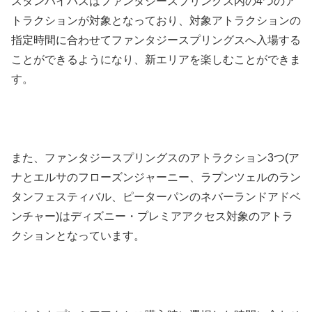
スタンバイパスはファンタジースプリングス内の4つのア
トラクションが対象となっており、対象アトラクションの
指定時間に合わせてファンタジースプリングスへ入場する
ことができるようになり、新エリアを楽しむことができま
す。
また、ファンタジースプリングスのアトラクション3つ(ア
ナとエルサのフローズンジャーニー、ラプンツェルのラン
タンフェスティバル、ピーターパンのネバーランドアドベ
ンチャー)はディズニー・プレミアアクセス対象のアトラ
クションとなっています。