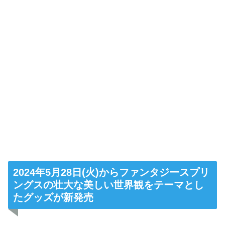
2024年5月28日(火)からファンタジースプリ
ングスの壮大な美しい世界観をテーマとし
たグッズが新発売