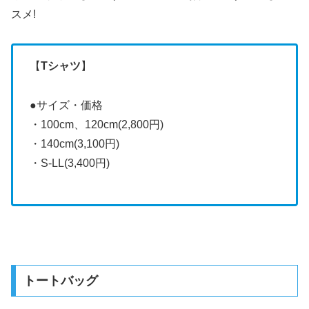
スメ!
【
Tシャツ
】
●サイズ・価格
・100cm、120cm(2,800円)
・140cm(3,100円)
・S-LL(3,400円)
トートバッグ