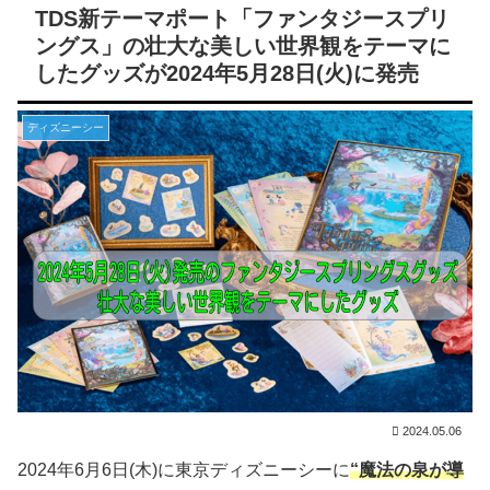
TDS新テーマポート「ファンタジースプリ
ングス」の壮大な美しい世界観をテーマに
したグッズが2024年5月28日(火)に発売
ディズニーシー
2024.05.06
2024年6月6日(木)に東京ディズニーシーに
“魔法の泉が導