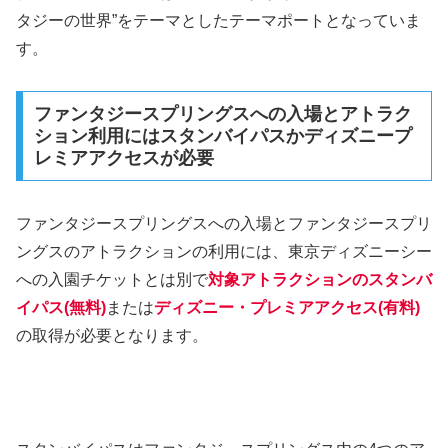
タジーの世界”をテーマとしたテーマポートとなっていま
す。
ファンタジースプリングスへの入場とアトラク
ション利用にはスタンバイパスかディズニープ
レミアアクセスが必要
ファンタジースプリングスへの入場とファンタジースプリ
ングスのアトラクションの利用には、東京ディズニーシー
への入園チケットとは別で
対象アトラクションのスタンバ
イパス(無料)
または
ディズニー・プレミアアクセス(有料)
の取得が必要となります。