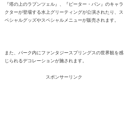
『塔の上のラプンツェル』、『ピーター・パン』のキャラ
クターが登場する水上グリーティングが公演されたり、ス
ペシャルグッズやスペシャルメニューが販売されます。
また、パーク内にファンタジースプリングスの世界観を感
じられるデコレーションが施されます。
スポンサーリンク