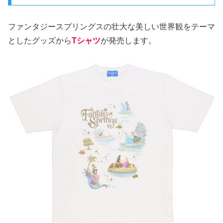
ファンタジースプリングスの壮大な美しい世界観をテーマ
としたグッズから
Tシャツ
が発売します。