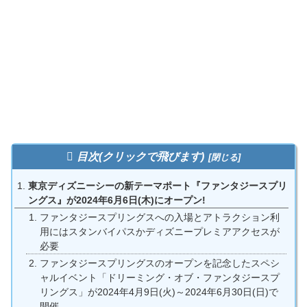
目次(クリックで飛びます)
東京ディズニーシーの新テーマポート『ファンタジースプリ
ングス』が2024年6月6日(木)にオープン!
ファンタジースプリングスへの入場とアトラクション利
用にはスタンバイパスかディズニープレミアアクセスが
必要
ファンタジースプリングスのオープンを記念したスペシ
ャルイベント「ドリーミング・オブ・ファンタジースプ
リングス」が2024年4月9日(火)～2024年6月30日(日)で
開催