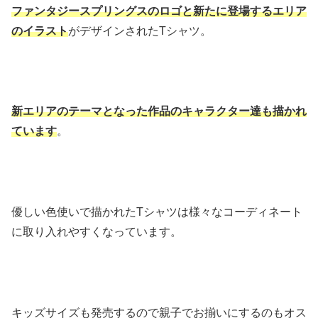
ファンタジースプリングスのロゴと新たに登場するエリア
のイラスト
がデザインされたTシャツ。
新エリアのテーマとなった作品のキャラクター達も描かれ
ています
。
優しい色使いで描かれたTシャツは様々なコーディネート
に取り入れやすくなっています。
キッズサイズも発売するので親子でお揃いにするのもオス