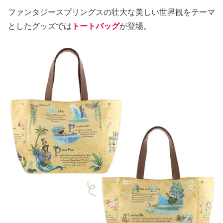
ファンタジースプリングスの壮大な美しい世界観をテーマ
としたグッズでは
トートバッグ
が登場。