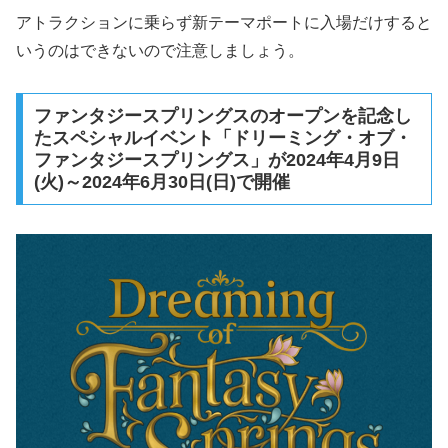
アトラクションに乗らず新テーマポートに入場だけすると
いうのはできないので注意しましょう。
ファンタジースプリングスのオープンを記念し
たスペシャルイベント「ドリーミング・オブ・
ファンタジースプリングス」が2024年4月9日
(火)～2024年6月30日(日)で開催