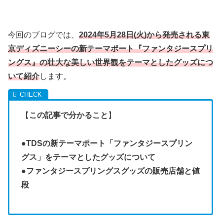
今回のブログでは、
2024年5月28日(火)から発売される東
京ディズニーシーの新テーマポート『ファンタジースプリ
ングス』の壮大な美しい世界観をテーマとしたグッズにつ
いて紹介
します。
【
この記事で分かること
】
●
TDSの新テーマポート「ファンタジースプリン
グス」をテーマとしたグッズについて
●
ファンタジースプリングスグッズの販売店舗と値
段