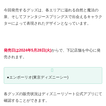
今回発売するグッズは、各エリアに溢れる自然と魔法の
泉、そしてファンタジースプリングスで出会えるキャラク
ターによって表現されたデザインとなっています。
発売日は2024年5月28日(火)
からで、下記店舗を中心に発
売されます。
●エンポーリオ(東京ディズニーシー)
各グッズの販売状況はディズニーリゾート公式アプリにて
確認することができます。