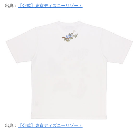
出典：
【公式】東京ディズニーリゾート
出典：
【公式】東京ディズニーリゾート