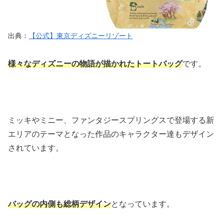
出典：
【公式】東京ディズニーリゾート
様々なディズニーの物語が描かれたトートバッグ
です。
ミッキやミニー、ファンタジースプリングスで登場する新
エリアのテーマとなった作品のキャラクター達もデザイン
されています。
バッグの内側も総柄デザイン
となっています。