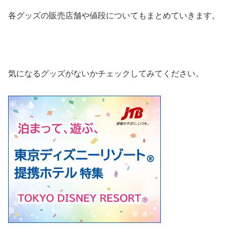
各グッズの販売店舗や値段についてもまとめていきます。
気になるグッズがないかチェックしてみてください。