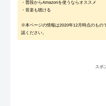
・普段からAmazonを使うならオススメ
・音楽も聴ける
※本ページの情報は2020年12月時点のも
認ください。
スポ