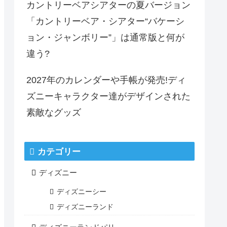
カントリーベアシアターの夏バージョン
「カントリーベア・シアター“バケーシ
ョン・ジャンボリー”」は通常版と何が
違う?
2027年のカレンダーや手帳が発売!ディ
ズニーキャラクター達がデザインされた
素敵なグッズ
カテゴリー
ディズニー
ディズニーシー
ディズニーランド