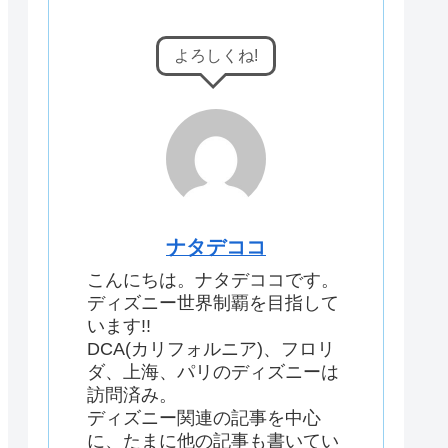
よろしくね!
ナタデココ
こんにちは。ナタデココです。
ディズニー世界制覇を目指して
います!!
DCA(カリフォルニア)、フロリ
ダ、上海、パリのディズニーは
訪問済み。
ディズニー関連の記事を中心
に、たまに他の記事も書いてい