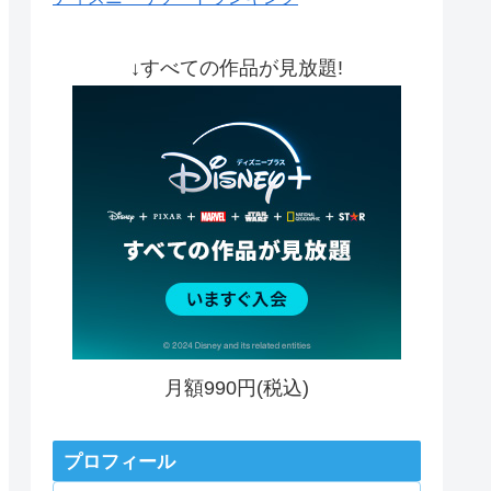
↓すべての作品が見放題!
月額990円(税込)
プロフィール