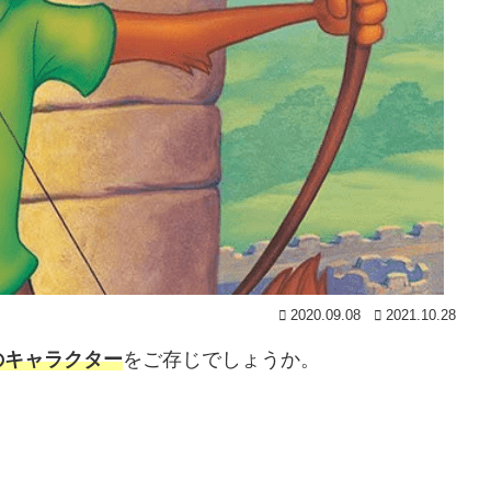
2020.09.08
2021.10.28
のキャラクター
をご存じでしょうか。