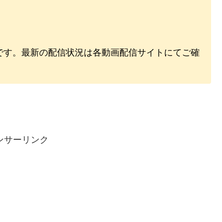
のです。最新の配信状況は各動画配信サイトにてご確
ンサーリンク