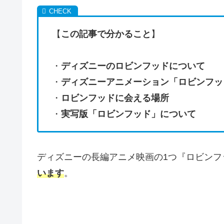
【
この記事で分かること
】
・
ディズニーのロビンフッドについて
・
ディズニーアニメーション「ロビンフッ
・
ロビンフッドに会える場所
・
実写版「ロビンフッド」について
ディズニーの長編アニメ映画の1つ『ロビンフ
います
。