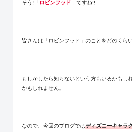
そう!「
ロビンフッド
」ですね!!
皆さんは「ロビンフッド」のことをどのくら
もしかしたら知らないという方もいるかもし
かもしれません。
なので、今回のブログでは
ディズニーキャラ