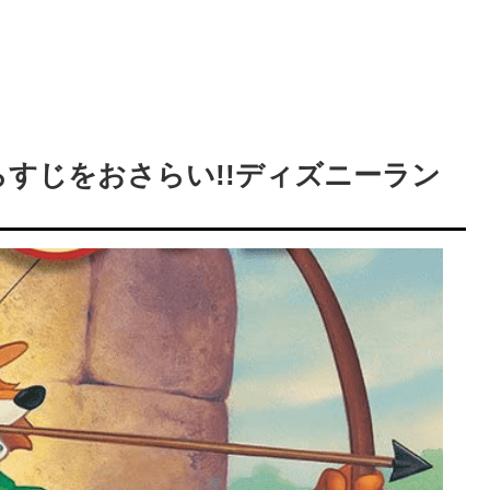
らすじをおさらい!!ディズニーラン