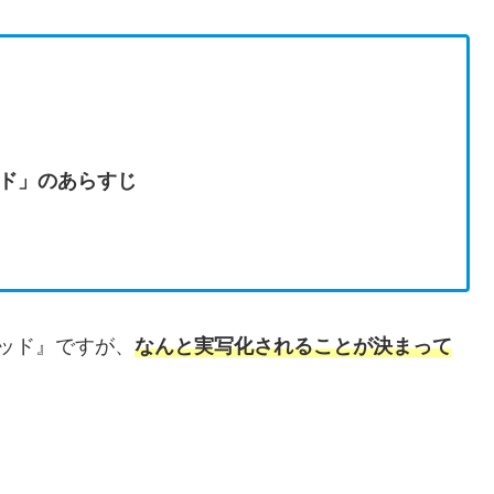
ド」のあらすじ
ッド』ですが、
なんと実写化されることが決まって