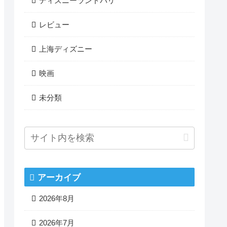
ディズニーランドパリ
レビュー
上海ディズニー
映画
未分類
アーカイブ
2026年8月
2026年7月