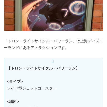
「トロン・ライトサイクル・パワーラン」は上海ディズニ
ーランドにあるアトラクションです。
【
トロン・ライトサイクル・パワーラン
】
<タイプ>
ライド型ジェットコースター
<場所>