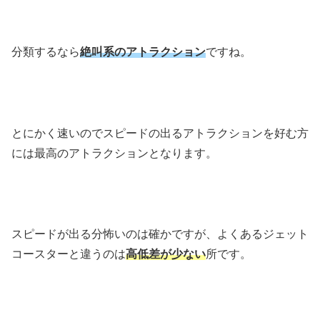
分類するなら
絶叫系のアトラクション
ですね。
とにかく速いのでスピードの出るアトラクションを好む方
には最高のアトラクションとなります。
スピードが出る分怖いのは確かですが、よくあるジェット
コースターと違うのは
高低差が少ない
所です。