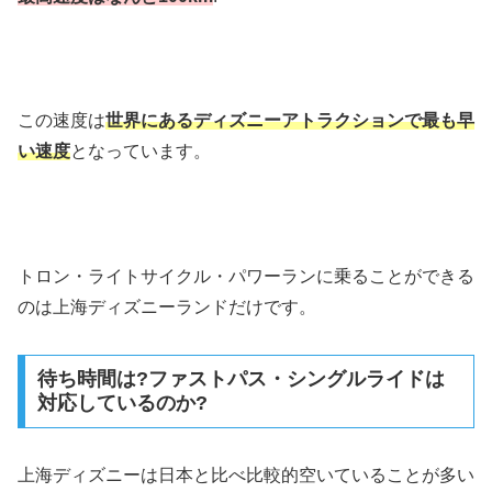
この速度は
世界にあるディズニーアトラクションで最も早
い速度
となっています。
トロン・ライトサイクル・パワーランに乗ることができる
のは上海ディズニーランドだけです。
待ち時間は?ファストパス・シングルライドは
対応しているのか?
上海ディズニーは日本と比べ比較的空いていることが多い