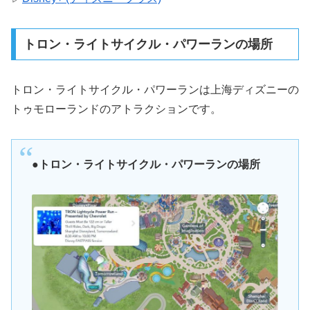
トロン・ライトサイクル・パワーランの場所
トロン・ライトサイクル・パワーランは上海ディズニーの
トゥモローランドのアトラクションです。
●
トロン・ライトサイクル・パワーランの場所