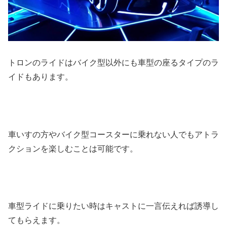
トロンのライドはバイク型以外にも車型の座るタイプのラ
イドもあります。
車いすの方やバイク型コースターに乗れない人でもアトラ
クションを楽しむことは可能です。
車型ライドに乗りたい時はキャストに一言伝えれば誘導し
てもらえます。