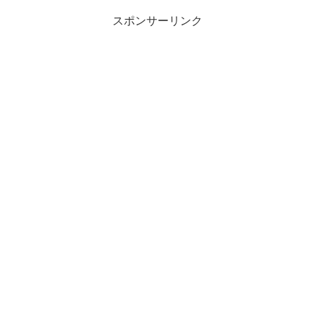
スポンサーリンク