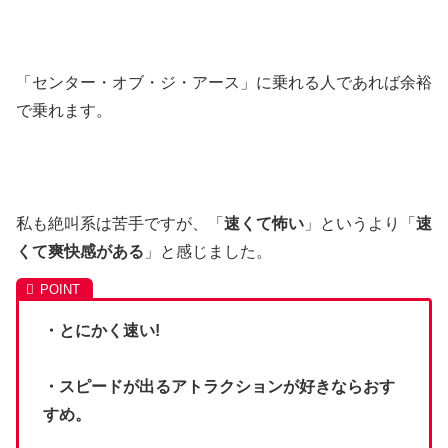
「センター・オブ・ジ・アース」に乗れる人であれば余裕
で乗れます。
私も絶叫系は苦手ですが、「
速くて怖い
」というより「
速
くて爽快感がある
」と感じました。
・とにかく速い!
・スピードが出るアトラクションが好きならおす
すめ。