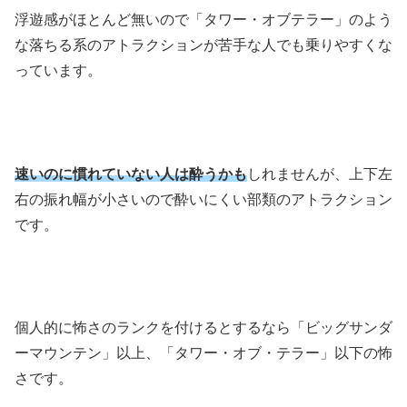
浮遊感がほとんど無いので「タワー・オブテラー」のよう
な落ちる系のアトラクションが苦手な人でも乗りやすくな
っています。
速いのに慣れていない人は酔うかも
しれませんが、上下左
右の振れ幅が小さいので酔いにくい部類のアトラクション
です。
個人的に怖さのランクを付けるとするなら「ビッグサンダ
ーマウンテン」以上、「タワー・オブ・テラー」以下の怖
さです。