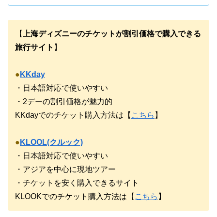
【
上海ディズニーのチケットが割引価格で購入できる
旅行サイト
】
●
KKday
・日本語対応で使いやすい
・2デーの割引価格が魅力的
KKdayでのチケット購入方法は【
こちら
】
●
KLOOL(クルック)
・日本語対応で使いやすい
・アジアを中心に現地ツアー
・チケットを安く購入できるサイト
KLOOKでのチケット購入方法は【
こちら
】