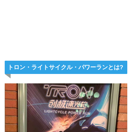
トロン・ライトサイクル・パワーランとは?