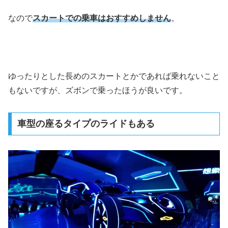
なので
スカートでの乗車はおすすめしません
。
ゆったりとした長めのスカートとかであれば乗れないこと
もないですが、ズボンで乗ったほうが良いです。
車型の座るタイプのライドもある