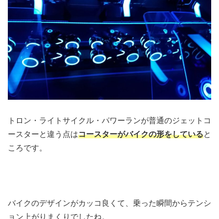
トロン・ライトサイクル・パワーランが普通のジェットコ
ースターと違う点は
コースターがバイクの形をしている
と
ころです。
バイクのデザインがカッコ良くて、乗った瞬間からテンシ
ョン上がりまくりでしたね。