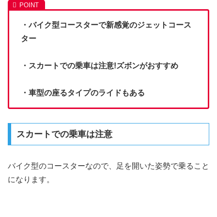
・バイク型コースターで新感覚のジェットコース
ター
・スカートでの乗車は注意!ズボンがおすすめ
・車型の座るタイプのライドもある
スカートでの乗車は注意
バイク型のコースターなので、足を開いた姿勢で乗ること
になります。