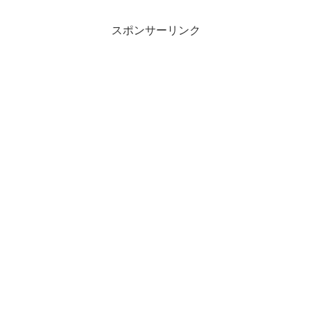
スポンサーリンク