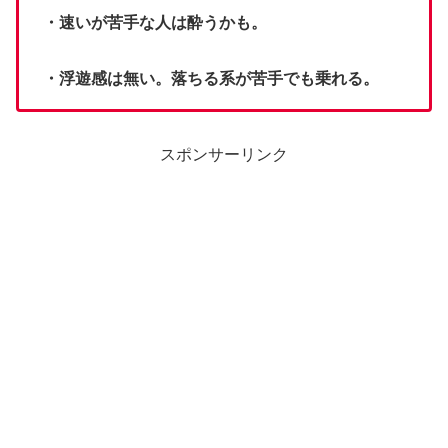
・速いが苦手な人は酔うかも。
・浮遊感は無い。落ちる系が苦手でも乗れる。
スポンサーリンク