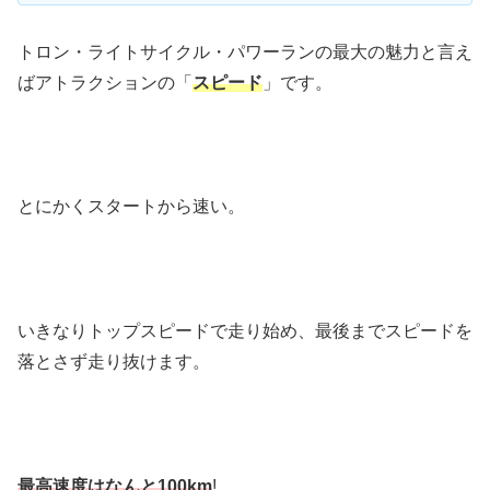
トロン・ライトサイクル・パワーランの最大の魅力と言え
ばアトラクションの「
スピード
」です。
とにかくスタートから速い。
いきなりトップスピードで走り始め、最後までスピードを
落とさず走り抜けます。
最高速度はなんと100km
!