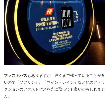
ファストパス
もありますが、遅くまで残っていることが多
いので「ソアリン」、「マイントレイン」など他のアトラ
クションのファストパスを先に取っても良いかもしれませ
ん。