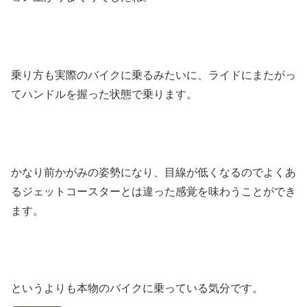
乗り方も実際のバイクに乗るみたいに、ライドにまたがっ
てハンドルを握った状態で乗ります。
かなり前かがみの姿勢になり、目線が低くなるのでよくあ
るジェットコースターとは違った感覚を味わうことができ
ます。
というよりも本物のバイクに乗っている気分です。