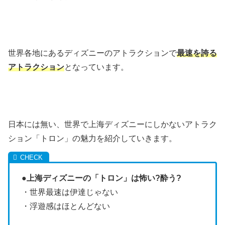
世界各地にあるディズニーのアトラクションで
最速を誇る
アトラクション
となっています。
日本には無い、世界で上海ディズニーにしかないアトラク
ション「トロン」の魅力を紹介していきます。
●
上海ディズニーの「トロン」は怖い?酔う?
・世界最速は伊達じゃない
・浮遊感はほとんどない