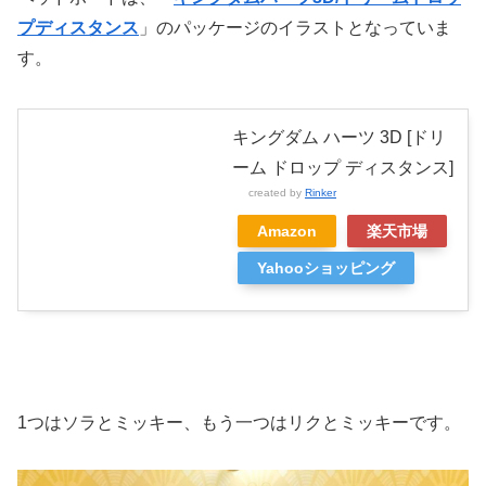
プディスタンス
」のパッケージのイラストとなっていま
す。
キングダム ハーツ 3D [ドリ
ーム ドロップ ディスタンス]
created by
Rinker
Amazon
楽天市場
Yahooショッピング
1つはソラとミッキー、もう一つはリクとミッキーです。