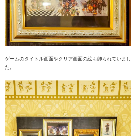
ゲームのタイトル画面やクリア画面の絵も飾られていまし
た。