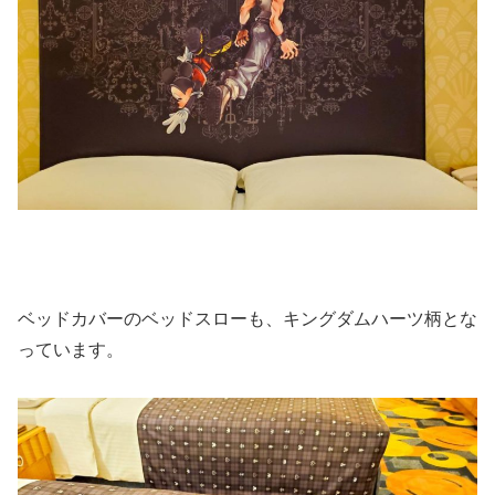
ベッドカバーのベッドスローも、キングダムハーツ柄とな
っています。