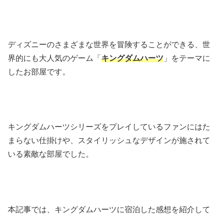
ディズニーのさまざまな世界を冒険することができる、世
界的にも大人気のゲーム「
キングダムハーツ
」をテーマに
したお部屋です。
キングダムハーツシリーズをプレイしているファンにはた
まらない仕掛けや、スタイリッシュなデザインが施されて
いる素敵な部屋でした。
本記事では、キングダムハーツに宿泊した感想を紹介して