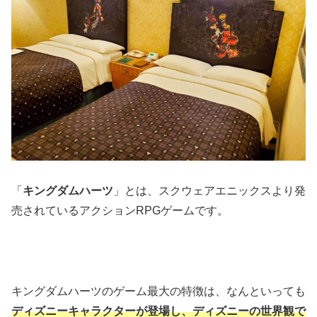
「
キングダムハーツ
」とは、スクウェアエニックスより発
売されているアクションRPGゲームです。
キングダムハーツのゲーム最大の特徴は、なんといっても
ディズニーキャラクターが登場し、ディズニーの世界観で