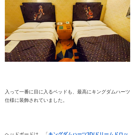
入って一番に目に入るベッドも、最高にキングダムハーツ
仕様に装飾されていました。
ヘッドボードは、「
キングダムハーツ3D/ドリームドロッ