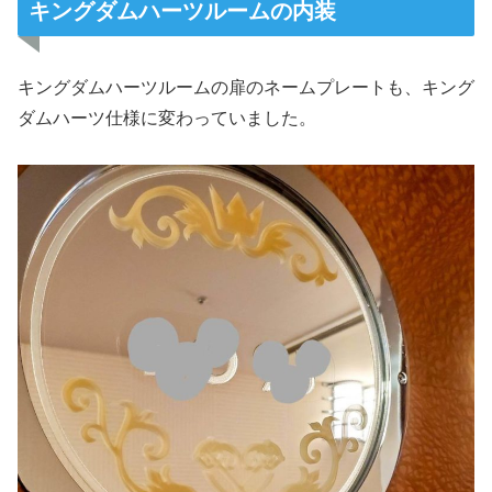
キングダムハーツルームの内装
キングダムハーツルームの扉のネームプレートも、キング
ダムハーツ仕様に変わっていました。