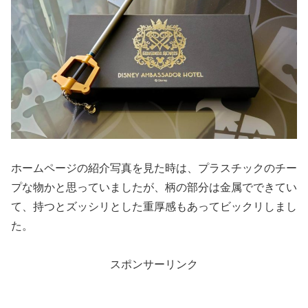
ホームページの紹介写真を見た時は、プラスチックのチー
プな物かと思っていましたが、柄の部分は金属でできてい
て、持つとズッシリとした重厚感もあってビックリしまし
た。
スポンサーリンク