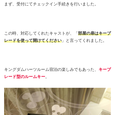
まず、受付にてチェックイン手続きを行いました。
この時、対応してくれたキャストが、「
部屋の扉はキーブ
レードを使って開けてください
」と言ってくれました。
キングダムハーツルーム宿泊の楽しみでもあった、
キーブ
レード型のルームキー
。