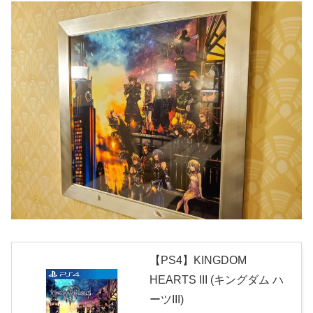
【PS4】KINGDOM
HEARTS III (キングダム ハ
ーツIII)