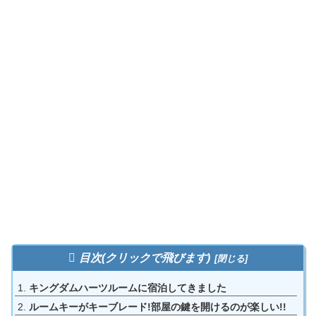
目次(クリックで飛びます)
キングダムハーツルームに宿泊してきました
ルームキーがキーブレード!部屋の鍵を開けるのが楽しい!!