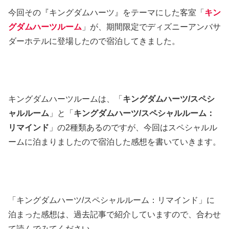
今回その『キングダムハーツ』をテーマにした客室「
キン
グダムハーツルーム
」が、期間限定でディズニーアンバサ
ダーホテルに登場したので宿泊してきました。
キングダムハーツルームは、「
キングダムハーツ/スペシ
ャルルーム
」と「
キングダムハーツ/スペシャルルーム：
リマインド
」の2種類あるのですが、今回はスペシャルル
ームに泊まりましたので宿泊した感想を書いていきます。
「キングダムハーツ/スペシャルルーム：リマインド」に
泊まった感想は、過去記事で紹介していますので、合わせ
て読んでみてください。