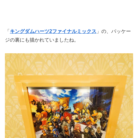
「
キングダムハーツ2ファイナルミックス
」の、パッケー
ジの裏にも描かれていましたね。