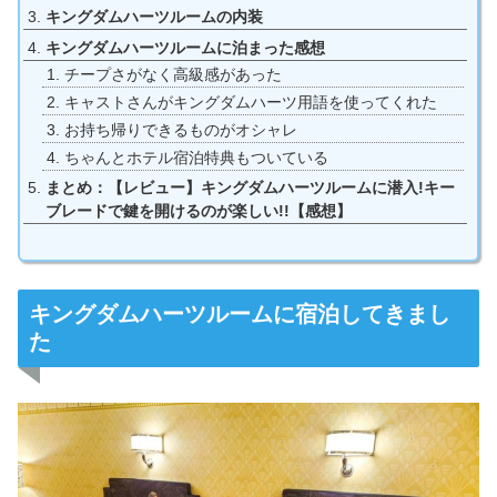
キングダムハーツルームの内装
キングダムハーツルームに泊まった感想
チープさがなく高級感があった
キャストさんがキングダムハーツ用語を使ってくれた
お持ち帰りできるものがオシャレ
ちゃんとホテル宿泊特典もついている
まとめ：【レビュー】キングダムハーツルームに潜入!キー
ブレードで鍵を開けるのが楽しい!!【感想】
キングダムハーツルームに宿泊してきまし
た