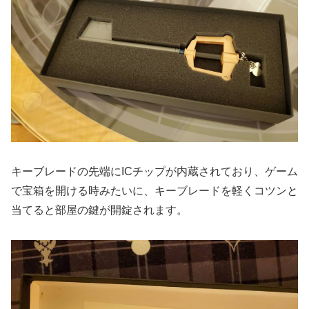
キーブレードの先端にICチップが内蔵されており、ゲーム
で宝箱を開ける時みたいに、キーブレードを軽くコツンと
当てると部屋の鍵が開錠されます。