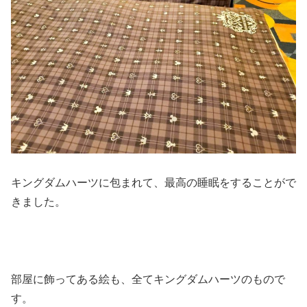
キングダムハーツに包まれて、最高の睡眠をすることがで
きました。
部屋に飾ってある絵も、全てキングダムハーツのもので
す。