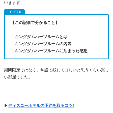
いきます。
【
この記事で分かること
】
・
キングダムハーツルームとは
・
キングダムハーツルームの内装
・
キングダムハーツルームに泊まった感想
期間限定ではなく、常設で残してほしいと思うくらい楽し
い部屋でした。
▶
ディズニーホテルの予約を取るコツ!