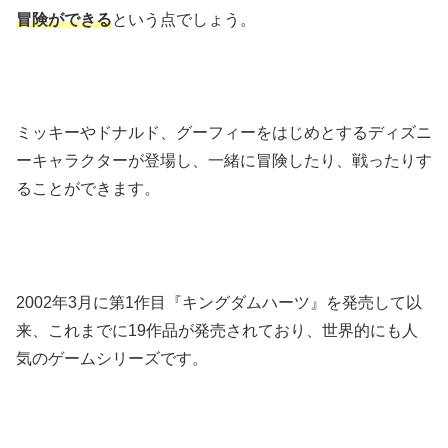
冒険ができる
という点でしょう。
ミッキーやドナルド、グーフィーをはじめとするディズニ
ーキャラクターが登場し、一緒に冒険したり、戦ったりす
ることができます。
2002年3月に第1作目『キングダムハーツ』を発売して以
来、これまでに19作品が発売されており、世界的にも人
気のゲームシリーズです。