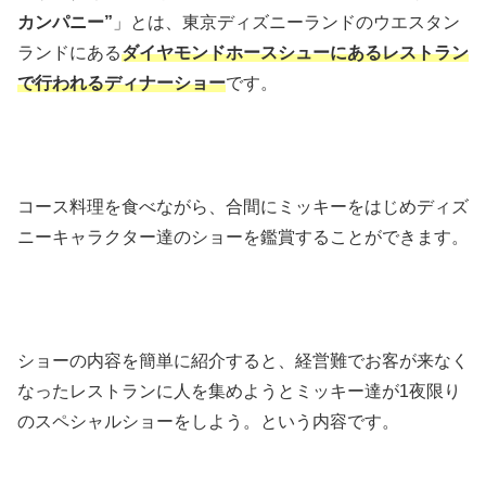
カンパニー”
」とは、東京ディズニーランドのウエスタン
ランドにある
ダイヤモンドホースシューにあるレストラン
で行われるディナーショー
です。
コース料理を食べながら、合間にミッキーをはじめディズ
ニーキャラクター達のショーを鑑賞することができます。
ショーの内容を簡単に紹介すると、経営難でお客が来なく
なったレストランに人を集めようとミッキー達が1夜限り
のスペシャルショーをしよう。という内容です。