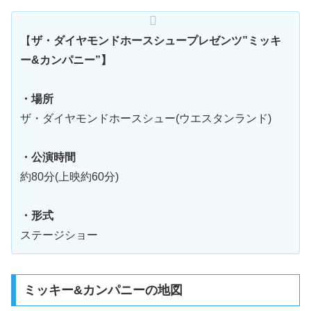
【
ザ・ダイヤモンドホースシュープレゼンツ”ミッキ
ー&カンパニー”】
・場所
ザ・ダイヤモンドホースシュー(ウエスタンランド)
・公演時間
約80分(上映約60分)
・形式
ステージショー
ミッキー&カンパニーの地図