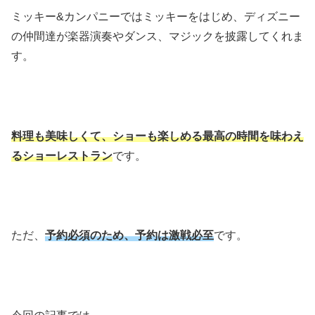
ミッキー&カンパニーではミッキーをはじめ、ディズニー
の仲間達が楽器演奏やダンス、マジックを披露してくれま
す。
料理も美味しくて、ショーも楽しめる最高の時間を味わえ
るショーレストラン
です。
ただ、
予約必須のため、予約は激戦必至
です。