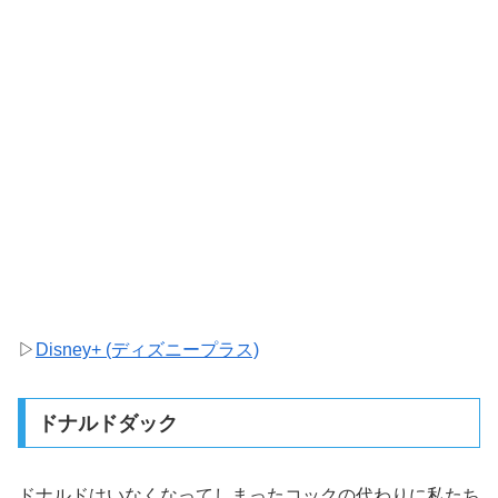
▷
Disney+ (ディズニープラス)
ドナルドダック
ドナルドはいなくなってしまったコックの代わりに私たち