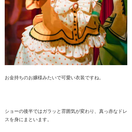
お金持ちのお嬢様みたいで可愛い衣装ですね。
ショーの後半ではガラッと雰囲気が変わり、真っ赤なドレ
スを身にまといます。