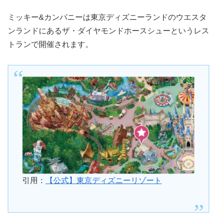
ミッキー&カンパニーは東京ディズニーランドのウエスタ
ンランドにあるザ・ダイヤモンドホースシューというレス
トランで開催されます。
引用：
【公式】東京ディズニーリゾート