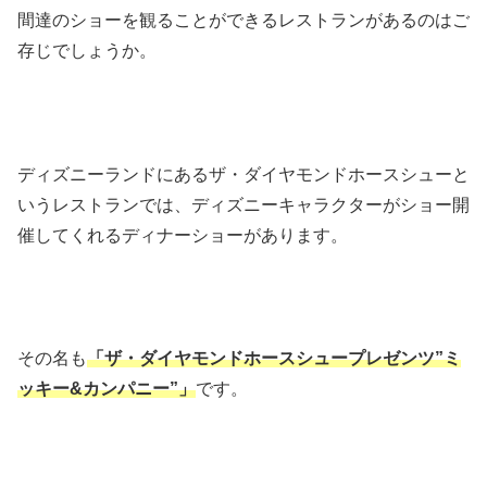
間達のショーを観ることができるレストランがあるのはご
存じでしょうか。
ディズニーランドにあるザ・ダイヤモンドホースシューと
いうレストランでは、ディズニーキャラクターがショー開
催してくれるディナーショーがあります。
その名も
「ザ・ダイヤモンドホースシュープレゼンツ”ミ
ッキー&カンパニー”」
です。