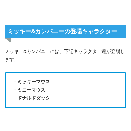
ミッキー&カンパニーの登場キャラクター
ミッキー&カンパニーには、下記キャラクター達が登場し
ます。
・ミッキーマウス
・ミニーマウス
・ドナルドダック