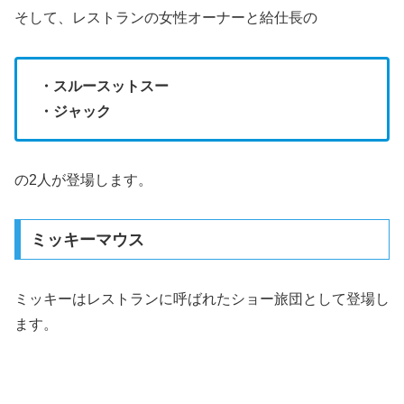
そして、レストランの女性オーナーと給仕長の
・スルースットスー
・ジャック
の2人が登場します。
ミッキーマウス
ミッキーはレストランに呼ばれたショー旅団として登場し
ます。