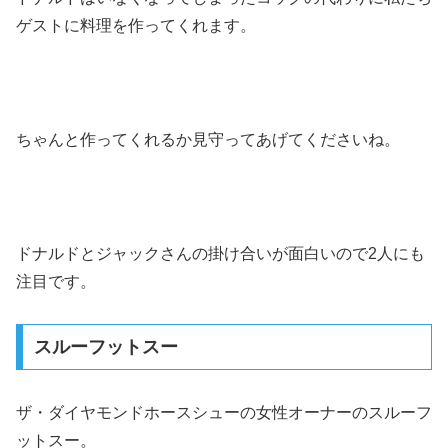
ゲストに料理を作ってくれます。
ちゃんと作ってくれるか見守ってあげてくださいね。
ドナルドとジャックさんの掛け合いが面白いので2人にも
注目です。
スルーフットスー
ザ・ダイヤモンドホースシューの女性オーナーのスルーフ
ットスー。