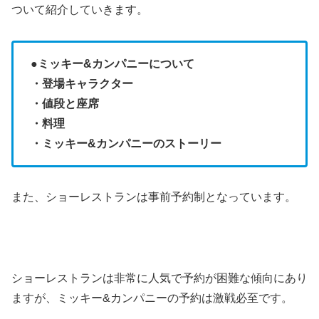
ついて紹介していきます。
●
ミッキー&カンパニーについて
・登場キャラクター
・値段と座席
・料理
・ミッキー&カンパニーのストーリー
また、ショーレストランは事前予約制となっています。
ショーレストランは非常に人気で予約が困難な傾向にあり
ますが、ミッキー&カンパニーの予約は激戦必至です。