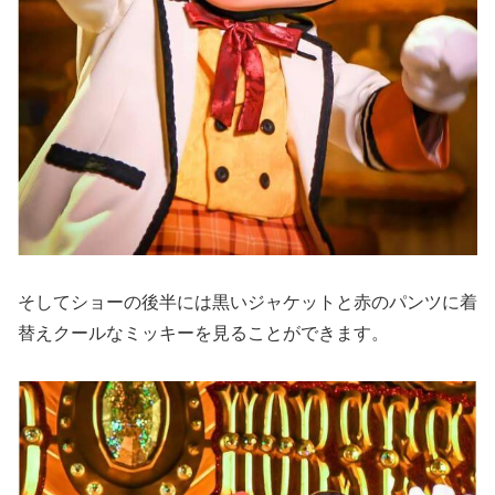
そしてショーの後半には黒いジャケットと赤のパンツに着
替えクールなミッキーを見ることができます。