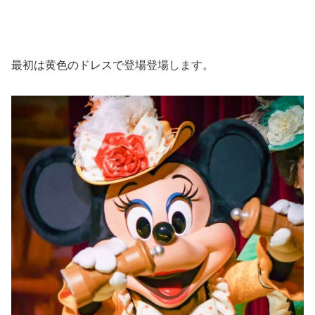
最初は黄色のドレスで登場登場します。