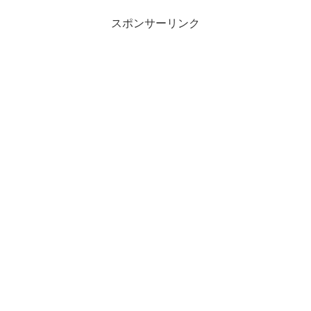
スポンサーリンク