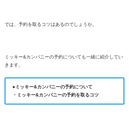
では、予約を取るコツはあるのでしょうか。
ミッキー&カンパニーの予約についても一緒に紹介してい
きます。
●
ミッキー&カンパニーの予約について
・ミッキー&カンパニーの予約を取るコツ