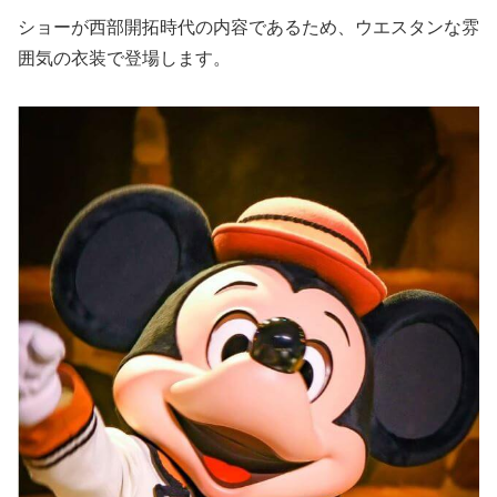
ショーが西部開拓時代の内容であるため、ウエスタンな雰
囲気の衣装で登場します。