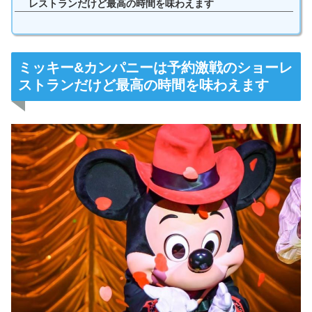
レストランだけど最高の時間を味わえます
ミッキー&カンパニーは予約激戦のショーレ
ストランだけど最高の時間を味わえます