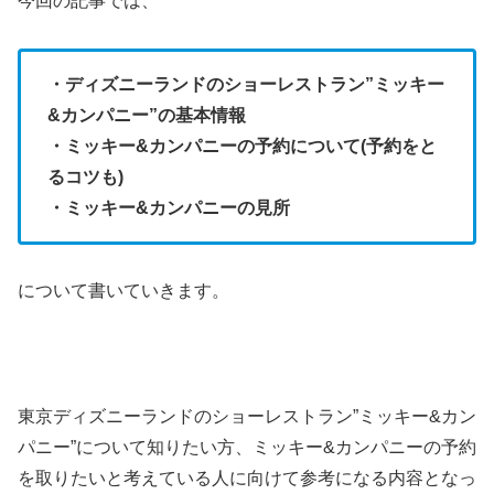
今回の記事では、
・ディズニーランドのショーレストラン”ミッキー
&カンパニー”の基本情報
・ミッキー&カンパニーの予約について(予約をと
るコツも)
・ミッキー&カンパニーの見所
について書いていきます。
東京ディズニーランドのショーレストラン”ミッキー&カン
パニー”について知りたい方、ミッキー&カンパニーの予約
を取りたいと考えている人に向けて参考になる内容となっ