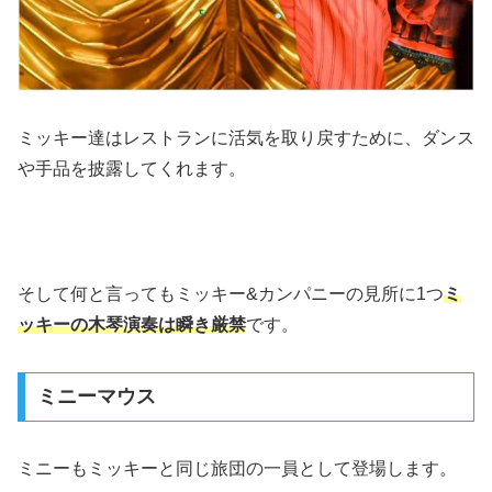
ミッキー達はレストランに活気を取り戻すために、ダンス
や手品を披露してくれます。
そして何と言ってもミッキー&カンパニーの見所に1つ
ミ
ッキーの木琴演奏は瞬き厳禁
です。
ミニーマウス
ミニーもミッキーと同じ旅団の一員として登場します。