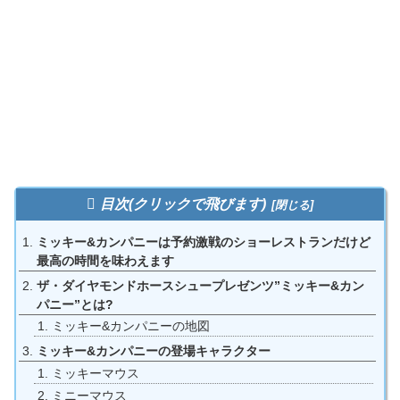
目次(クリックで飛びます)
ミッキー&カンパニーは予約激戦のショーレストランだけど
最高の時間を味わえます
ザ・ダイヤモンドホースシュープレゼンツ”ミッキー&カン
パニー”とは?
ミッキー&カンパニーの地図
ミッキー&カンパニーの登場キャラクター
ミッキーマウス
ミニーマウス