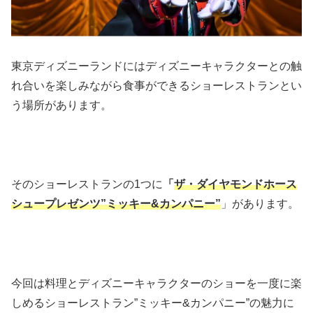
東京ディズニーランドにはディズニーキャラクターとの触
れ合いを楽しみながら食事ができるショーレストランとい
う場所があります。
そのショーレストランの1つに
「
ザ・ダイヤモンドホース
シュープレゼンツ”ミッキー&カンパニー”
」があります。
今回は料理とディズニーキャラクターのショーを一度に楽
しめるショーレストラン”ミッキー&カンパニー”の魅力に