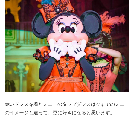
赤いドレスを着たミニーのタップダンスは今までのミニー
のイメージと違って、更に好きになると思います。