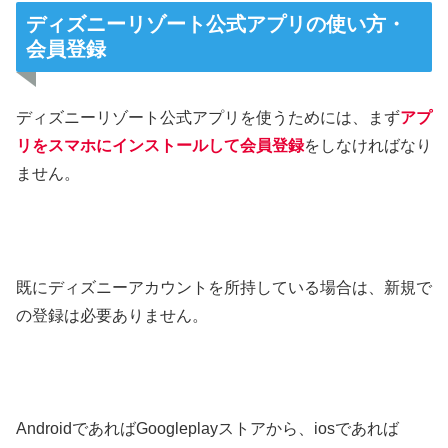
ディズニーリゾート公式アプリの使い方・
会員登録
ディズニーリゾート公式アプリを使うためには、まず
アプ
リをスマホにインストールして会員登録
をしなければなり
ません。
既にディズニーアカウントを所持している場合は、新規で
の登録は必要ありません。
AndroidであればGoogleplayストアから、iosであれば