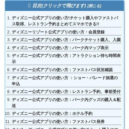
目次(クリックで飛びます)
ディズニー公式アプリの使い方!チケット購入やファストパ
ス取得、レストラン予約まとめてスマホできる!!
ディズニーリゾート公式アプリの使い方・会員登録
ディズニー公式アプリの使い方：パークチケット購入、入園
ディズニー公式アプリの使い方：パーク内マップ表示
ディズニー公式アプリの使い方：アトラクション待ち時間表
示
ディズニー公式アプリの使い方：ファストパス状況確認
ディズニー公式アプリの使い方 ：ショー・パレード抽選の
申込
ディズニー公式アプリの使い方：レストラン予約、事前受付
ディズニー公式アプリの使い方：パーク内グッズの購入＆配
送
ディズニー公式アプリの使い方：ホテル予約
ディズニー公式アプリの使い方：ファストパス発券