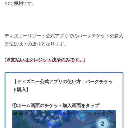
ので便利です。
ディズニーリゾート公式アプリでのパークチケットの購入
方法は以下の通りとなります。
(
※支払いはクレジット決済のみです。
)
【
ディズニー公式アプリの使い方
：
パークチケッ
ト購入
】
①ホーム画面のチケット購入画面をタップ