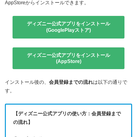
AppStoreからインストールできます。
ディズニー公式アプリをインストール
(GooglePlayストア)
ディズニー公式アプリをインストール
(AppStore)
インストール後の、
会員登録までの流れ
は以下の通りで
す。
【ディズニー公式アプリの使い方：会員登録まで
の流れ】