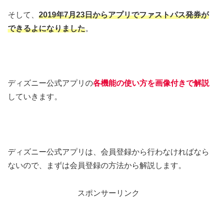
そして、
2019年7月23日からアプリでファストパス発券が
できるよになりました
。
ディズニー公式アプリの
各機能の使い方を画像付きで解説
していきます。
ディズニー公式アプリは、会員登録から行わなければなら
ないので、まずは会員登録の方法から解説します。
スポンサーリンク