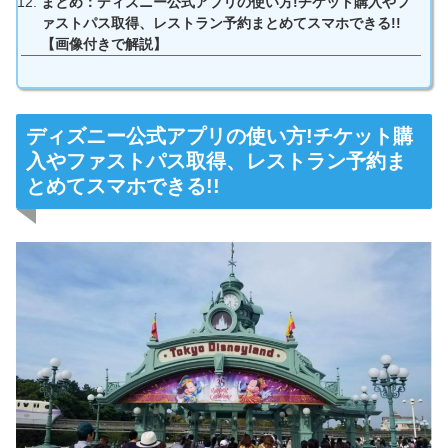
まとめ：ディズニー公式アプリの使い方!チケット購入やフ
ァストパス取得、レストラン予約まとめてスマホできる!!
【画像付きで解説】
ディズニー公式アプリの使い方!チケット購
入やファストパス取得、レストラン予約ま
とめてスマホできる!!