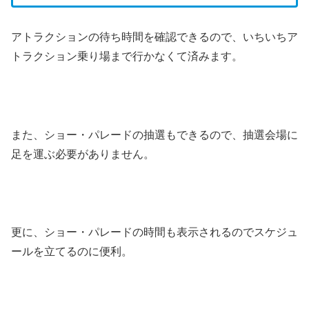
アトラクションの待ち時間を確認できるので、いちいちア
トラクション乗り場まで行かなくて済みます。
また、ショー・パレードの抽選もできるので、抽選会場に
足を運ぶ必要がありません。
更に、ショー・パレードの時間も表示されるのでスケジュ
ールを立てるのに便利。