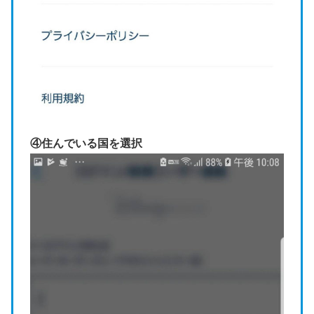
④住んでいる国を選択