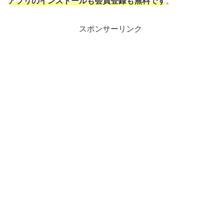
アプリのインストールも会員登録も無料です
。
スポンサーリンク