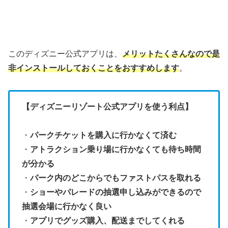
このディズニー公式アプリは、
メリットたくさんなので是
非インストールしておくことをおすすめします
。
【ディズニーリゾート公式アプリを使う利点】
・
パークチケットを購入に行かなくて済む
・
アトラクション乗り場に行かなくても待ち時間
が分かる
・
パーク内のどこからでもファストパスを取れる
・
ショーやパレードの抽選申し込みができるので
抽選会場に行かなく良い
・
アプリでグッズ購入、配送までしてくれる