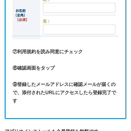
⑦利用規約を読み同意にチェック
⑧確認画面をタップ
⑨登録したメールアドレスに確認メールが届くの
で、添付されたURLにアクセスしたら登録完了で
す