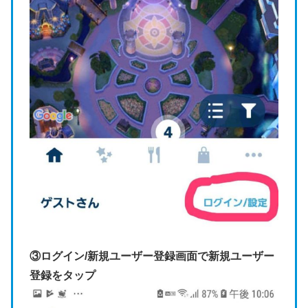
③ログイン/新規ユーザー登録画面で新規ユーザー
登録をタップ