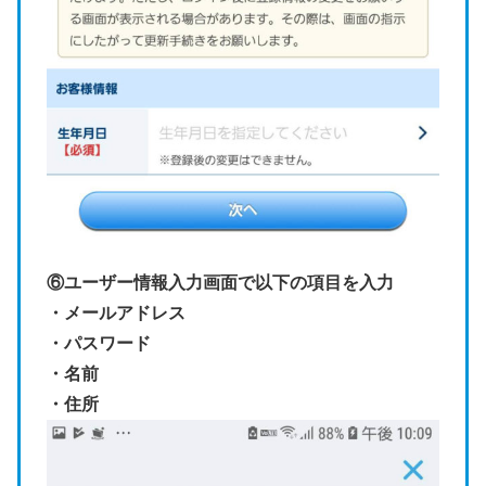
⑥ユーザー情報入力画面で以下の項目を入力
・メールアドレス
・パスワード
・名前
・住所