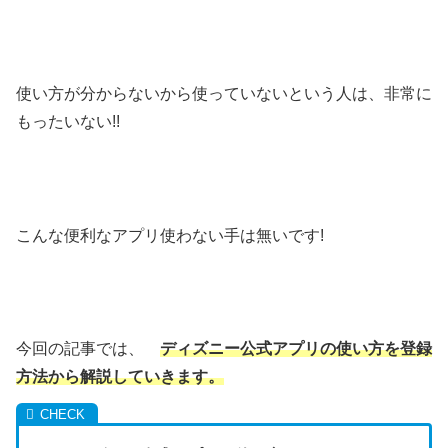
使い方が分からないから使っていないという人は、非常に
もったいない!!
こんな便利なアプリ使わない手は無いです!
今回の記事では、
ディズニー公式アプリの使い方を登録
方法から解説していきます。