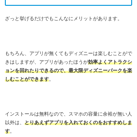
ざっと挙げるだけでもこんなにメリットがあります。
もちろん、アプリが無くてもディズニーは楽しむことがで
きはしますが、アプリがあったほうが
効率よくアトラクシ
ョンを回れたりできるので、最大限ディズニーパークを楽
しむことができます
。
インストールは無料なので、スマホの容量に余裕が無い人
以外は、
とりあえずアプリを入れておくのをおすすめしま
す
。