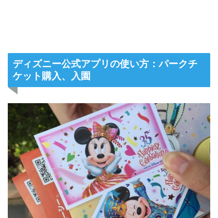
ディズニー公式アプリの使い方：パークチ
ケット購入、入園