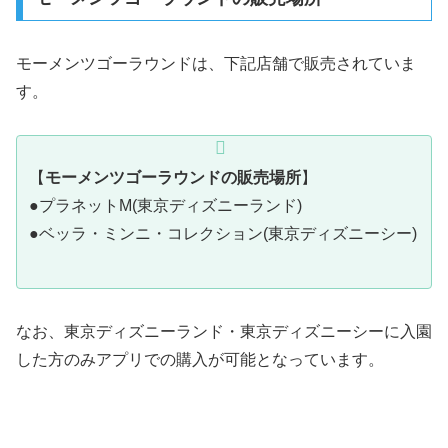
モーメンツゴーラウンドは、下記店舗で販売されていま
す。
【
モーメンツゴーラウンドの販売場所
】
●プラネットM(東京ディズニーランド)
●ベッラ・ミンニ・コレクション(東京ディズニーシー)
なお、東京ディズニーランド・東京ディズニーシーに入園
した方のみアプリでの購入が可能となっています。