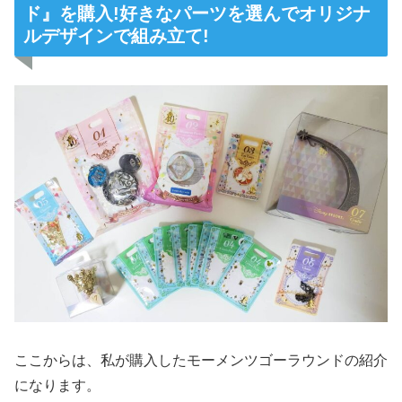
ド』を購入!好きなパーツを選んでオリジナ
ルデザインで組み立て!
ここからは、私が購入したモーメンツゴーラウンドの紹介
になります。