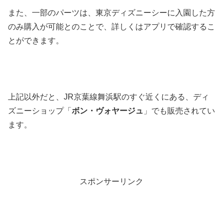
また、一部のパーツは、東京ディズニーシーに入園した方
のみ購入が可能とのことで、詳しくはアプリで確認するこ
とができます。
上記以外だと、JR京葉線舞浜駅のすぐ近くにある、ディ
ズニーショップ「
ボン・ヴォヤージュ
」でも販売されてい
ます。
スポンサーリンク