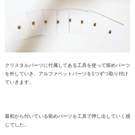
クリスタルパーツに付属してある工具を使って留めパーツ
を外していき、アルファベットパーツを1つずつ取り付け
ていきます。
最初から付いている留めパーツを工具で押し出していく感
じでした。