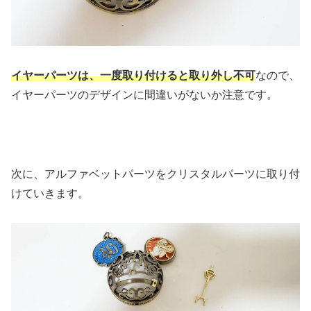
イヤーパーツは、一度取り付けると取り外し不可
なので、
イヤーパーツのデザインに間違いがないか注意です。
次に、アルファベットパーツをクリスタルパーツに取り付
けていきます。