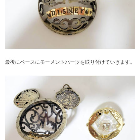
最後にベースにモーメントパーツを取り付けていきます。