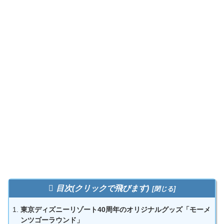
目次(クリックで飛びます)
東京ディズニーリゾート40周年のオリジナルグッズ「モーメ
ンツゴーラウンド」