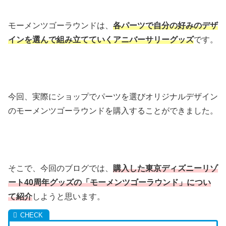
モーメンツゴーラウンドは、
各パーツで自分の好みのデザ
インを選んで組み立てていくアニバーサリーグッズ
です。
今回、実際にショップでパーツを選びオリジナルデザイン
のモーメンツゴーラウンドを購入することができました。
そこで、今回のブログでは、
購入した東京ディズニーリゾ
ート40周年グッズの「モーメンツゴーラウンド」につい
て紹介
しようと思います。