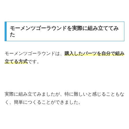
モーメンツゴーラウンドを実際に組み立ててみ
た
モーメンツゴーラウンドは、
購入したパーツを自分で組み
立てる方式
です。
実際に組み立てみましたが、特に難しいと感じることもな
く、簡単につくることができました。