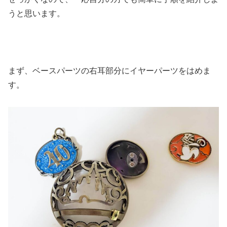
うと思います。
まず、ベースパーツの右耳部分にイヤーパーツをはめま
す。