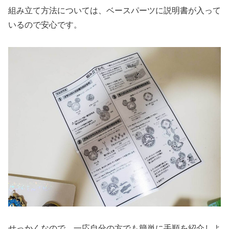
組み立て方法については、ベースパーツに説明書が入って
いるので安心です。
せっかくなので、一応自分の方でも簡単に手順を紹介しよ