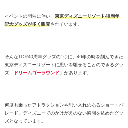
イベントの開催に伴い、
東京ディズニーリゾート40周年
記念グッズが多く販売
されています。
そんなTDR40周年グッズの1つに、40年の時を刻んできた
東京ディズニーリゾートに思いを馳せることのできるグッ
ズ「
ドリームゴーラウンド
」があります。
何度も乗ったアトラクションや思い入れのあるショー・パ
レード、ディズニーでのかけがえのない瞬間を込めたグッ
ズとなっています。