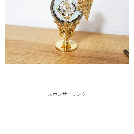
スポンサーリンク