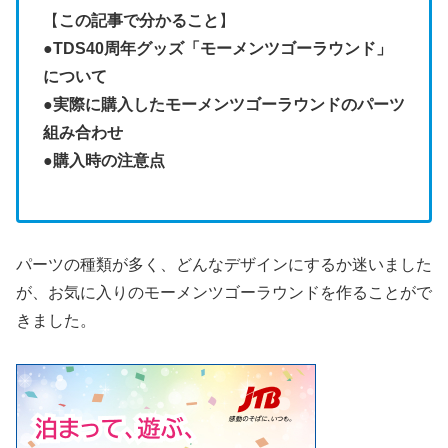
【
この記事で分かること
】
●
TDS40周年グッズ「モーメンツゴーラウンド」
について
●
実際に購入したモーメンツゴーラウンドのパーツ
組み合わせ
●
購入時の注意点
パーツの種類が多く、どんなデザインにするか迷いました
が、お気に入りのモーメンツゴーラウンドを作ることがで
きました。