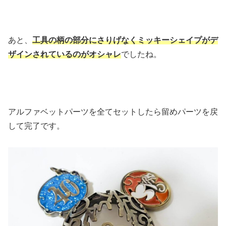
あと、
工具の柄の部分にさりげなくミッキーシェイプがデ
ザインされているのがオシャレ
でしたね。
アルファベットパーツを全てセットしたら留めパーツを戻
して完了です。