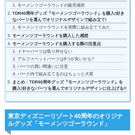
モーメンツゴーラウンドの販売場所
TDR40周年グッズ『モーメンツゴーラウンド』を購入!好き
なパーツを選んでオリジナルデザインで組み立て!
モーメンツゴーラウンドを実際に組み立ててみた
モーメンツゴーラウンドを購入した感想
モーメンツゴーラウンドを購入する際の注意点
イヤーパーツは取り外せない
アルファベットパーツは8つが良いかも?
パーツの買い間違いに注意
パーク内で組み立てるのはちょっと大変
まとめ：TDR40周年グッズ『モーメンツゴーラウンド』を
購入!好きなパーツを選んでオリジナルデザインに仕上げる!!
東京ディズニーリゾート40周年のオリジナ
ルグッズ「モーメンツゴーラウンド」