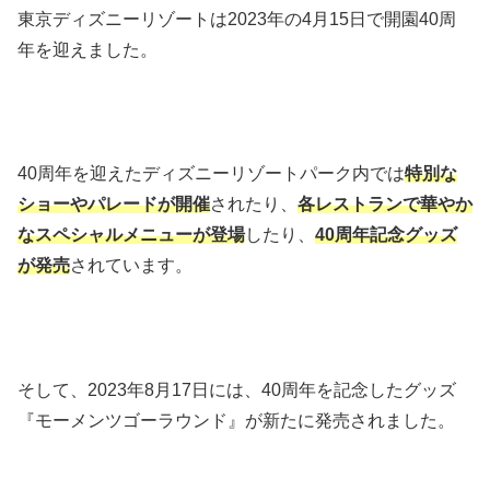
東京ディズニーリゾートは2023年の4月15日で開園40周
年を迎えました。
40周年を迎えたディズニーリゾートパーク内では
特別な
ショーやパレードが開催
されたり、
各レストランで華やか
なスペシャルメニューが登場
したり、
40周年記念グッズ
が発売
されています。
そして、2023年8月17日には、40周年を記念したグッズ
『モーメンツゴーラウンド』が新たに発売されました。