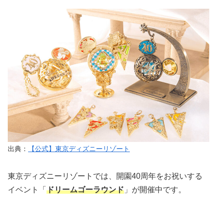
出典：
【公式】東京ディズニーリゾート
東京ディズニーリゾートでは、開園40周年をお祝いする
イベント「
ドリームゴーラウンド
」が開催中です。