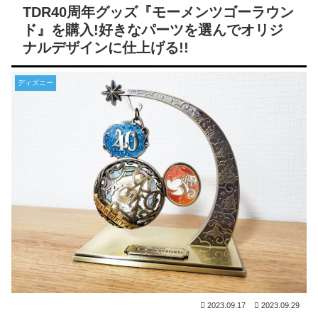
TDR40周年グッズ『モーメンツゴーラウン
ド』を購入!好きなパーツを選んでオリジ
ナルデザインに仕上げる!!
ディズニー
2023.09.17
2023.09.29