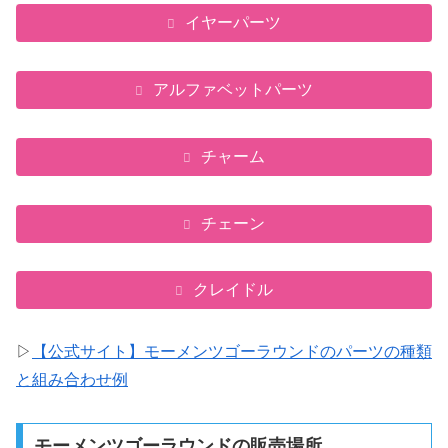
イヤーパーツ
アルファベットパーツ
チャーム
チェーン
クレイドル
▷
【公式サイト】モーメンツゴーラウンドのパーツの種類
と組み合わせ例
モーメンツゴーラウンドの販売場所