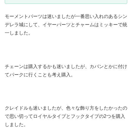
モーメントパーツは迷いましたが一番思い入れのあるシン
デレラ城にして、イヤーパーツとチャームはミッキーで統
一しました。
チェーンは購入するかも迷いましたが、カバンとかに付け
てパークに行くことも考え購入。
クレイドルも迷いましたが、色々な飾り方をしたかったの
で思い切ってロイヤルタイプとフックタイプの2つを購入
しました。