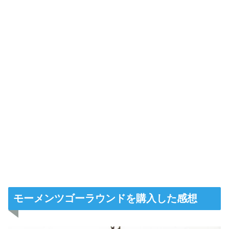
モーメンツゴーラウンドを購入した感想