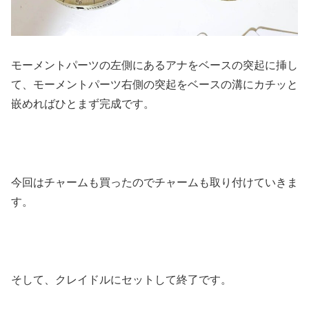
モーメントパーツの左側にあるアナをベースの突起に挿し
て、モーメントパーツ右側の突起をベースの溝にカチッと
嵌めればひとまず完成です。
今回はチャームも買ったのでチャームも取り付けていきま
す。
そして、クレイドルにセットして終了です。