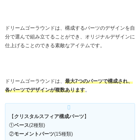
ドリームゴーラウンドは、構成するパーツのデザインを自
分で選んで組み立てることができ、オリジナルデザインに
仕上げることのできる素敵なアイテムです。
ドリームゴーラウンドは、
最大7つのパーツで構成され、
各パーツでデザインが複数あります
。
【
クリスタルスフィア構成パーツ
】
①
ベース
(2種類)
②
モーメントパーツ
(15種類)