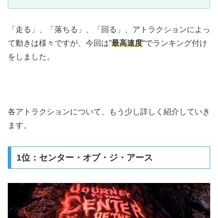
「走る」、「落ちる」、「回る」、アトラクションによっ
て動きは様々ですが、今回は”
最高速度
“でランキング付け
をしました。
各アトラクションについて、もう少し詳しく紹介していき
ます。
1位：センター・オブ・ジ・アース