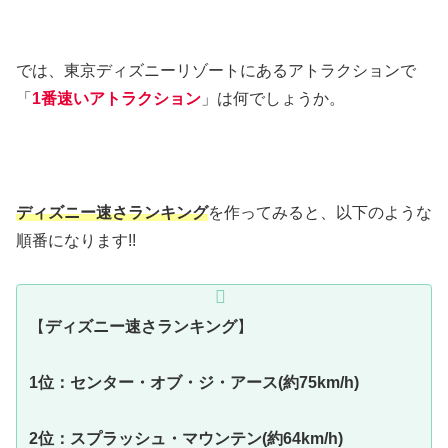
では、東京ディズニーリゾートにあるアトラクションで
「
1番速いアトラクション
」は何でしょうか。
ディズニー速さランキング
を作ってみると、以下のような
順番になります!!
【
ディズニー速さランキング
】
1位：センター・オブ・ジ・アース(約75km/h)
2位：スプラッシュ・マウンテン(約64km/h)