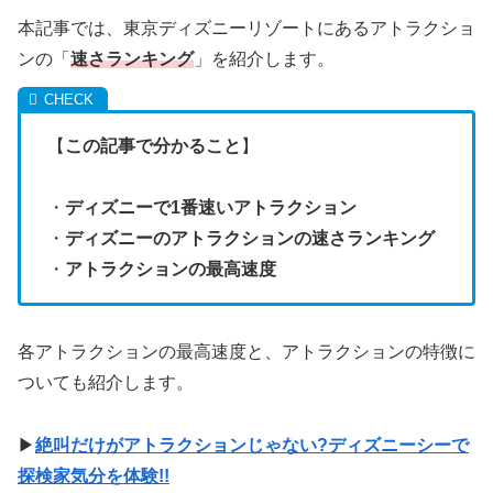
本記事では、東京ディズニーリゾートにあるアトラクショ
ンの「
速さランキング
」を紹介します。
【
この記事で分かること
】
・
ディズニーで1番速いアトラクション
・
ディズニーのアトラクションの速さランキング
・
アトラクションの最高速度
各アトラクションの最高速度と、アトラクションの特徴に
ついても紹介します。
▶
絶叫だけがアトラクションじゃない?ディズニーシーで
探検家気分を体験!!