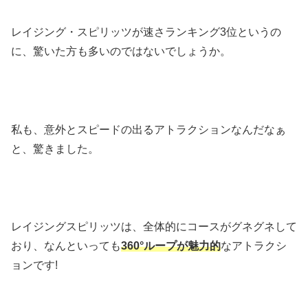
レイジング・スピリッツが速さランキング3位というの
に、驚いた方も多いのではないでしょうか。
私も、意外とスピードの出るアトラクションなんだなぁ
と、驚きました。
レイジングスピリッツは、全体的にコースがグネグネして
おり、なんといっても
360°ループが魅力的
なアトラクシ
ョンです!