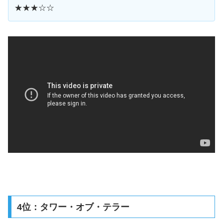
★★★☆☆
4位：タワー・オブ・テラー