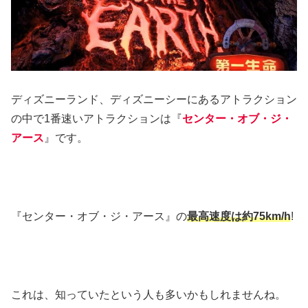
ディズニーランド、ディズニーシーにあるアトラクション
の中で1番速いアトラクションは『
センター・オブ・ジ・
アース
』です。
『センター・オブ・ジ・アース』の
最高速度は約75km/h
!
これは、知っていたという人も多いかもしれませんね。