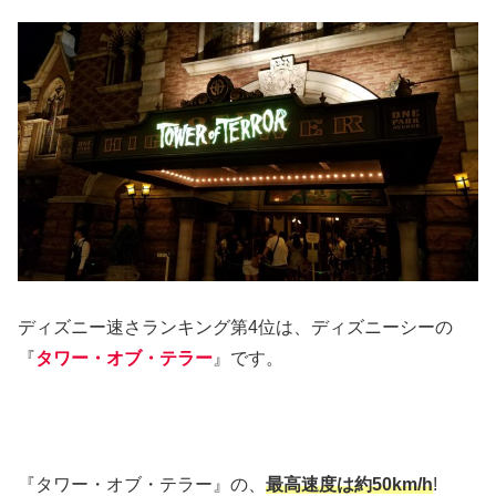
ディズニー速さランキング第4位は、ディズニーシーの
『
タワー・オブ・テラー
』です。
『タワー・オブ・テラー』の、
最高速度は約50km/h
!