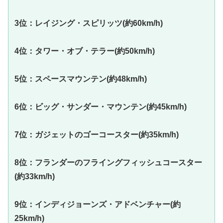
3位：レイジング・スピリッツ(約60km/h)
4位：タワー・オブ・テラー(約50km/h)
5位：スペースマウンテン(約48km/h)
6位：ビッグ・サンダー・マウンテン(約45km/h)
7位：ガジェットのゴーコースター(約35km/h)
8位：フランダーのフライングフィッシュコースター
(約33km/h)
9位：インディジョーンズ・アドベンチャー(約
25km/h)