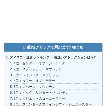
目次(クリックで飛びます)
ディズニー速さランキング!一番速いアトラクションは何?
1位：センター・オブ・ジ・アース
2位：スプラッシュ・マウンテン
3位：レイジング・スピリッツ
4位：タワー・オブ・テラー
5位：スペース・マウンテン
6位：ビッグ・サンダー・マウンテン
7位：ガジェットのゴーコースター
8位：フランダーのフライングフィッシュコースター