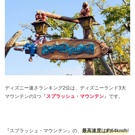
ディズニー速さランキング2位は、ディズニーランド3大
マウンテンの1つ『
スプラッシュ・マウンテン
』です。
『スプラッシュ・マウンテン』の、
最高速度は約64km/h
!