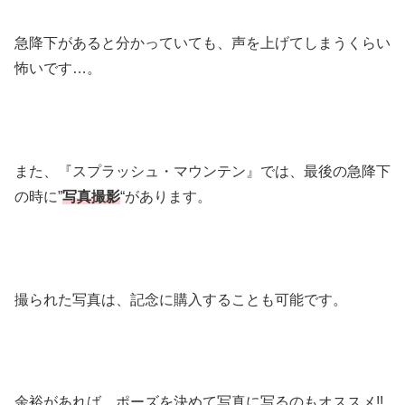
急降下があると分かっていても、声を上げてしまうくらい
怖いです…。
また、『スプラッシュ・マウンテン』では、最後の急降下
の時に”
写真撮影
“があります。
撮られた写真は、記念に購入することも可能です。
余裕があれば、ポーズを決めて写真に写るのもオススメ!!