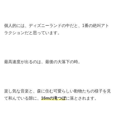
個人的には、ディズニーランドの中だと、1番の絶叫アト
ラクションだと思っています。
最高速度が出るのは、最後の大落下の時。
楽し気な音楽と、森に住む可愛らしい動物たちの様子を見
て和んでいる隙に、
16mの滝つぼ
に落とされます。