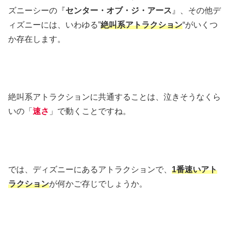
ズニーシーの『
センター・オブ・ジ・アース
』、その他デ
ィズニーには、いわゆる”
絶叫系アトラクション
“がいくつ
か存在します。
絶叫系アトラクションに共通することは、泣きそうなくら
いの「
速さ
」で動くことですね。
では、ディズニーにあるアトラクションで、
1番速いアト
ラクション
が何かご存じでしょうか。