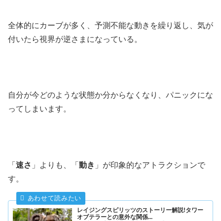
全体的にカーブが多く、予測不能な動きを繰り返し、気が
付いたら視界が逆さまになっている。
自分が今どのような状態か分からなくなり、パニックにな
ってしまいます。
「
速さ
」よりも、「
動き
」が印象的なアトラクションで
す。
レイジングスピリッツのストーリー解説!タワー
オブテラーとの意外な関係...