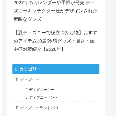
2027年のカレンダーや手帳が発売!ディ
ズニーキャラクター達がデザインされた
素敵なグッズ
【夏ディズニーで役立つ持ち物】おすす
めアイテム10選!冷感グッズ・暑さ・熱
中症対策紹介【2026年】
カテゴリー
ディズニー
ディズニーシー
ディズニーランド
ディズニーランドパリ