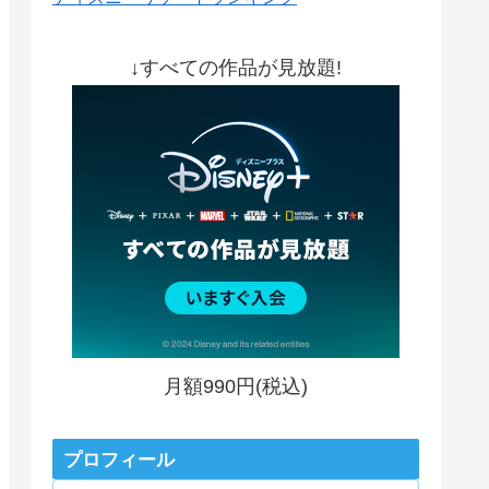
↓すべての作品が見放題!
月額990円(税込)
プロフィール