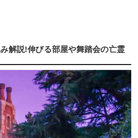
み解説!伸びる部屋や舞踏会の亡霊