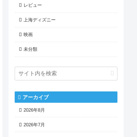
レビュー
上海ディズニー
映画
未分類
アーカイブ
2026年8月
2026年7月