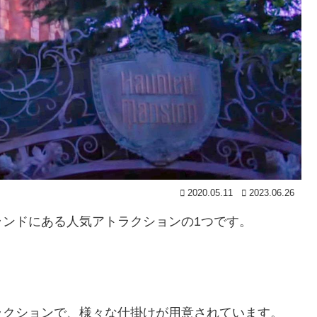
2020.05.11
2023.06.26
ランドにある人気アトラクションの1つです。
ラクションで、様々な仕掛けが用意されています。