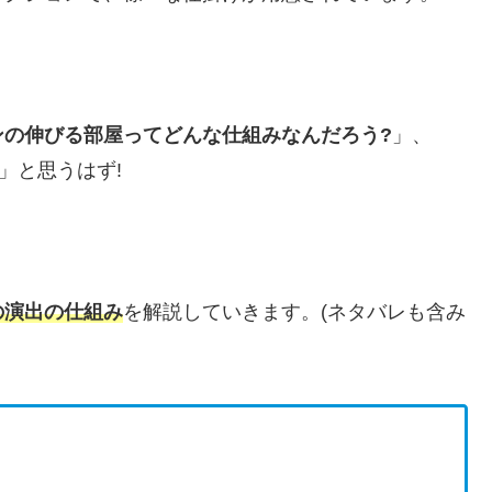
ンの伸びる部屋ってどんな仕組みなんだろう?
」、
」と思うはず!
の演出の仕組み
を解説していきます。(ネタバレも含み