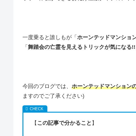
一度乗ると誰しもが「
ホーンテッドマンショ
「
舞踏会の亡霊を見えるトリックが気になる!!
今回のブログでは、
ホーンテッドマンション
ますのでご了承ください)
【
この記事で分かること
】