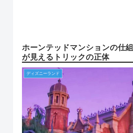
ホーンテッドマンションの仕組
が見えるトリックの正体
ディズニーランド