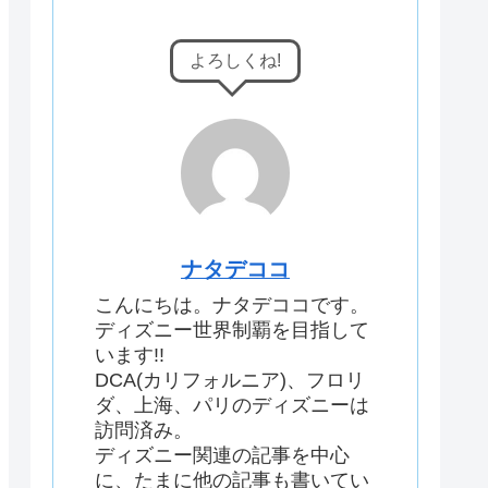
よろしくね!
ナタデココ
こんにちは。ナタデココです。
ディズニー世界制覇を目指して
います!!
DCA(カリフォルニア)、フロリ
ダ、上海、パリのディズニーは
訪問済み。
ディズニー関連の記事を中心
に、たまに他の記事も書いてい