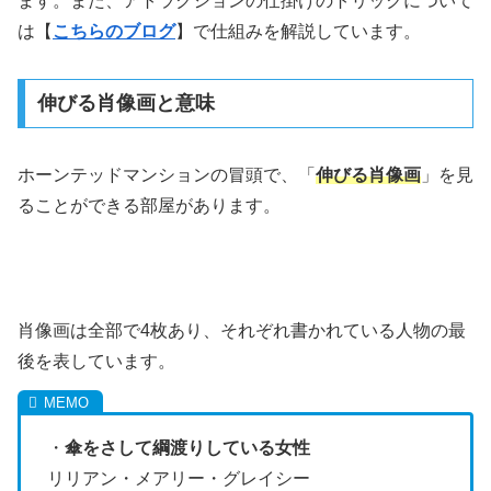
ます。また、アトラクションの仕掛けのトリックについて
は【
こちらのブログ
】で仕組みを解説しています。
伸びる肖像画と意味
ホーンテッドマンションの冒頭で、「
伸びる肖像画
」を見
ることができる部屋があります。
肖像画は全部で4枚あり、それぞれ書かれている人物の最
後を表しています。
・
傘をさして綱渡りしている女性
リリアン・メアリー・グレイシー