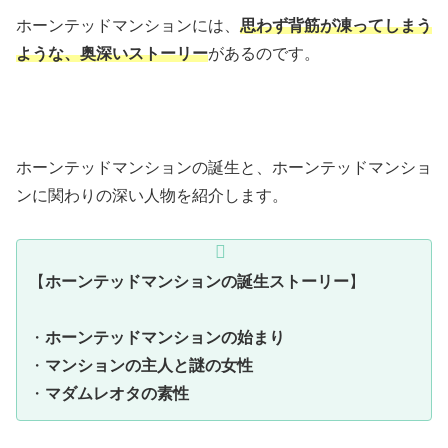
ホーンテッドマンションには、
思わず背筋が凍ってしまう
ような、奥深いストーリー
があるのです。
ホーンテッドマンションの誕生と、ホーンテッドマンショ
ンに関わりの深い人物を紹介します。
【
ホーンテッドマンションの誕生ストーリー
】
・
ホーンテッドマンションの始まり
・
マンションの主人と謎の女性
・
マダムレオタの素性