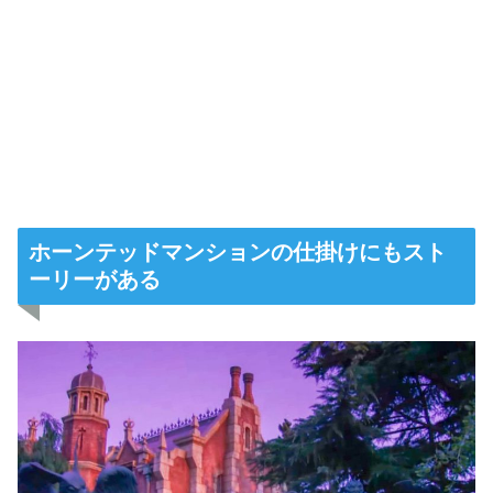
ホーンテッドマンションの仕掛けにもスト
ーリーがある