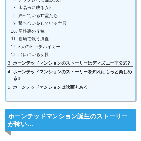
水晶玉に映る女性
踊っている亡霊たち
撃ち合いをしている亡霊
屋根裏の花嫁
墓場で歌う胸像
3人のヒッチハイカー
出口にいる女性
ホーンテッドマンションのストーリーはディズニー非公式?
ホーンテッドマンションのストーリーを知ればもっと楽しめ
る!!
ホーンテッドマンションは映画もある
ホーンテッドマンション誕生のストーリー
が怖い…