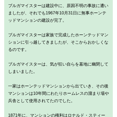
ブルガマイスターは建設中に、原因不明の事故に遭い
ましたが、それでも1967年10月31日に無事ホーンテ
ッドマンションの建設が完了。
ブルガマイスターは家族で完成したホーンテッドマン
ションに引っ越してきましたが、そこからおかしくな
るのです。
ブルガマイスターは、気が狂い自らを墓地に幽閉して
しまいました。
一家はホーンテッドマンションから出ていき、その後
マンションは10年間にわたりホームレスの溜まり場や
兵舎として使用されてたのでした。
1871年に、マンションの権利はロナルド・スティー