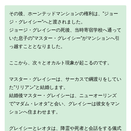
その後、ホーンテッドマンションの権利は、”ジョー
ジ・グレイシー”へと渡されました。
ジョージ・グレイシーの死後、当時寄宿学校へ通って
いた息子の”マスター・グレイシー”がマンションへ引
っ越すこととなりました。
ここから、次々とオカルト現象が起こるのです。
マスター・グレイシーは、サーカスで綱渡りをしてい
た”リリアン”と結婚します。
結婚後マスター・グレイシーは、ニューオーリンズ
で”マダム・レオタ”と会い、グレイシーは彼女をマン
ションへ住まわせます。
グレイシーとレオタは、降霊や死者と会話をする儀式