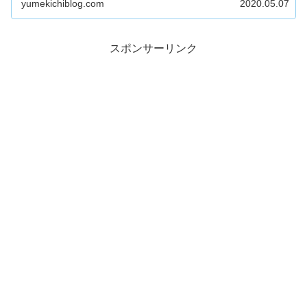
yumekichiblog.com
2020.05.07
スポンサーリンク