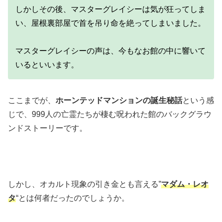
しかしその後、マスターグレイシーは気が狂ってしま
い、屋根裏部屋で首を吊り命を絶ってしまいました。
マスターグレイシーの声は、今もなお館の中に響いて
いるといいます。
ここまでが、
ホーンテッドマンションの誕生秘話
という感
じで、999人の亡霊たちが棲む呪われた館のバックグラウ
ンドストーリーです。
しかし、オカルト現象の引き金とも言える”
マダム・レオ
タ
“とは何者だったのでしょうか。