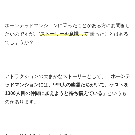
ホーンテッドマンションに乗ったことがある方にお聞きし
たいのですが、”
ストーリーを意識して
“乗ったことはある
でしょうか？
アトラクションの大まかなストーリーとして、「
ホーンテ
ッドマンションには、999人の幽霊たちがいて、ゲストを
1000人目の仲間に加えようと待ち構えている
」というも
のがあります。