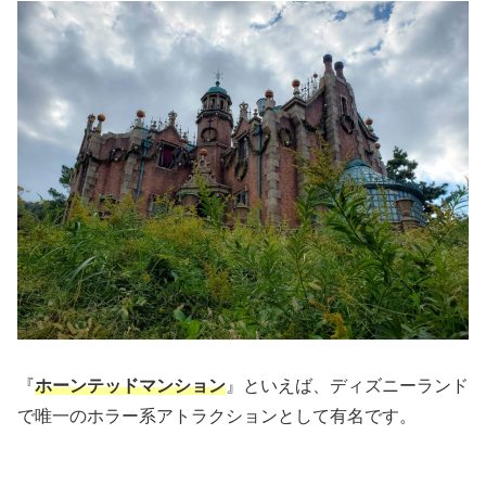
『
ホーンテッドマンション
』といえば、ディズニーランド
で唯一のホラー系アトラクションとして有名です。