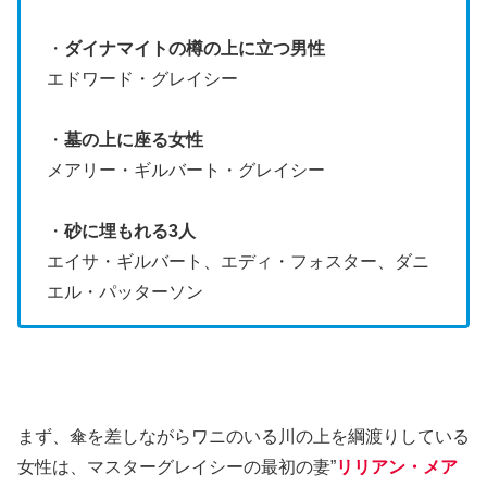
・
ダイナマイトの樽の上に立つ男性
エドワード・グレイシー
・
墓の上に座る女性
メアリー・ギルバート・グレイシー
・
砂に埋もれる3人
エイサ・ギルバート、エディ・フォスター、ダニ
エル・パッターソン
まず、傘を差しながらワニのいる川の上を綱渡りしている
女性は、マスターグレイシーの最初の妻”
リリアン・メア