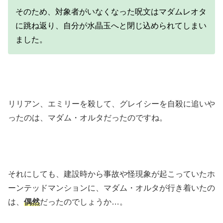
そのため、対象者がいなくなった呪文はマダムレオタ
に跳ね返り、自分が水晶玉へと閉じ込められてしまい
ました。
リリアン、エミリーを殺して、グレイシーを自殺に追いや
ったのは、マダム・オルタだったのですね。
それにしても、建設時から事故や怪現象が起こっていたホ
ーンテッドマンションに、マダム・オルタが行き着いたの
は、
偶然
だったのでしょうか…。