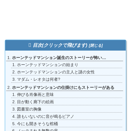
目次(クリックで飛びます)
ホーンテッドマンション誕生のストーリーが怖い…
ホーンテッドマンションの始まり
ホーンテッドマンションの主人と謎の女性
マダム・レオタは何者?
ホーンテッドマンションの仕掛けにもストーリーがある
伸びる肖像画と意味
目が動く廊下の絵画
図書室の胸像
誰もいないのに音が鳴るピアノ
今にも開きそうな棺桶
ノックされる無数の扉