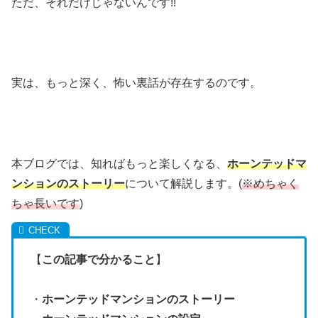
ただ、それだけじゃないんです!!
実は、もっと深く、怖い裏話が存在するのです。
本ブログでは、知ればもっと楽しくなる、
ホーンテッドマ
ンションのストーリー
について解説します。(
※めちゃく
ちゃ長いです
)
【
この記事で分かること
】
・
ホーンテッドマンションのストーリー