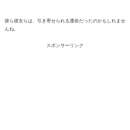
彼ら彼女らは、引き寄せられる運命だったのかもしれませ
んね。
スポンサーリンク