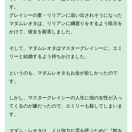
す。
グレイシーの妻・リリアンに追い出されそうになった
マダムレオタは、リリアンに綱渡りをするよう暗示を
かけて、彼女を殺害しました。
そして、マダムレオタはマスターグレイシーに、エミ
リーと結婚するよう持ちかけました。
というのも、マダムレオタもお金が欲しかったので
す。
しかし、マスターグレイシーの人生に他の女性が入っ
てくるのが嫌だったので、エミリーも殺してしまいま
す。
マダム・レオタは、より強力な霊を呼ぶために『館を