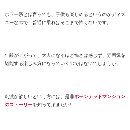
ホラー系とは言っても、子供も楽しめるというのがディズ
ニーなので、普通に乗ればそこまで怖くないです。
年齢が上がって、大人になるほど怖さは感じず、雰囲気を
堪能する楽しみ方になっていくのではないでしょうか。
刺激が欲しいという方には、是非
ホーンテッドマンション
のストーリー
を知って頂きたい!