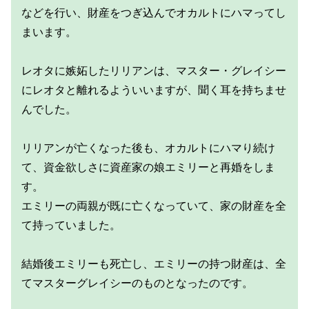
などを行い、財産をつぎ込んでオカルトにハマってし
まいます。
レオタに嫉妬したリリアンは、マスター・グレイシー
にレオタと離れるよういいますが、聞く耳を持ちませ
んでした。
リリアンが亡くなった後も、オカルトにハマり続け
て、資金欲しさに資産家の娘エミリーと再婚をしま
す。
エミリーの両親が既に亡くなっていて、家の財産を全
て持っていました。
結婚後エミリーも死亡し、エミリーの持つ財産は、全
てマスターグレイシーのものとなったのです。