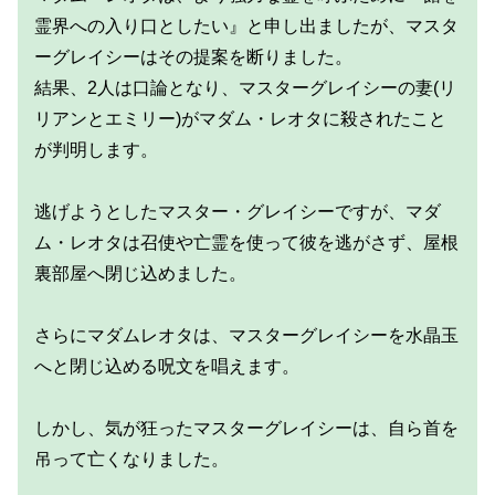
霊界への入り口としたい』と申し出ましたが、マスタ
ーグレイシーはその提案を断りました。
結果、2人は口論となり、マスターグレイシーの妻(リ
リアンとエミリー)がマダム・レオタに殺されたこと
が判明します。
逃げようとしたマスター・グレイシーですが、マダ
ム・レオタは召使や亡霊を使って彼を逃がさず、屋根
裏部屋へ閉じ込めました。
さらにマダムレオタは、マスターグレイシーを水晶玉
へと閉じ込める呪文を唱えます。
しかし、気が狂ったマスターグレイシーは、自ら首を
吊って亡くなりました。