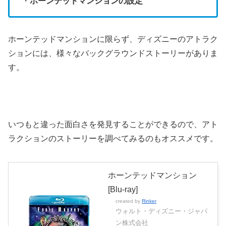
・
ホーンテッドマンションの設定
ホーンテッドマンションに限らず、ディズニーのアトラク
ションには、様々なバックグラウンドストーリーがありま
す。
いつもと違った面白さを発見することができるので、アト
ラクションのストーリーを調べてみるのもオススメです。
ホーンテッドマンション
[Blu-ray]
created by
Rinker
ウォルト・ディズニー・ジャパ
ン株式会社