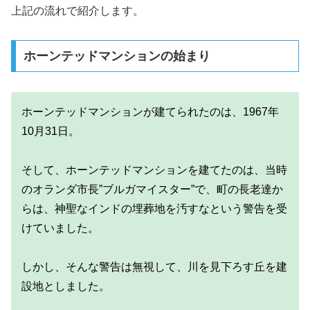
上記の流れで紹介します。
ホーンテッドマンションの始まり
ホーンテッドマンションが建てられたのは、1967年
10月31日。
そして、ホーンテッドマンションを建てたのは、当時
のオランダ市長”ブルガマイスター”で、町の長老達か
らは、神聖なインドの埋葬地を汚すなという警告を受
けていました。
しかし、そんな警告は無視して、川を見下ろす丘を建
設地としました。