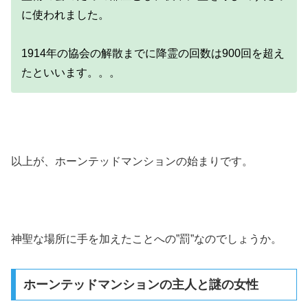
に使われました。
1914年の協会の解散までに降霊の回数は900回を超え
たといいます。。。
以上が、ホーンテッドマンションの始まりです。
神聖な場所に手を加えたことへの”罰”なのでしょうか。
ホーンテッドマンションの主人と謎の女性