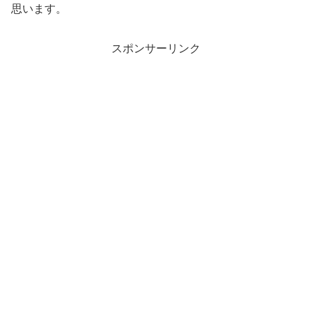
思います。
スポンサーリンク