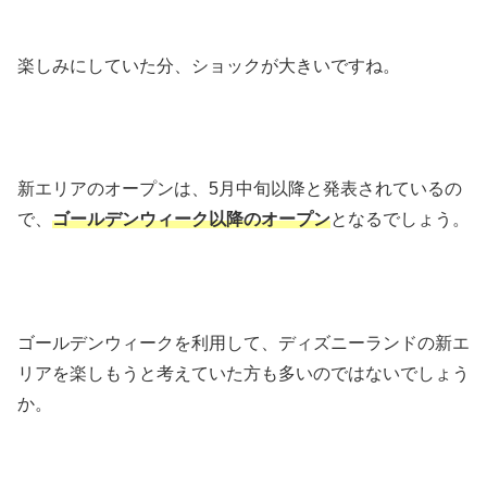
楽しみにしていた分、ショックが大きいですね。
新エリアのオープンは、5月中旬以降と発表されているの
で、
ゴールデンウィーク以降のオープン
となるでしょう。
ゴールデンウィークを利用して、ディズニーランドの新エ
リアを楽しもうと考えていた方も多いのではないでしょう
か。