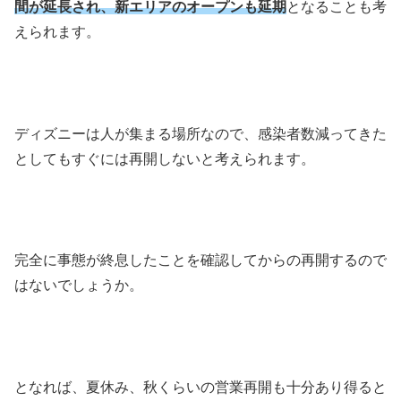
間が延長され、新エリアのオープンも延期
となることも考
えられます。
ディズニーは人が集まる場所なので、感染者数減ってきた
としてもすぐには再開しないと考えられます。
完全に事態が終息したことを確認してからの再開するので
はないでしょうか。
となれば、夏休み、秋くらいの営業再開も十分あり得ると