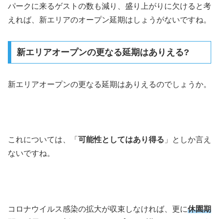
パークに来るゲストの数も減り、盛り上がりに欠けると考
えれば、新エリアのオープン延期はしょうがないですね。
新エリアオープンの更なる延期はありえる?
新エリアオープンの更なる延期はありえるのでしょうか。
これについては、「
可能性としてはあり得る
」としか言え
ないですね。
コロナウイルス感染の拡大が収束しなければ、更に
休園期