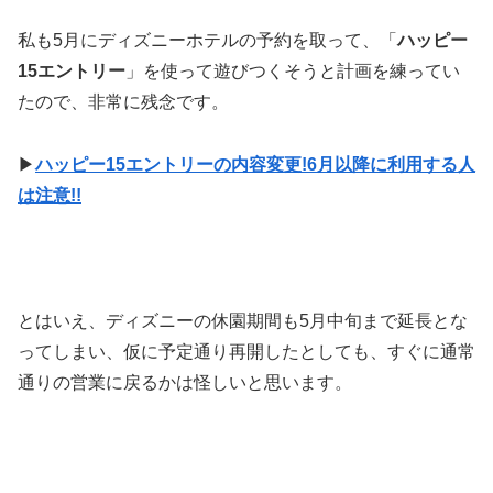
私も5月にディズニーホテルの予約を取って、「
ハッピー
15エントリー
」を使って遊びつくそうと計画を練ってい
たので、非常に残念です。
▶
ハッピー15エントリーの内容変更!6月以降に利用する人
は注意!!
とはいえ、ディズニーの休園期間も5月中旬まで延長とな
ってしまい、仮に予定通り再開したとしても、すぐに通常
通りの営業に戻るかは怪しいと思います。