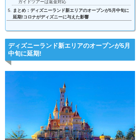
ガイドツアーは返金対応
まとめ：ディズニーランド新エリアのオープンが5月中旬に
延期!コロナがディズニーに与えた影響
ディズニーランド新エリアのオープンが5月
中旬に延期!