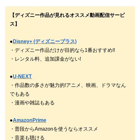
【ディズニー作品が見れるオススメ動画配信サービ
ス】
●
Disney+ (ディズニープラス)
・ディズニー作品だけが目的なら1番おすすめ!!
・レンタル料、追加課金がない!
●
U-NEXT
・作品数の多さが魅力的!アニメ、映画、ドラマなん
でもある
・漫画や雑誌もある
●
AmazonPrime
・普段からAmazonを使うならオススメ
・音楽も聴ける