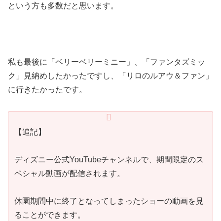
という方も多数だと思います。
私も最後に「ベリーベリーミニー」、「ファンタズミッ
ク」見納めしたかったですし、「リロのルアウ＆ファン」
に行きたかったです。
【追記】
ディズニー公式YouTubeチャンネルで、期間限定のス
ペシャル動画が配信されます。
休園期間中に終了となってしまったショーの動画を見
ることができます。