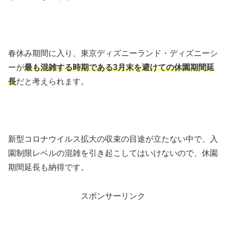
春休み期間に入り、東京ディズニーランド・ディズニーシ
ーが
最も混雑する時期である3月末を避けての休園期間延
長
だと考えられます。
新型コロナウイルス拡大の収束の目途が立たない中で、入
園制限レベルの混雑を引き起こしてはいけないので、休園
期間延長も納得です。
スポンサーリンク