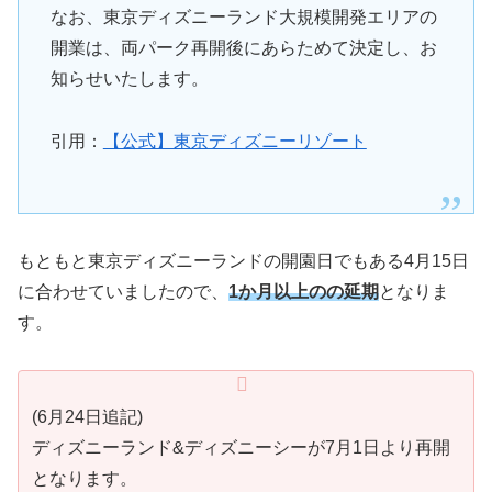
なお、東京ディズニーランド大規模開発エリアの
開業は、両パーク再開後にあらためて決定し、お
知らせいたします。
引用：
【公式】東京ディズニーリゾート
もともと東京ディズニーランドの開園日でもある4月15日
に合わせていましたので、
1か月以上のの延期
となりま
す。
(6月24日追記)
ディズニーランド&ディズニーシーが7月1日より再開
となります。