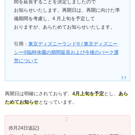
間を延長することを決定しましたので
お知らせいたします。再開日は、再開に向けた準
備期間を考慮し、4 月上旬を予定して
おりますが、あらためてお知らせいたします。
引用：
東京ディズニーランド® / 東京ディズニー
シー®臨時休園の期間延長および今後のパーク運
営について
再開日は明確にされておらず、
4月上旬を予定
とし、
あら
ためてお知らせ
となっています。
(6月24日追記)