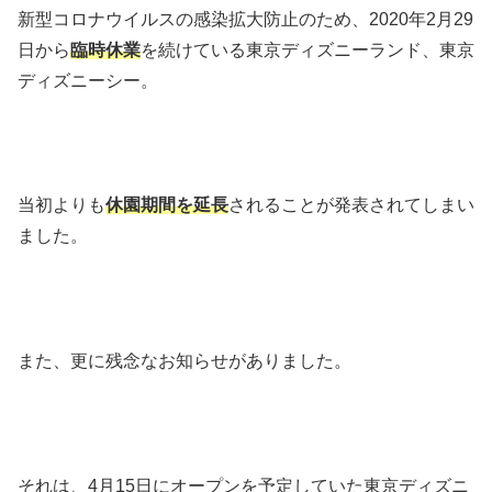
新型コロナウイルスの感染拡大防止のため、2020年2月29
日から
臨時休業
を続けている東京ディズニーランド、東京
ディズニーシー。
当初よりも
休園期間を延長
されることが発表されてしまい
ました。
また、更に残念なお知らせがありました。
それは、4月15日にオープンを予定していた東京ディズニ