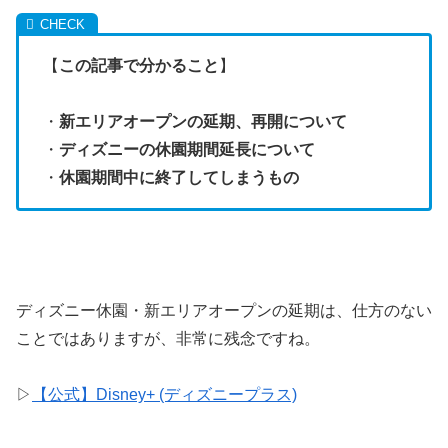
【
この記事で分かること
】
・
新エリアオープンの延期、再開について
・
ディズニーの休園期間延長について
・
休園期間中に終了してしまうもの
ディズニー休園・新エリアオープンの延期は、仕方のない
ことではありますが、非常に残念ですね。
▷
【公式】Disney+ (ディズニープラス)