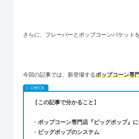
さらに、フレーバーとポップコーンバケット
今回の記事では、新登場する
ポップコーン専
【
この記事で分かること
】
・
ポップコーン専門店『ビッグポップ』に
・
ビッグポップのシステム