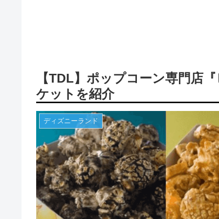
【TDL】ポップコーン専門店『
ケットを紹介
ディズニーランド