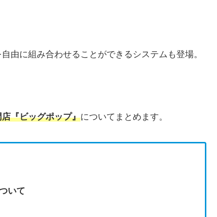
を自由に組み合わせることができるシステムも登場。
門店『ビッグポップ』
についてまとめます。
ついて