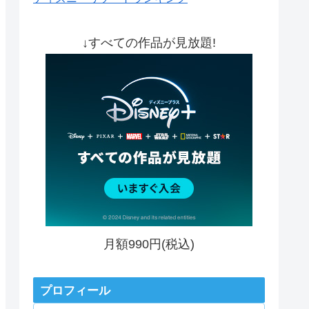
↓すべての作品が見放題!
月額990円(税込)
プロフィール