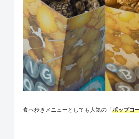
食べ歩きメニューとしても人気の「
ポップコ