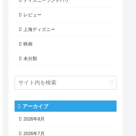
ディズニーランドパリ
レビュー
上海ディズニー
映画
未分類
アーカイブ
2026年8月
2026年7月