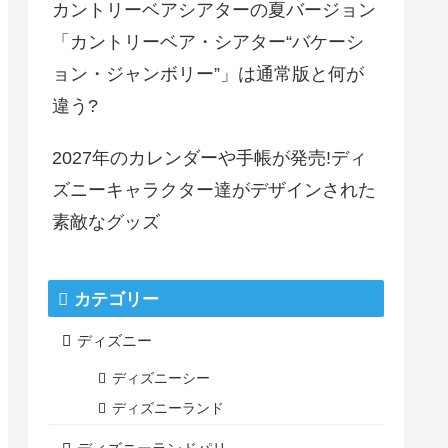
カントリーベアシアターの夏バージョン
「カントリーベア・シアター“バケーシ
ョン・ジャンボリー”」は通常版と何が
違う?
2027年のカレンダーや手帳が発売!ディ
ズニーキャラクター達がデザインされた
素敵なグッズ
カテゴリー
ディズニー
ディズニーシー
ディズニーランド