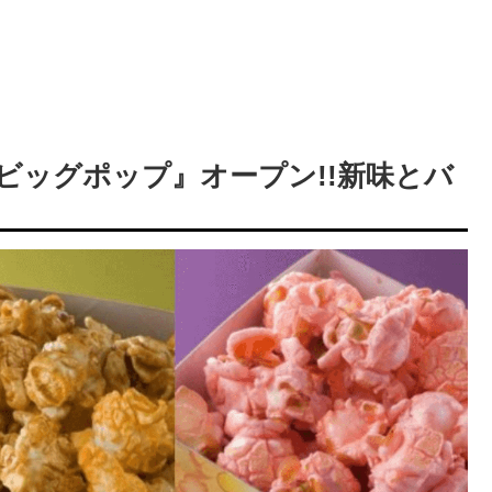
ビッグポップ』オープン!!新味とバ