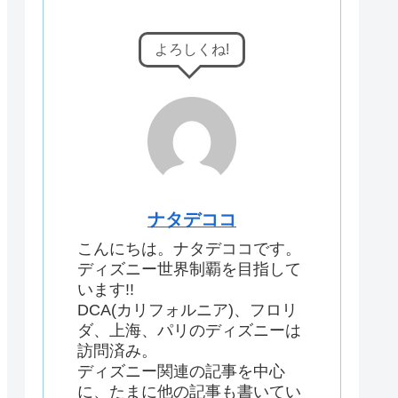
よろしくね!
ナタデココ
こんにちは。ナタデココです。
ディズニー世界制覇を目指して
います!!
DCA(カリフォルニア)、フロリ
ダ、上海、パリのディズニーは
訪問済み。
ディズニー関連の記事を中心
に、たまに他の記事も書いてい