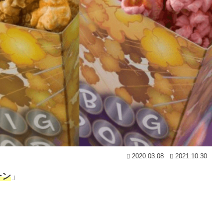
2020.03.08
2021.10.30
ーン
」