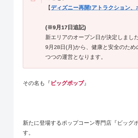
【
ディズニー再開!アトラクション、
(※9月17日追記)
新エリアのオープン日が決定しまし
9月28日(月)から、健康と安全の
つつの運営となります。
その名も『
ビッグポップ
』
新たに登場するポップコーン専門店『ビッグ
す。