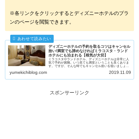
※各リンクをクリックするとディズニーホテルのプラ
ンのページを閲覧できます。
ディズニーホテルの予約を取るコツはキャンセル
拾い!満室でも諦めなければミラコスタ・ランド
ホテルにも泊まれる【根気が大切】
ミラコスタやランドホテル、ディズニーホテルは非常に人
気で予約が困難。いつ見ても満室ということも良くありま
す。ですが、そんな時でもキャンセル拾いを狙いましょ
う。諦めなければディズニーホテルにも泊まれます。予約
yumekichiblog.com
2019.11.09
を取るためのキャンセル拾いのコツを紹介します。
スポンサーリンク