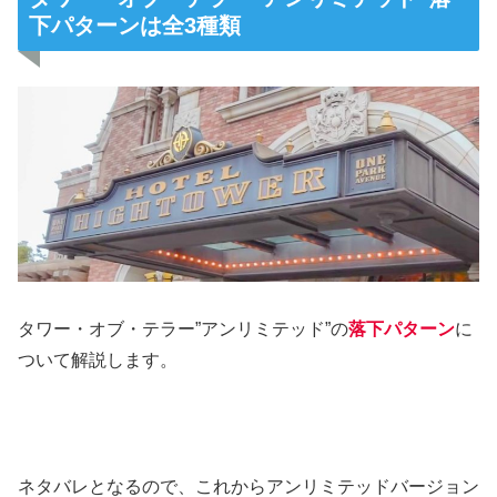
下パターンは全3種類
タワー・オブ・テラー”アンリミテッド”の
落下パターン
に
ついて解説します。
ネタバレとなるので、これからアンリミテッドバージョン