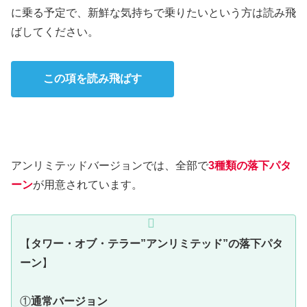
に乗る予定で、新鮮な気持ちで乗りたいという方は読み飛
ばしてください。
この項を読み飛ばす
アンリミテッドバージョンでは、全部で
3種類の落下パタ
ーン
が用意されています。
【
タワー・オブ・テラー”アンリミテッド”の落下パタ
ーン
】
①
通常バージョン