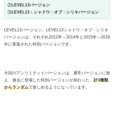
②
LEVEL13バージョン
③
LEVEL13：シャドウ・オブ・シリキバージョン
LEVEL13バージョン、LEVEL13シャドウ・オブ・シリキ
バージョンは、それぞれ2012年～2014年と2015年～2018
年に実装された特別バージョンです。
今回のアンリミテッドバージョンは、通常バージョンに加
え、過去に登場した特別バージョンが加わった、
計3種類
からランダム
で楽しめるようになっています。