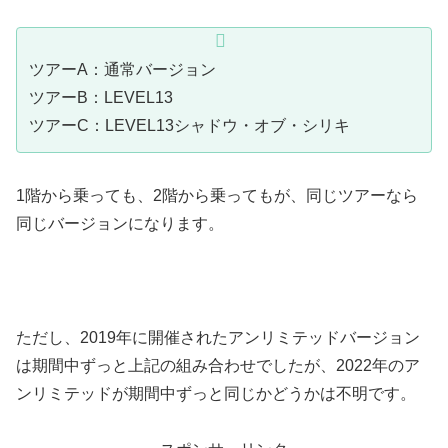
ツアーA：通常バージョン
ツアーB：LEVEL13
ツアーC：LEVEL13シャドウ・オブ・シリキ
1階から乗っても、2階から乗ってもが、同じツアーなら
同じバージョンになります。
ただし、2019年に開催されたアンリミテッドバージョン
は期間中ずっと上記の組み合わせでしたが、2022年のア
ンリミテッドが期間中ずっと同じかどうかは不明です
。