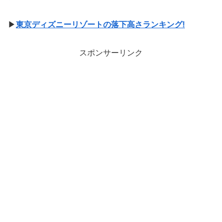
▶
東京ディズニーリゾートの落下高さランキング!
スポンサーリンク