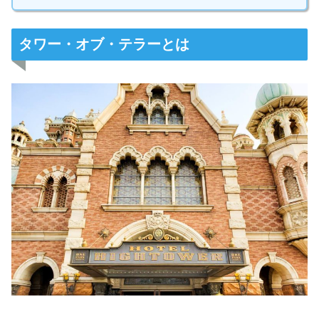
タワー・オブ・テラーとは