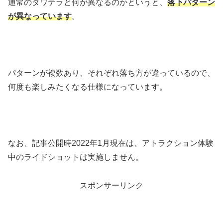
通常のタワテラと何が異なるのかというと、
落下パターン
が異なっています
。
パターンが複数あり、それぞれ落ち方が違っているので、
何度も楽しみたくなる仕様になっています。
なお、記事公開時2022年1月現在は、アトラクション体験
中のライドショットは実施しません。
スポンサーリンク