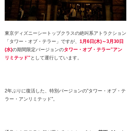
東京ディズニーシートップクラスの絶叫系アトラクション
「タワー・オブ・テラー」ですが、
1月6日(木)～3月30日
(水)
の期間限定バージョンの
タワー・オブ・テラー”アン
リミテッド”
として運行しています。
2年ぶりに復活した、特別バージョンの”タワー・オブ・テ
ラー・アンリミテッド”。