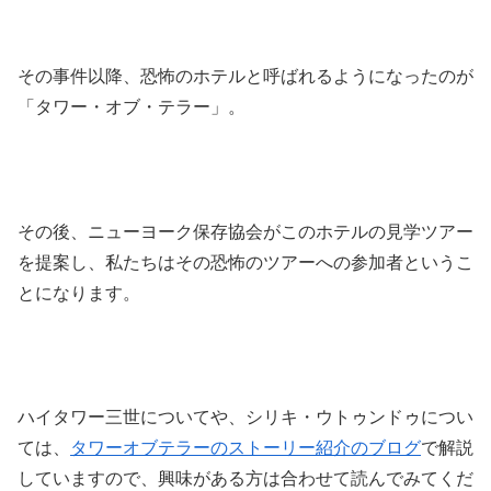
その事件以降、恐怖のホテルと呼ばれるようになったのが
「タワー・オブ・テラー」。
その後、ニューヨーク保存協会がこのホテルの見学ツアー
を提案し、私たちはその恐怖のツアーへの参加者というこ
とになります。
ハイタワー三世についてや、シリキ・ウトゥンドゥについ
ては、
タワーオブテラーのストーリー紹介のブログ
で解説
していますので、興味がある方は合わせて読んでみてくだ