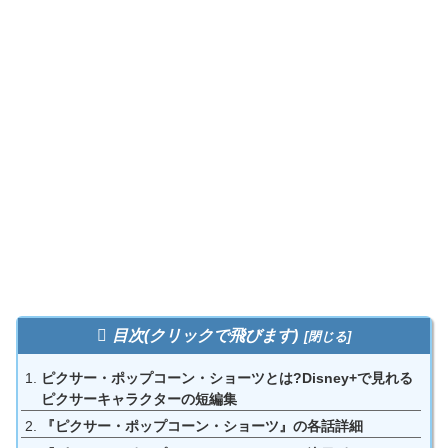
目次(クリックで飛びます)
ピクサー・ポップコーン・ショーツとは?Disney+で見れる
ピクサーキャラクターの短編集
『ピクサー・ポップコーン・ショーツ』の各話詳細