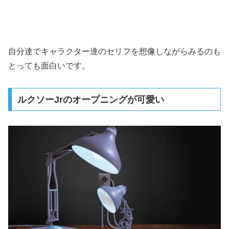
自分達でキャラクター達のセリフを想像しながらみるのも
とっても面白いです。
ルクソーJrのオープニングが可愛い