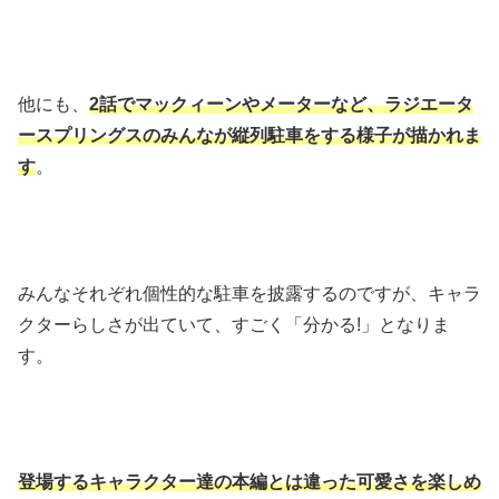
他にも、
2話でマックィーンやメーターなど、ラジエータ
ースプリングスのみんなが縦列駐車をする様子が描かれま
す
。
みんなそれぞれ個性的な駐車を披露するのですが、キャラ
クターらしさが出ていて、すごく「分かる!」となりま
す。
登場するキャラクター達の本編とは違った可愛さを楽しめ