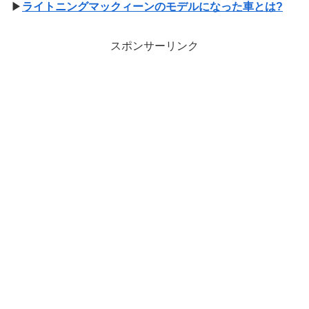
▶
ライトニングマックィーンのモデルになった車とは?
スポンサーリンク