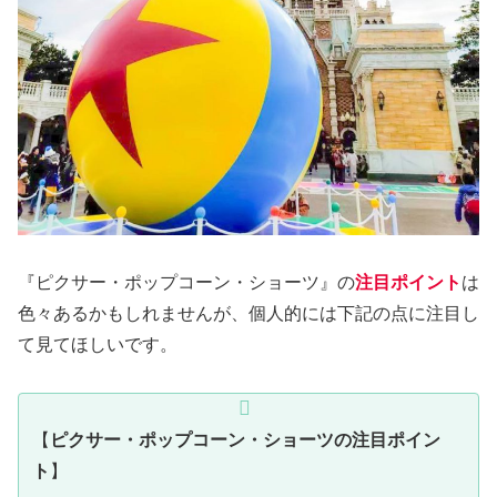
『ピクサー・ポップコーン・ショーツ』の
注目ポイント
は
色々あるかもしれませんが、個人的には下記の点に注目し
て見てほしいです。
【
ピクサー・ポップコーン・ショーツの注目ポイン
ト
】