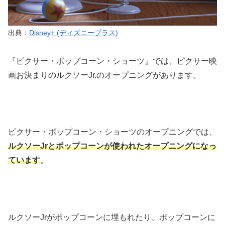
出典：
Disney+ (ディズニープラス)
『ピクサー・ポップコーン・ショーツ』では、ピクサー映
画お決まりのルクソーJr.のオープニングがあります。
ピクサー・ポップコーン・ショーツのオープニングでは、
ルクソーJrとポップコーンが使われたオープニングになっ
ています
。
ルクソーJrがポップコーンに埋もれたり、ポップコーンに