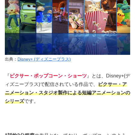
出典：
Disney+ (ディズニープラス)
『
ピクサー・ポップコーン・ショーツ
』とは、Disney+(デ
ィズニープラス)で配信されている作品で、
ピクサー・ア
ニメーション・スタジオ製作による短編アニメーションの
シリーズ
です。