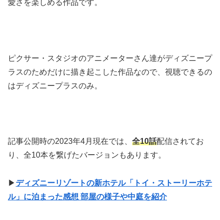
愛さを楽しめる作品です。
ピクサー・スタジオのアニメーターさん達がディズニープ
ラスのためだけに描き起こした作品なので、視聴できるの
はディズニープラスのみ。
記事公開時の2023年4月現在では、
全10話
配信されてお
り、全10本を繋げたバージョンもあります。
▶
ディズニーリゾートの新ホテル「トイ・ストーリーホテ
ル」に泊まった感想 部屋の様子や中庭を紹介