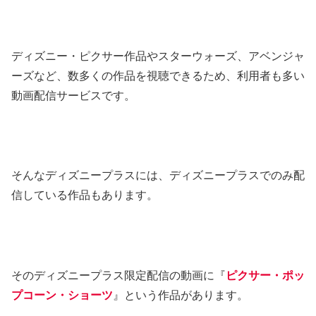
ディズニー・ピクサー作品やスターウォーズ、アベンジャ
ーズなど、数多くの作品を視聴できるため、利用者も多い
動画配信サービスです。
そんなディズニープラスには、ディズニープラスでのみ配
信している作品もあります。
そのディズニープラス限定配信の動画に『
ピクサー・ポッ
プコーン・ショーツ
』という作品があります。