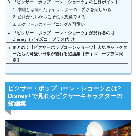
『ピクサー・ポップコーン・ショーツ』の注目ポイント
本編とは違ったキャラクターの可愛さを楽しめる
台詞がないからこそ色々想像できる
ルクソーJrのオープニングが可愛い
『ピクサー・ポップコーン・ショーツ』が見れるのは
Disney+(ディズニープラス)だけ
まとめ：【ピクサーポップコーンショーツ】人気キャラクタ
ーたちの可愛い日常が観れる短編集【ディズニープラス限
定】
ピクサー・ポップコーン・ショーツとは?
Disney+で見れるピクサーキャラクターの
短編集