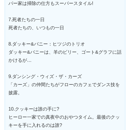
パー家は掃除の仕方もスーパースタイル!
7.死者たちの一日
死者たちの、いつもの一日
8.ダッキー&バニー：ヒツジのトリオ
ダッキー&バニーは、羊のビリー、ゴート&グラフに話
かけるが…
9.ダンシング・ウィズ・ザ・カーズ
「カーズ」の仲間たちがフローのカフェでダンス技を
披露。
10.クッキーは誰の手に?
ヒーロー一家での真夜中のおやつタイム。最後のクッ
キーを手に入れるのは誰?