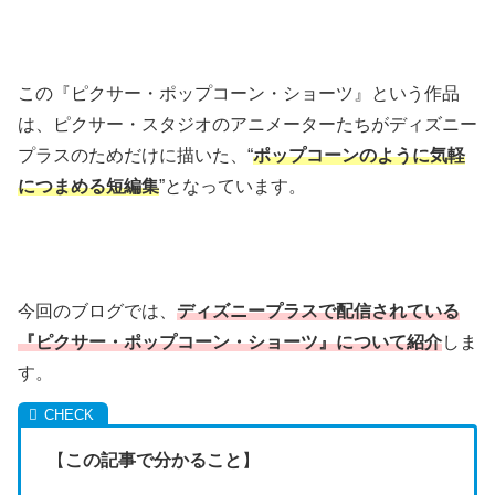
この『ピクサー・ポップコーン・ショーツ』という作品
は、ピクサー・スタジオのアニメーターたちがディズニー
プラスのためだけに描いた、“
ポップコーンのように気軽
につまめる短編集
”となっています。
今回のブログでは、
ディズニープラスで配信されている
『ピクサー・ポップコーン・ショーツ』について紹介
しま
す。
【
この記事で分かること
】