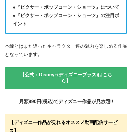
●
『ピクサー・ポップコーン・ショーツ』について
●
『ピクサー・ポップコーン・ショーツ』の注目ポ
イント
本編とはまた違ったキャラクター達の魅力を楽しめる作品
となっています。
【公式：Disney+(ディズニープラス)はこち
ら】
月額990円(税込)でディズニー作品が見放題!!
【ディズニー作品が見れるオススメ動画配信サービ
ス】