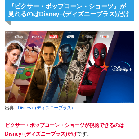
『ピクサー・ポップコーン・ショーツ』が
見れるのはDisney+(ディズニープラス)だけ
出典：
Disney+ (ディズニープラス)
ピクサー・ポップコーン・ショーツが視聴できるのは
Disney+(ディズニープラス)だけ
です。