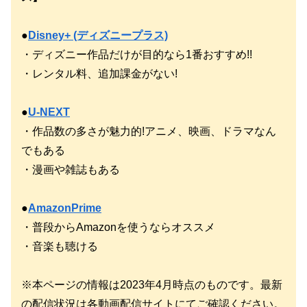
●
Disney+ (ディズニープラス)
・ディズニー作品だけが目的なら1番おすすめ!!
・レンタル料、追加課金がない!
●
U-NEXT
・作品数の多さが魅力的!アニメ、映画、ドラマなん
でもある
・漫画や雑誌もある
●
AmazonPrime
・普段からAmazonを使うならオススメ
・音楽も聴ける
※本ページの情報は2023年4月時点のものです。最新
の配信状況は各動画配信サイトにてご確認ください。