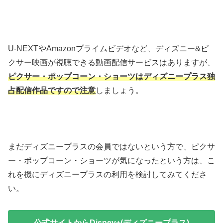
U-NEXTやAmazonプライムビデオなど、ディズニー&ピ
クサー映画が視聴できる動画配信サービスはありますが、
ピクサー・ポップコーン・ショーツはディズニープラス独
占配信作品ですので注意
しましょう。
まだディズニープラスの会員ではないという方で、ピクサ
ー・ポップコーン・ショーツが気になったという方は、こ
れを機にディズニープラスの利用を検討してみてくださ
い。
公式サイトからDisney+(ディズニープラス)