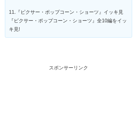
11.『ピクサー・ポップコーン・ショーツ』イッキ見
『ピクサー・ポップコーン・ショーツ』全10編をイッ
キ見!
スポンサーリンク