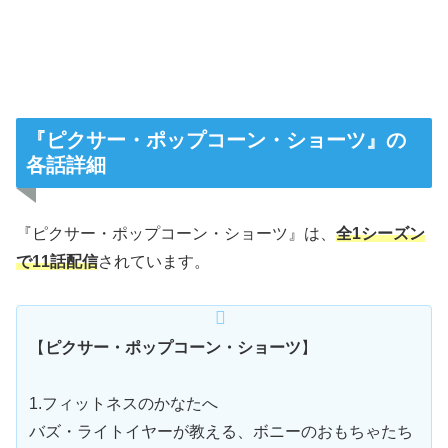
『ピクサー・ポップコーン・ショーツ』の
各話詳細
『ピクサー・ポップコーン・ショーツ』は、
全1シーズン
で11話配信
されています。
【
ピクサー・ポップコーン・ショーツ
】
1.フィットネスのかなたへ
バズ・ライトイヤーが教える、ボニーのおもちゃたち