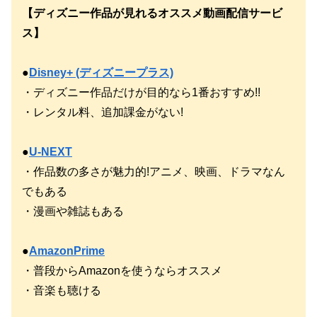
【ディズニー作品が見れるオススメ動画配信サービ
ス】
●
Disney+ (ディズニープラス)
・ディズニー作品だけが目的なら1番おすすめ!!
・レンタル料、追加課金がない!
●
U-NEXT
・作品数の多さが魅力的!アニメ、映画、ドラマなん
でもある
・漫画や雑誌もある
●
AmazonPrime
・普段からAmazonを使うならオススメ
・音楽も聴ける