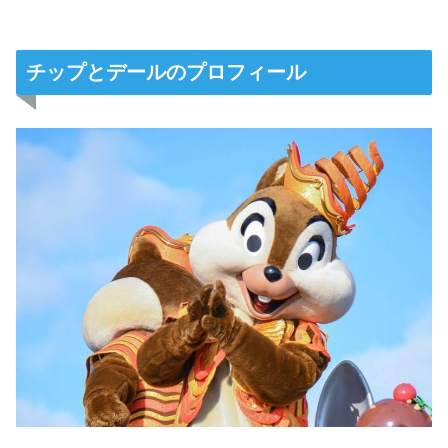
チップとデールのプロフィール