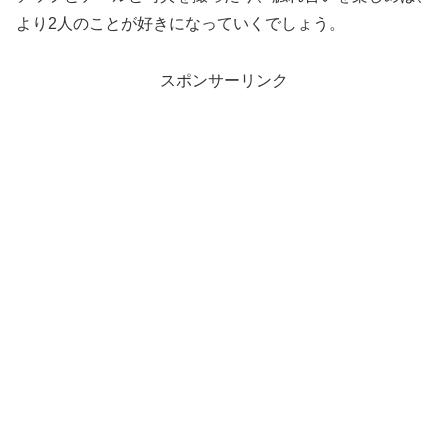
より2人のことが好きになっていくでしょう。
スポンサーリンク