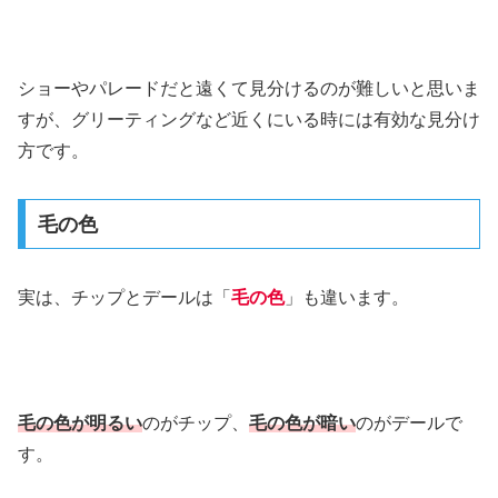
ショーやパレードだと遠くて見分けるのが難しいと思いま
すが、グリーティングなど近くにいる時には有効な見分け
方です。
毛の色
実は、チップとデールは「
毛の色
」も違います。
毛の色が明るい
のがチップ、
毛の色が暗い
のがデールで
す。