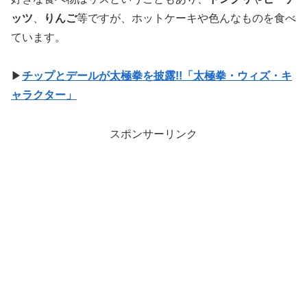
ッツ
、
りんご
等ですが、ホットケーキや色んなものを食べ
ています。
▶
チップとデールが太極拳を披露!!「太極拳・ウィズ・キ
ャラクター」
スポンサーリンク