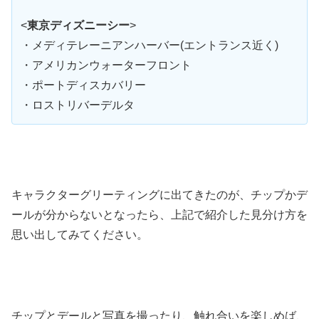
<
東京ディズニーシー
>
・メディテレーニアンハーバー(エントランス近く)
・アメリカンウォーターフロント
・ポートディスカバリー
・ロストリバーデルタ
キャラクターグリーティングに出てきたのが、チップかデ
ールが分からないとなったら、上記で紹介した見分け方を
思い出してみてください。
チップとデールと写真を撮ったり、触れ合いを楽しめば、