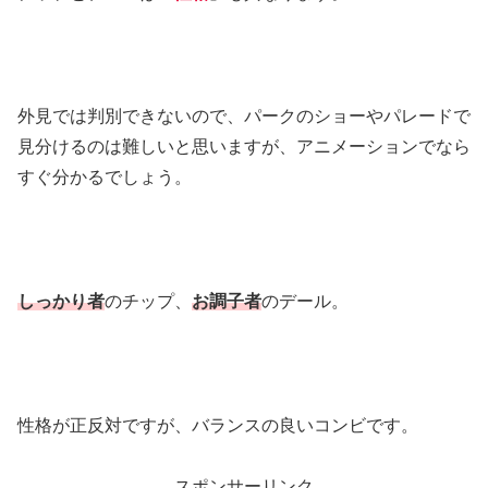
外見では判別できないので、パークのショーやパレードで
見分けるのは難しいと思いますが、アニメーションでなら
すぐ分かるでしょう。
しっかり者
のチップ、
お調子者
のデール。
性格が正反対ですが、バランスの良いコンビです。
スポンサーリンク