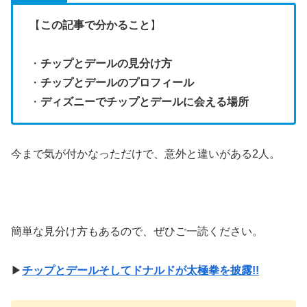
【
この記事で分かること
】
・
チップとデールの見分け方
・
チップとデールのプロフィール
・
ディズニーでチップとデールに会える場所
今まで気が付かなっただけで、意外と違いがある2人。
簡単な見分け方もあるので、ぜひご一読ください。
▶
チップとデールそしてドナルドが太極拳を披露!!