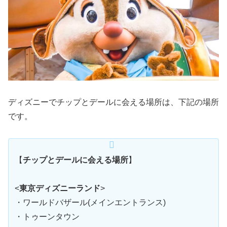
ディズニーでチップとデールに会える場所は、下記の場所
です。
【
チップとデールに会える場所
】
<
東京ディズニーランド
>
・ワールドバザール(メインエントランス)
・トゥーンタウン