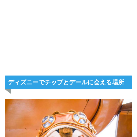
ディズニーでチップとデールに会える場所