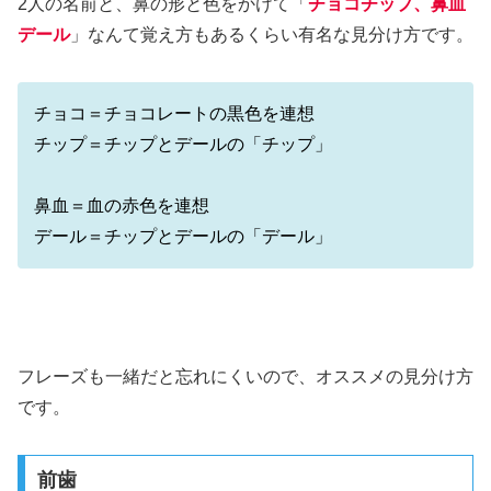
2人の名前と、鼻の形と色をかけて「
チョコチップ、鼻血
デール
」なんて覚え方もあるくらい有名な見分け方です。
チョコ＝チョコレートの黒色を連想
チップ＝チップとデールの「チップ」
鼻血＝血の赤色を連想
デール＝チップとデールの「デール」
フレーズも一緒だと忘れにくいので、オススメの見分け方
です。
前歯