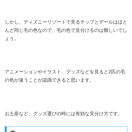
しかし、ディズニーリゾートで見るチップとデールはほと
んど同じ毛の色なので、毛の色で見分けるのは難しいでし
ょう。
アニメーションやイラスト、グッズなどを見ると2匹の毛
の色が違うことが認識できると思います。
お土産など、グッズ選びの時には有効な見分け方です。