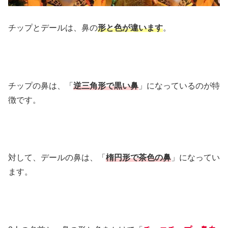
チップとデールは、鼻の
形と色が違います
。
チップの鼻は、「
逆三角形で黒い鼻
」になっているのが特
徴です。
対して、デールの鼻は、「
楕円形で茶色の鼻
」になってい
ます。