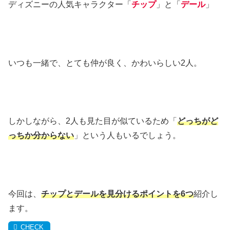
ディズニーの人気キャラクター「
チップ
」と「
デール
」
いつも一緒で、とても仲が良く、かわいらしい2人。
しかしながら、2人も見た目が似ているため「
どっちがど
っちか分からない
」という人もいるでしょう。
今回は、
チップとデールを見分けるポイントを6つ
紹介し
ます。