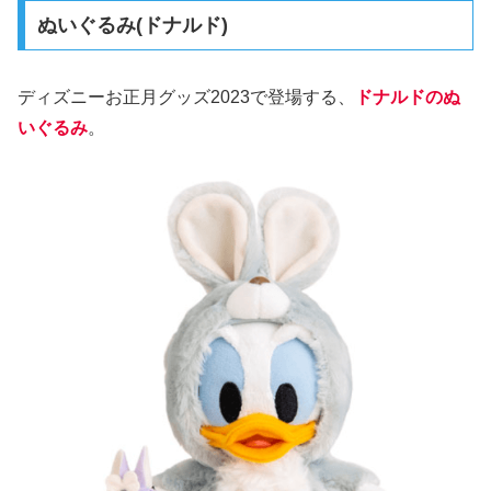
ぬいぐるみ(ドナルド)
ディズニーお正月グッズ2023で登場する、
ドナルドのぬ
いぐるみ
。