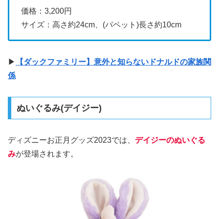
価格：3,200円
サイズ：高さ約24cm、(パペット)長さ約10cm
▶
【ダックファミリー】意外と知らないドナルドの家族関
係
ぬいぐるみ(デイジー)
ディズニーお正月グッズ2023では、
デイジーのぬいぐる
み
が登場されます。