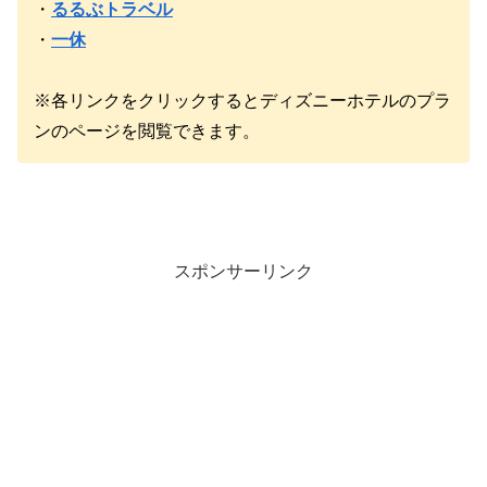
・
るるぶトラベル
・
一休
※各リンクをクリックするとディズニーホテルのプラ
ンのページを閲覧できます。
スポンサーリンク