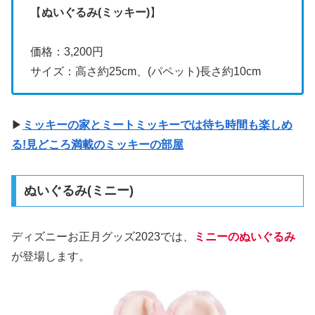
【
ぬいぐるみ(ミッキー)
】
価格：3,200円
サイズ：高さ約25cm、(パペット)長さ約10cm
▶
ミッキーの家とミートミッキーでは待ち時間も楽しめ
る!見どころ満載のミッキーの部屋
ぬいぐるみ(ミニー)
ディズニーお正月グッズ2023では、
ミニーのぬいぐるみ
が登場します。