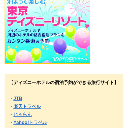
【
ディズニーホテルの宿泊予約ができる旅行サイト
】
・
JTB
・
楽天トラベル
・
じゃらん
・
Yahoo!トラベル