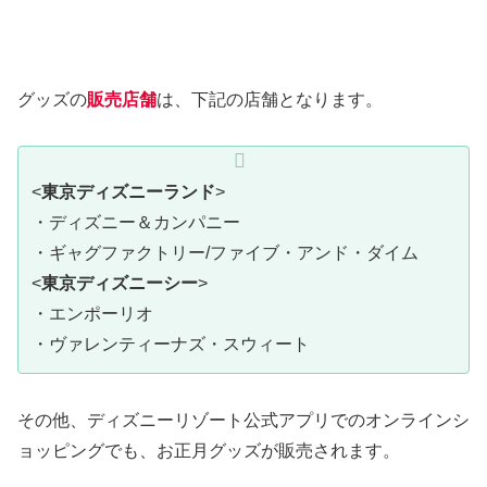
グッズの
販売店舗
は、下記の店舗となります。
<
東京ディズニーランド
>
・ディズニー＆カンパニー
・ギャグファクトリー/ファイブ・アンド・ダイム
<
東京ディズニーシー
>
・エンポーリオ
・ヴァレンティーナズ・スウィート
その他、ディズニーリゾート公式アプリでのオンラインシ
ョッピングでも、お正月グッズが販売されます。