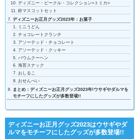
ディズニー・ビークル・コレクション<トミカ>
鈴マスコットセット
ディズニーお正月グッズ2023年：お菓子
ミニうどん
チョコレートクランチ
アソーテッド・チョコレート
アソーテッド・クッキー
バウムクーヘン
海苔スナック
おしるこ
おせんべい
まとめ：ディズニーお正月グッズ2023年!ウサギやダルマを
モチーフにしたグッズが多数登場!!
ディズニーお正月グッズ2023はウサギやダ
ルマをモチーフにしたグッズが多数登場!!