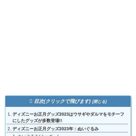
目次(クリックで飛びます)
ディズニーお正月グッズ2023はウサギやダルマをモチーフ
にしたグッズが多数登場!!
ディズニーお正月グッズ2023年：ぬいぐるみ