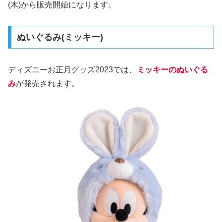
(木)から販売開始になります。
ぬいぐるみ(ミッキー)
ディズニーお正月グッズ2023では、
ミッキーのぬいぐる
み
が発売されます。