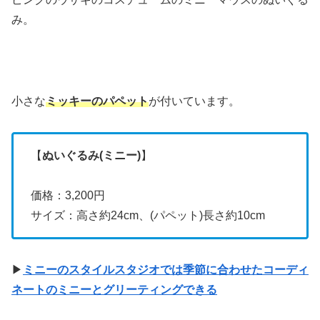
み。
小さな
ミッキーのパペット
が付いています。
【
ぬいぐるみ(ミニー)
】
価格：3,200円
サイズ：高さ約24cm、(パペット)長さ約10cm
▶
ミニーのスタイルスタジオでは季節に合わせたコーディ
ネートのミニーとグリーティングできる