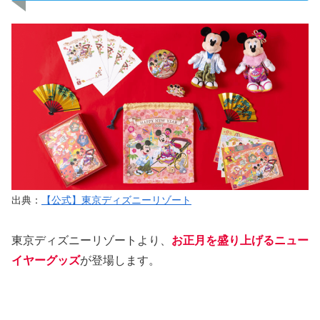
出典：
【公式】東京ディズニーリゾート
東京ディズニーリゾートより、
お正月を盛り上げるニュー
イヤーグッズ
が登場します。