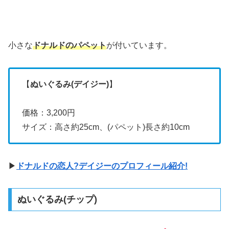
小さな
ドナルドのパペット
が付いています。
【
ぬいぐるみ(デイジー)
】
価格：3,200円
サイズ：高さ約25cm、(パペット)長さ約10cm
▶
ドナルドの恋人?デイジーのプロフィール紹介!
ぬいぐるみ(チップ)