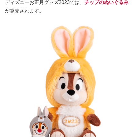
ディズニーお正月グッズ2023では、
チップのぬいぐるみ
が発売されます。