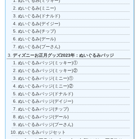
ぬいぐるみ(ミッキー)
ぬいぐるみ(ミニー)
ぬいぐるみ(ドナルド)
ぬいぐるみ(デイジー)
ぬいぐるみ(チップ)
ぬいぐるみ(デール)
ぬいぐるみ(プーさん)
ディズニーお正月グッズ2023年：ぬいぐるみバッジ
ぬいぐるみバッジ(ミッキー)①
ぬいぐるみバッジ(ミッキー)②
ぬいぐるみバッジ(ミニー)①
ぬいぐるみバッジ(ミニー)②
ぬいぐるみバッジ(ドナルド)
ぬいぐるみバッジ(デイジー)
ぬいぐるみバッジ(チップ)
ぬいぐるみバッジ(デール)
ぬいぐるみバッジ(プーさん)
ぬいぐるみバッジセット