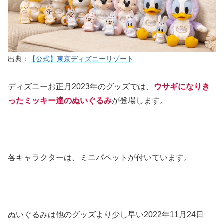
出典：
【公式】東京ディズニーリゾート
ディズニーお正月2023年のグッズでは、
ウサギになりき
ったミッキー達のぬいぐるみ
が登場します。
各キャラクターは、ミニパペットが付いています。
ぬいぐるみは他のグッズより少し早い2022年11月24日