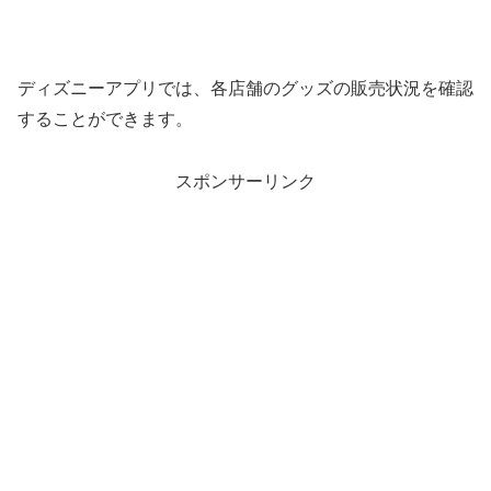
ディズニーアプリでは、各店舗のグッズの販売状況を確認
することができます。
スポンサーリンク