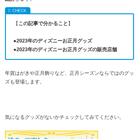
【
この記事で分かること
】
●
2023年のディズニーお正月グッズ
●
2023年のディズニーお正月グッズの販売店舗
年賀はがきや正月飾りなど、正月シーズンならではのグッ
ズも登場します。
気になるグッズがないかチェックしてみてください。