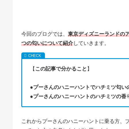
今回のブログでは、
東京ディズニーランドの
つの匂いについて紹介
していきます。
【
この記事で分かること
】
●
プーさんのハニーハントでハチミツ匂い
●
プーさんのハニーハントのハチミツの香
これからプーさんのハニーハントに乗る方、