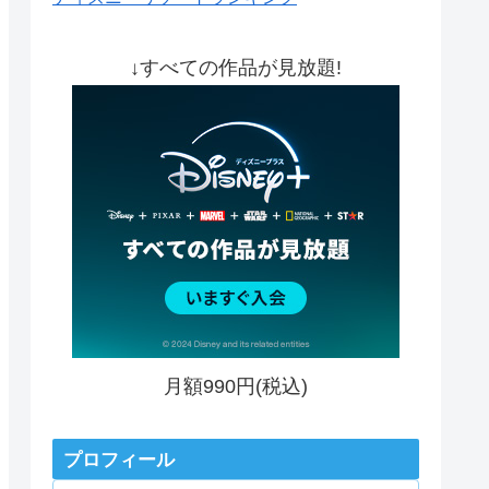
↓すべての作品が見放題!
月額990円(税込)
プロフィール