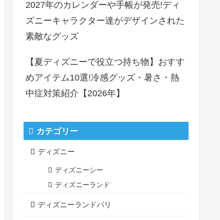
2027年のカレンダーや手帳が発売!ディ
ズニーキャラクター達がデザインされた
素敵なグッズ
【夏ディズニーで役立つ持ち物】おすす
めアイテム10選!冷感グッズ・暑さ・熱
中症対策紹介【2026年】
カテゴリー
ディズニー
ディズニーシー
ディズニーランド
ディズニーランドパリ