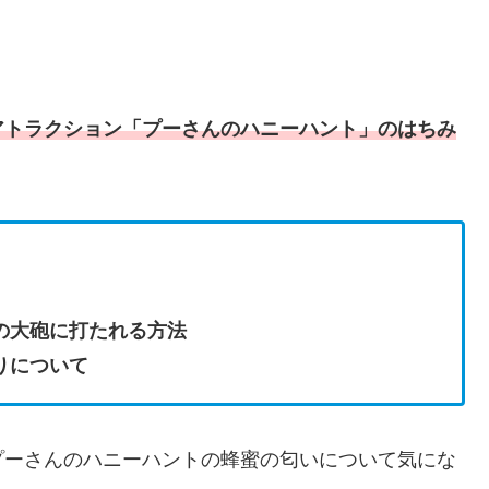
アトラクション「プーさんのハニーハント」のはちみ
の大砲に打たれる方法
りについて
プーさんのハニーハントの蜂蜜の匂いについて気にな