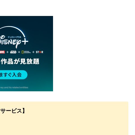
信サービス】