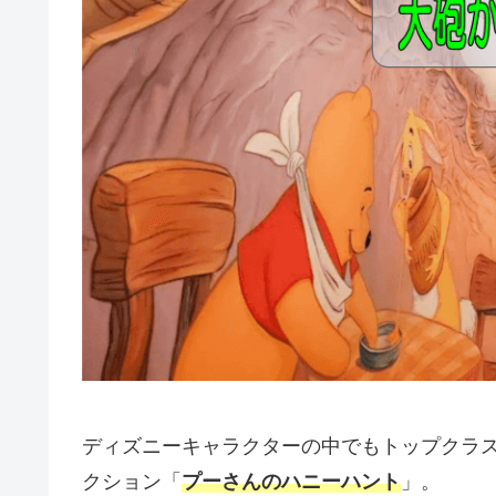
ディズニーキャラクターの中でもトップクラス
クション「
プーさんのハニーハント
」。