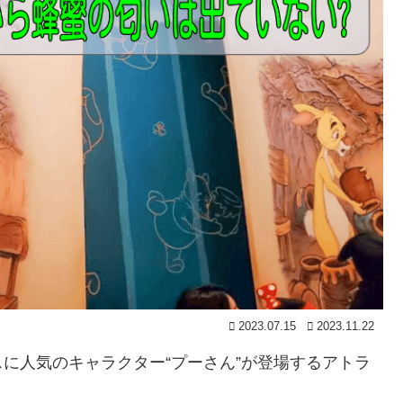
2023.07.15
2023.11.22
に人気のキャラクター“プーさん”が登場するアトラ