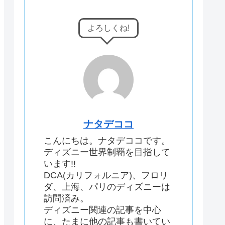
よろしくね!
ナタデココ
こんにちは。ナタデココです。
ディズニー世界制覇を目指して
います!!
DCA(カリフォルニア)、フロリ
ダ、上海、パリのディズニーは
訪問済み。
ディズニー関連の記事を中心
に、たまに他の記事も書いてい