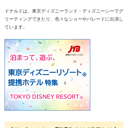
ドナルドは、東京ディズニーランド・ディズニーシーでグ
リーティングできたり、色々なショーやパレードに出演し
ています。