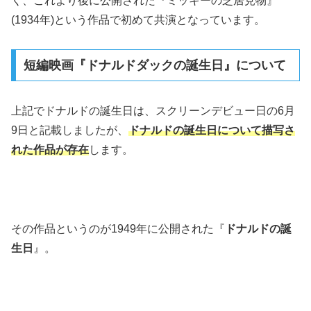
く、これより後に公開された『ミッキーの芝居見物』
(1934年)という作品で初めて共演となっています。
短編映画『ドナルドダックの誕生日』について
上記でドナルドの誕生日は、スクリーンデビュー日の6月
9日と記載しましたが、
ドナルドの誕生日について描写さ
れた作品が存在
します。
その作品というのが1949年に公開された『
ドナルドの誕
生日
』。