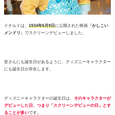
ドナルドは、
1934年6月9日
に公開された映画『
かしこい
メンドリ
』でスクリーンデビューしました。
皆さんにも誕生日があるように、ディズニーキャラクター
にも誕生日が存在します。
ディズニーキャラクターの誕生日は、
そのキャラクターが
デビューした日、つまり「スクリーンデビューの日」とす
ることが多い
です。