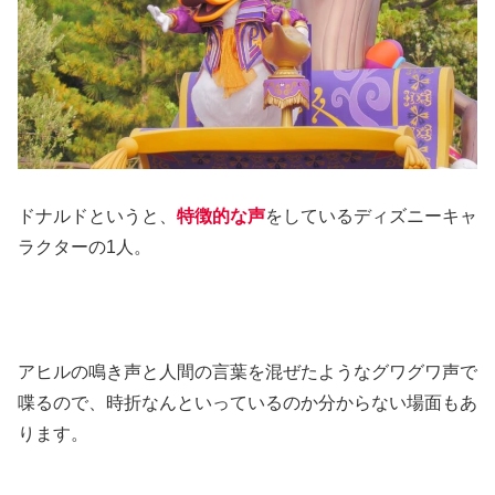
ドナルドというと、
特徴的な声
をしているディズニーキャ
ラクターの1人。
アヒルの鳴き声と人間の言葉を混ぜたようなグワグワ声で
喋るので、時折なんといっているのか分からない場面もあ
ります。