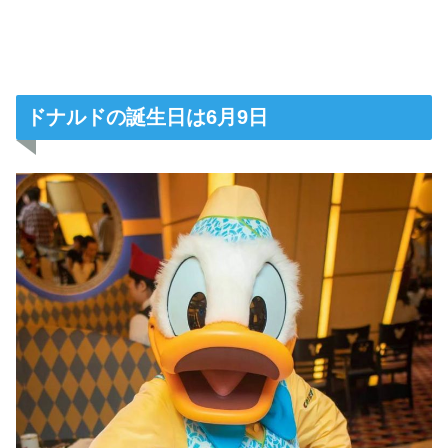
ドナルドの誕生日は6月9日