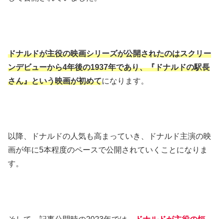
ドナルドが主役の映画シリーズが公開されたのはスクリー
ンデビューから4年後の1937年であり、『ドナルドの駅長
さん』という映画が初めて
になります。
以降、ドナルドの人気も高まっていき、ドナルド主演の映
画が年に5本程度のペースで公開されていくことになりま
す。