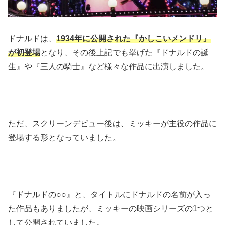
ドナルドは、
1934年に公開された『かしこいメンドリ』
が初登場
となり、その後上記でも挙げた『ドナルドの誕
生』や『三人の騎士』など様々な作品に出演しました。
ただ、スクリーンデビュー後は、ミッキーが主役の作品に
登場する形となっていました。
『ドナルドの○○』と、タイトルにドナルドの名前が入っ
た作品もありましたが、ミッキーの映画シリーズの1つと
して公開されていました。