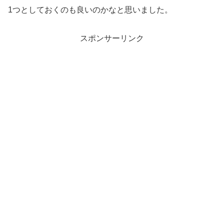
1つとしておくのも良いのかなと思いました。
スポンサーリンク