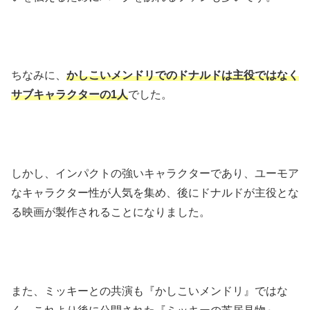
ちなみに、
かしこいメンドリでのドナルドは主役ではなく
サブキャラクターの1人
でした。
しかし、インパクトの強いキャラクターであり、ユーモア
なキャラクター性が人気を集め、後にドナルドが主役とな
る映画が製作されることになりました。
また、ミッキーとの共演も『かしこいメンドリ』ではな