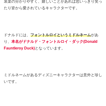
哀楽の分かりやすく、嬉しいことがあれば思いっきり笑っ
たり皆から愛されているキャラクターです。
ドナルドには、
フォントルロイというミドルネーム
があ
り、
本名がドナルド・フォントルロイ・ダック(Donald
Fauntleroy Duck)
となっています。
ミドルネームがあるディズニーキャラクターは意外と珍し
いです。