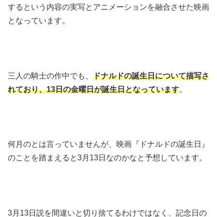
するという内容の実写とアニメーションを融合させた映画
となっています。
三人の騎士の作中でも、
ドナルドの誕生日について描写さ
れており、13日の金曜日が誕生日となっています
。
何月のとは言っていませんが、映画『ドナルドの誕生日』
のことを踏まえると3月13日なのかなと予想しています。
3月13日説を間違いと切り捨てるわけではなく、記念日の