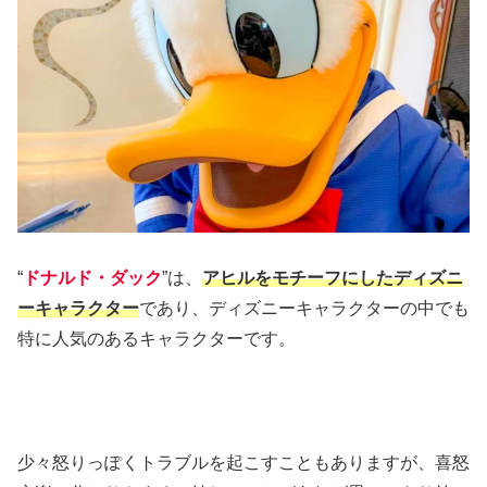
“
ドナルド・ダック
”は、
アヒルをモチーフにしたディズニ
ーキャラクター
であり、ディズニーキャラクターの中でも
特に人気のあるキャラクターです。
少々怒りっぽくトラブルを起こすこともありますが、喜怒