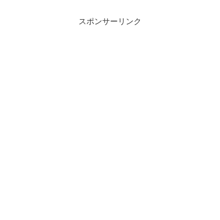
スポンサーリンク