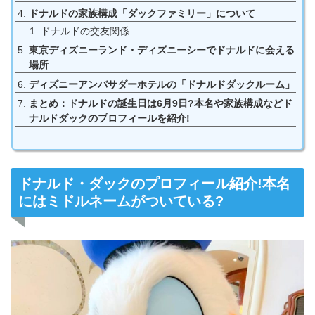
ドナルドの家族構成「ダックファミリー」について
ドナルドの交友関係
東京ディズニーランド・ディズニーシーでドナルドに会える
場所
ディズニーアンバサダーホテルの「ドナルドダックルーム」
まとめ：ドナルドの誕生日は6月9日?本名や家族構成などド
ナルドダックのプロフィールを紹介!
ドナルド・ダックのプロフィール紹介!本名
にはミドルネームがついている?