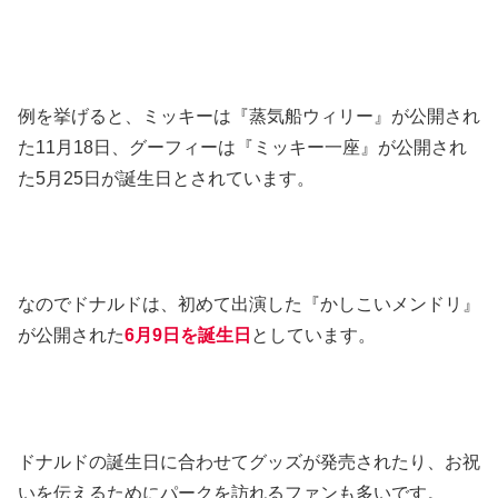
例を挙げると、ミッキーは『蒸気船ウィリー』が公開され
た11月18日、グーフィーは『ミッキー一座』が公開され
た5月25日が誕生日とされています。
なのでドナルドは、初めて出演した『かしこいメンドリ』
が公開された
6月9日を誕生日
としています。
ドナルドの誕生日に合わせてグッズが発売されたり、お祝
いを伝えるためにパークを訪れるファンも多いです。