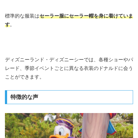
標準的な服装は
セーラー服にセーラー帽を身に着けていま
す
。
ディズニーランド・ディズニーシーでは、各種ショーやパ
レード、季節イベントごとに異なる衣装のドナルドに会う
ことができます。
特徴的な声