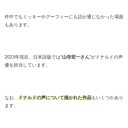
作中でもミッキーやグーフィーにも話が通じなかった場面
もあります。
2023年現在、日本語版では“
山寺宏一さん
”がドナルドの声
優を担当しています。
なお、
ドナルドの声について描かれた作品
もいくつかあり
ます。