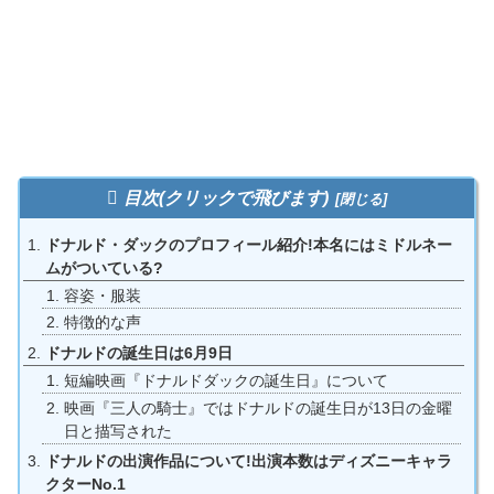
目次(クリックで飛びます)
ドナルド・ダックのプロフィール紹介!本名にはミドルネー
ムがついている?
容姿・服装
特徴的な声
ドナルドの誕生日は6月9日
短編映画『ドナルドダックの誕生日』について
映画『三人の騎士』ではドナルドの誕生日が13日の金曜
日と描写された
ドナルドの出演作品について!出演本数はディズニーキャラ
クターNo.1