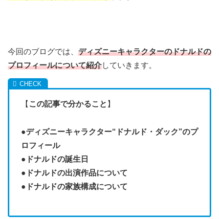
今回のブログでは、
ディズニーキャラクターのドナルドの
プロフィールについて紹介
していきます。
【
この記事で分かること
】
●
ディズニーキャラクター“ドナルド・ダック”のプ
ロフィール
●
ドナルドの誕生日
●
ドナルドの出演作品について
●
ドナルドの家族構成について