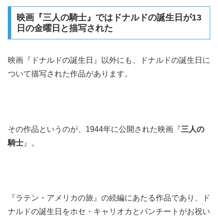
映画『三人の騎士』ではドナルドの誕生日が13
日の金曜日と描写された
映画『ドナルドの誕生日』以外にも、ドナルドの誕生日に
ついて描写された作品があります。
その作品というのが、1944年に公開された映画『
三人の
騎士
』。
『ラテン・アメリカの旅』の続編にあたる作品であり、ド
ナルドの誕生日をホセ・キャリオカとパンチートがお祝い