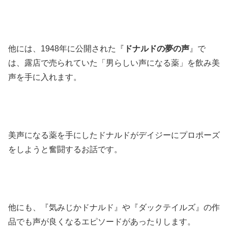
他には、1948年に公開された『
ドナルドの夢の声
』で
は、露店で売られていた「男らしい声になる薬」を飲み美
声を手に入れます。
美声になる薬を手にしたドナルドがデイジーにプロポーズ
をしようと奮闘するお話です。
他にも、『気みじかドナルド』や『ダックテイルズ』の作
品でも声が良くなるエピソードがあったりします。