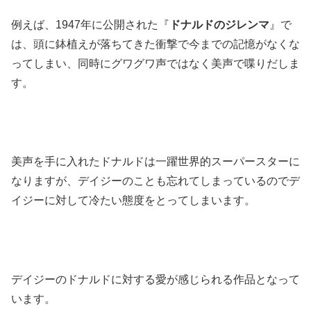
例えば、1947年に公開された『
ドナルドのジレンマ
』で
は、頭に鉢植えが落ちてきた衝撃で今までの記憶がなくな
ってしまい、同時にグワグワ声ではなく美声で喋りだしま
す。
美声を手に入れたドナルドは一躍世界的スーパースターに
なりますが、デイジーのことも忘れてしまっているのでデ
イジーに対して冷たい態度をとってしまいます。
デイジーのドナルドに対する愛が感じられる作品となって
います。