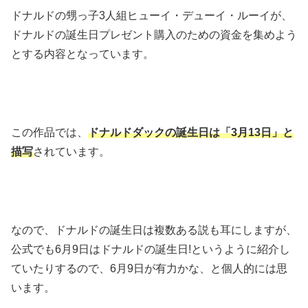
ドナルドの甥っ子3人組ヒューイ・デューイ・ルーイが、
ドナルドの誕生日プレゼント購入のための資金を集めよう
とする内容となっています。
この作品では、
ドナルドダックの誕生日は「3月13日」と
描写
されています。
なので、ドナルドの誕生日は複数ある説も耳にしますが、
公式でも6月9日はドナルドの誕生日!というように紹介し
ていたりするので、6月9日が有力かな、と個人的には思
います。