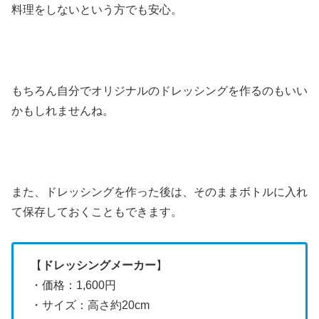
料理をしないという方でも安心。
もちろん自分でオリジナルのドレッシングを作るのもいい
かもしれませんね。
また、ドレッシングを作った後は、そのままボトルに入れ
て保存しておくこともできます。
【
ドレッシングメーカー
】
・価格：1,600円
・サイズ：高さ約20cm