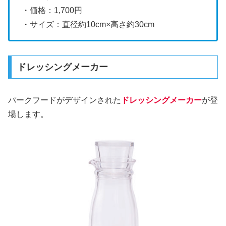
・価格：1,700円
・サイズ：直径約10cm×高さ約30cm
ドレッシングメーカー
パークフードがデザインされた
ドレッシングメーカー
が登
場します。