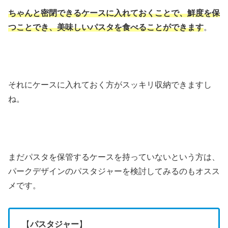
ちゃんと密閉できるケースに入れておくことで、鮮度を保
つことでき、美味しいパスタを食べることができます
。
それにケースに入れておく方がスッキリ収納できますし
ね。
まだパスタを保管するケースを持っていないという方は、
パークデザインのパスタジャーを検討してみるのもオスス
メです。
【
パスタジャー
】