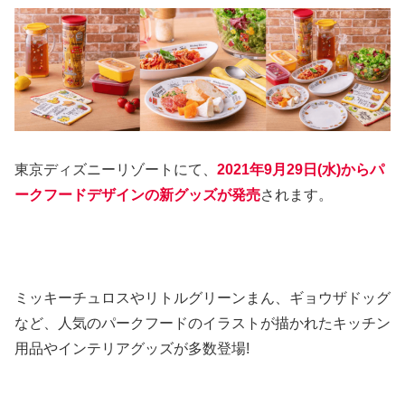
東京ディズニーリゾートにて、
2021年9月29日(水)からパ
ークフードデザインの新グッズが発売
されます。
ミッキーチュロスやリトルグリーンまん、ギョウザドッグ
など、人気のパークフードのイラストが描かれたキッチン
用品やインテリアグッズが多数登場!