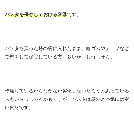
パスタを保存しておける容器
です。
パスタを買った時の袋に入れたまま、輪ゴムやテープなど
で封をして保管している方も多いかもしれません。
乾燥しているからなかなか劣化しないだろうと思っている
人もいらっしゃるかもですが、パスタは意外と湿気には弱
い食材です。