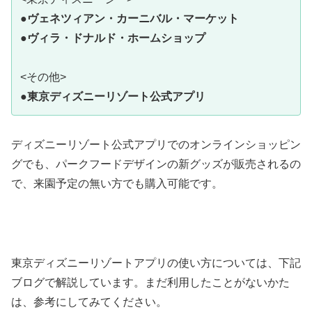
●
ヴェネツィアン・カーニバル・マーケット
●
ヴィラ・ドナルド・ホームショップ
<その他>
●
東京ディズニーリゾート公式アプリ
ディズニーリゾート公式アプリでのオンラインショッピン
グでも、パークフードデザインの新グッズが販売されるの
で、来園予定の無い方でも購入可能です。
東京ディズニーリゾートアプリの使い方については、下記
ブログで解説しています。まだ利用したことがないかた
は、参考にしてみてください。