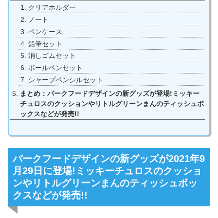
クリアホルダー
ノート
ペンケース
鉛筆セット
消しゴムセット
ボールペンセット
シャープペンシルセット
まとめ：パークフードデザインの新グッズが登場!ミッキー
チュロスのクッションやリトルグリーンまんのティッシュボ
ックスなどが発売!!
パークフードデザインの新グッズが2021年9
月29日に登場!ミッキーチュロスのクッショ
ンやリトルグリーンまんのティッシュボッ
クスなどが発売!!