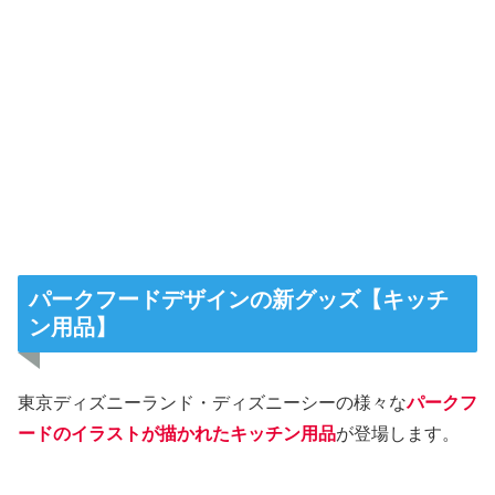
パークフードデザインの新グッズ【キッチ
ン用品】
東京ディズニーランド・ディズニーシーの様々な
パークフ
ードのイラストが描かれたキッチン用品
が登場します。