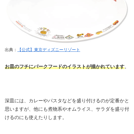
出典：
【公式】東京ディズニーリゾート
お皿のフチにパークフードのイラストが描かれています
。
深皿には、カレーやパスタなどを盛り付けるのが定番かと
思いますが、他にも煮物系やオムライス、サラダを盛り付
けるのにも使えたりします。