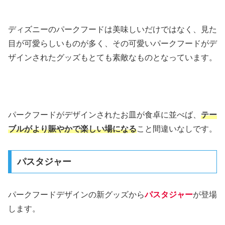
ディズニーのパークフードは美味しいだけではなく、見た
目が可愛らしいものが多く、その可愛いパークフードがデ
ザインされたグッズもとても素敵なものとなっています。
パークフードがデザインされたお皿が食卓に並べば、
テー
ブルがより賑やかで楽しい場になる
こと間違いなしです。
パスタジャー
パークフードデザインの新グッズから
パスタジャー
が登場
します。