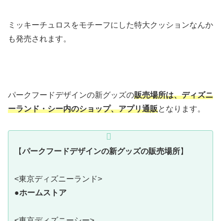
ミッキーチュロスをモチーフにした特大クッションなんか
も発売されます。
パークフードデザインの新グッズの
販売場所は、ディズニ
ーランド・シー内のショップ、アプリ通販
となります。
【
パークフードデザインの新グッズの販売場所
】
<東京ディズニーランド>
●
ホームストア
<東京ディズニーシー>