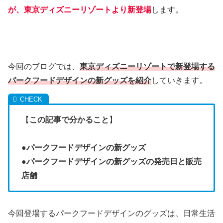
が、東京ディズニーリゾートより新登場
します。
今回のブログでは、
東京ディズニーリゾートで新登場する
パークフードデザインの新グッズを紹介
していきます。
【
この記事で分かること
】
●
パークフードデザインの新グッズ
●
パークフードデザインの新グッズの発売日と販売
店舗
今回登場するパークフードデザインのグッズは、日常生活