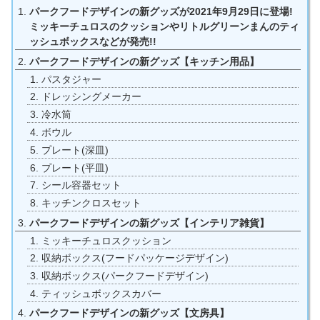
パークフードデザインの新グッズが2021年9月29日に登場!
ミッキーチュロスのクッションやリトルグリーンまんのティ
ッシュボックスなどが発売!!
パークフードデザインの新グッズ【キッチン用品】
パスタジャー
ドレッシングメーカー
冷水筒
ボウル
プレート(深皿)
プレート(平皿)
シール容器セット
キッチンクロスセット
パークフードデザインの新グッズ【インテリア雑貨】
ミッキーチュロスクッション
収納ボックス(フードパッケージデザイン)
収納ボックス(パークフードデザイン)
ティッシュボックスカバー
パークフードデザインの新グッズ【文房具】