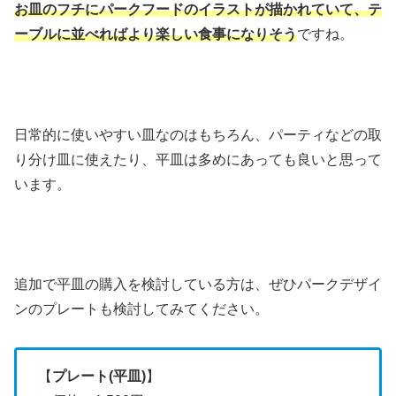
お皿のフチにパークフードのイラストが描かれていて、テ
ーブルに並べればより楽しい食事になりそう
ですね。
日常的に使いやすい皿なのはもちろん、パーティなどの取
り分け皿に使えたり、平皿は多めにあっても良いと思って
います。
追加で平皿の購入を検討している方は、ぜひパークデザイ
ンのプレートも検討してみてください。
【
プレート(平皿)
】