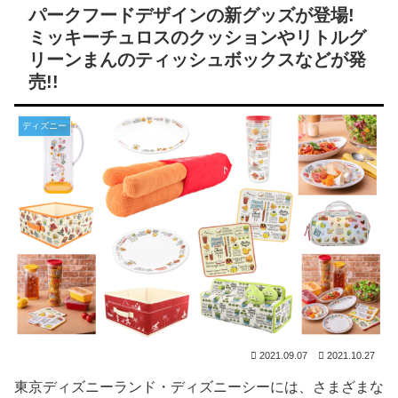
パークフードデザインの新グッズが登場!
ミッキーチュロスのクッションやリトルグ
リーンまんのティッシュボックスなどが発
売!!
ディズニー
2021.09.07
2021.10.27
東京ディズニーランド・ディズニーシーには、さまざまな