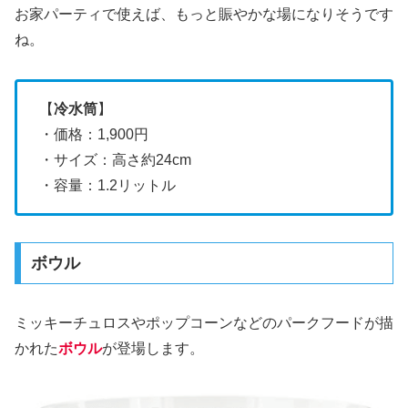
お家パーティで使えば、もっと賑やかな場になりそうです
ね。
【
冷水筒
】
・価格：1,900円
・サイズ：高さ約24cm
・容量：1.2リットル
ボウル
ミッキーチュロスやポップコーンなどのパークフードが描
かれた
ボウル
が登場します。