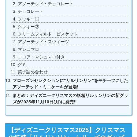
アソーテッド・チョコレート
チョコレート
クッキー①
クッキー②
クリームフィルド・ビスケット
アソーテッド・スウィーツ
マシュマロ
ココア・マシュマロ付き
グミ
菓子詰め合わせ
フローズンセレクションに“リルリンリン”をモチーフにした
アソーテッド・ミニケーキが登場!
まとめ：ディズニークリスマスの妖精リルリンリンの新グッ
ズが2025年11月10日(月)に発売!!
【ディズニークリスマス2025】クリスマス