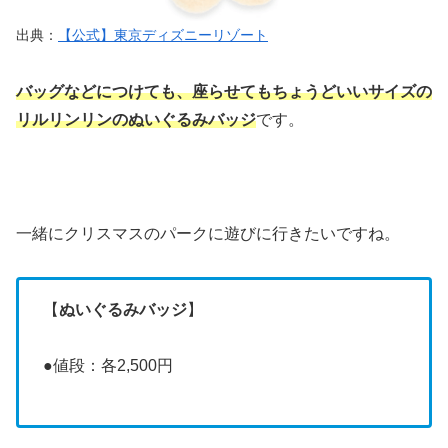
出典：
【公式】東京ディズニーリゾート
バッグなどにつけても、座らせてもちょうどいいサイズの
リルリンリンのぬいぐるみバッジ
です。
一緒にクリスマスのパークに遊びに行きたいですね。
【
ぬいぐるみバッジ
】
●値段：各2,500円