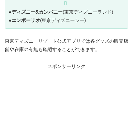
●
ディズニー&カンパニー
(東京ディズニーランド)
●
エンポーリオ
(東京ディズニーシー)
東京ディズニーリゾート公式アプリでは各グッズの販売店
舗や在庫の有無も確認することができます。
スポンサーリンク