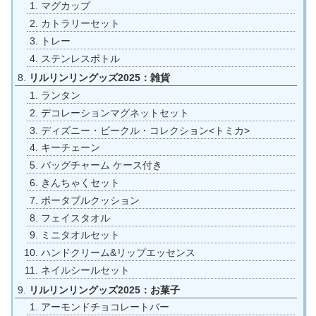
マグカップ
カトラリーセット
トレー
ステンレスボトル
リルリンリングッズ2025：雑貨
ランタン
デコレーションマグネットセット
ディズニー・ビークル・コレクション<トミカ>
キーチェーン
バッグチャーム ケース付き
きんちゃくセット
ポータブルクッション
フェイスタオル
ミニタオルセット
ハンドクリーム&リップエッセンス
ネイルシールセット
リルリンリングッズ2025：お菓子
アーモンドチョコレートバー