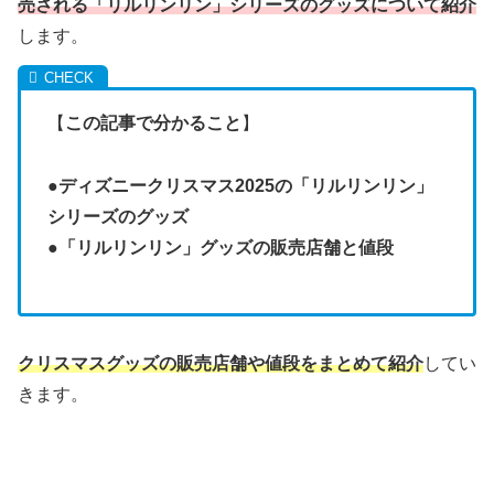
売される「リルリンリン」シリーズのグッズについて紹介
します。
【
この記事で分かること
】
●
ディズニークリスマス2025の「リルリンリン」
シリーズのグッズ
●
「リルリンリン」グッズの販売店舗と値段
クリスマスグッズの販売店舗や値段をまとめて紹介
してい
きます。