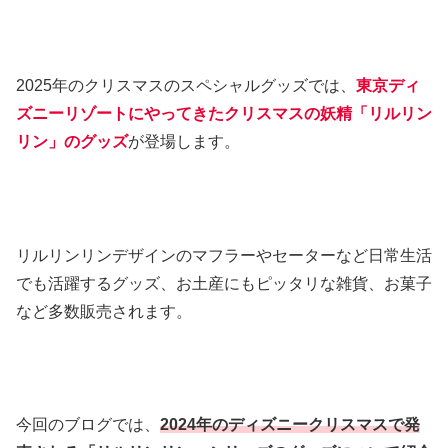
2025年のクリスマスのスペシャルグッズでは、
東京ディ
ズニーリゾートにやってきたクリスマスの妖精「リルリン
リン」のグッズ
が登場します。
リルリンリンデザインのマフラーやセーターなど日常生活
でも活躍するグッズ、お土産にもピッタリな雑貨、お菓子
など多数販売されます。
今回のブログでは、
2024年のディズニークリスマスで発