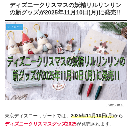
ディズニークリスマスの妖精リルリンリン
の新グッズが2025年11月10日(月)に発売!!
ディズニー
2025.10.16
東京ディズニーリゾートでは、
2025年11月10日(月)
から
ディズニークリスマスグッズ2025
が発売されます。