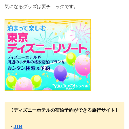
気になるグッズは要チェックです。
【
ディズニーホテルの宿泊予約ができる旅行サイト
】
・
JTB