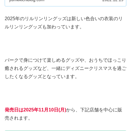
2025年のリルリンリングッズは新しい色合いの衣装のリ
ルリンリングッズも加わっています。
パークで身につけて楽しめるグッズや、おうちでほっこり
癒されるグッズなど、一緒にディズニークリスマスを過ご
したくなるグッズとなっています。
発売日は2025年11月10日(月)
から、下記店舗を中心に販
売されます。