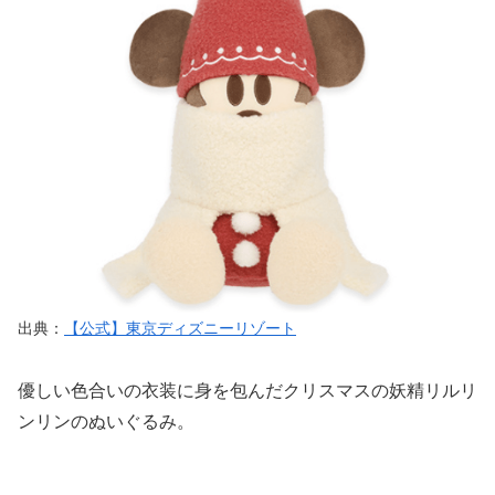
出典：
【公式】東京ディズニーリゾート
優しい色合いの衣装に身を包んだクリスマスの妖精リルリ
ンリンのぬいぐるみ。