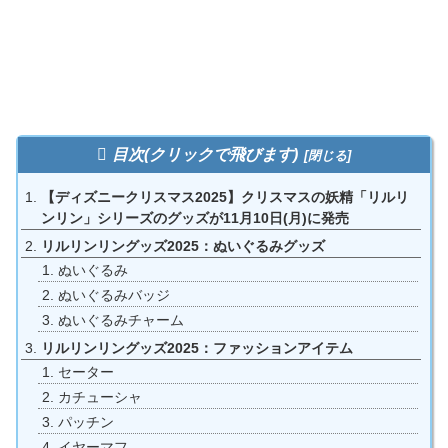
目次(クリックで飛びます)
【ディズニークリスマス2025】クリスマスの妖精「リルリ
ンリン」シリーズのグッズが11月10日(月)に発売
リルリンリングッズ2025：ぬいぐるみグッズ
ぬいぐるみ
ぬいぐるみバッジ
ぬいぐるみチャーム
リルリンリングッズ2025：ファッションアイテム
セーター
カチューシャ
パッチン
イヤーマフ