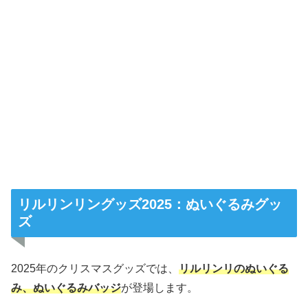
リルリンリングッズ2025：ぬいぐるみグッ
ズ
2025年のクリスマスグッズでは、
リルリンリのぬいぐる
み、ぬいぐるみバッジ
が登場します。