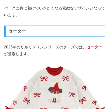
パークに身に着けていきたくなる素敵なデザインとなって
います。
セーター
2025年のリルリンリンシリーズのグッズでは、
セーター
が登場します。