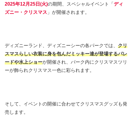
2025年12月25日(火)
の期間、
スペシャルイベント「
ディ
ズニー・クリスマス
」が開催されます。
ディズニーランド、ディズニーシーの各パークでは、
クリ
スマスらしい衣装に身を包んだミッキー達が登場するパレ
ードや水上ショー
が開催され、パーク内にクリスマスツリ
ーが飾られクリスマス一色に彩られます。
そして、イベントの開催に合わせてクリスマスグッズも発
売します。