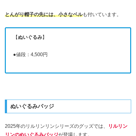
とんがり帽子の先には、小さなベル
も付いています。
【
ぬいぐるみ
】
●値段：4,500円
ぬいぐるみバッジ
2025年のリルリンリンシリーズのグッズでは、
リルリン
リンのぬいぐるみバッジ
が登場します。