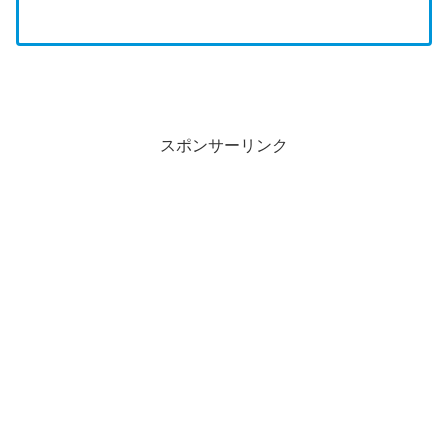
スポンサーリンク