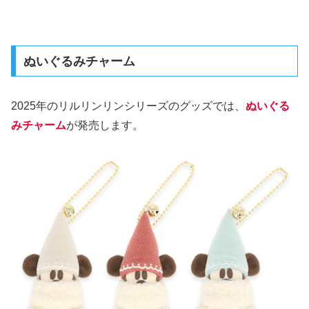
ぬいぐるみチャーム
2025年のリルリンリンシリーズのグッズでは、
ぬいぐる
みチャーム
が発売します。