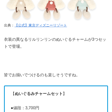
出典：
【公式】東京ディズニーリゾート
衣装の異なるリルリンリンのぬいぐるチャームが3つセッ
トで登場。
皆でお揃いでつけるのも楽しそうですね。
【
ぬいぐるみチャームセット
】
●値段：3,700円