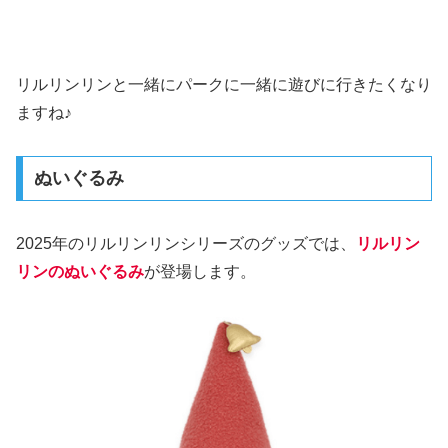
リルリンリンと一緒にパークに一緒に遊びに行きたくなり
ますね♪
ぬいぐるみ
2025年のリルリンリンシリーズのグッズでは、
リルリン
リンのぬいぐるみ
が登場します。