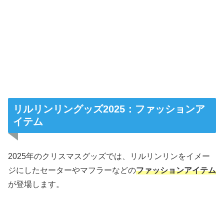
リルリンリングッズ2025：ファッションア
イテム
2025年のクリスマスグッズでは、リルリンリンをイメー
ジにしたセーターやマフラーなどの
ファッションアイテム
が登場します。