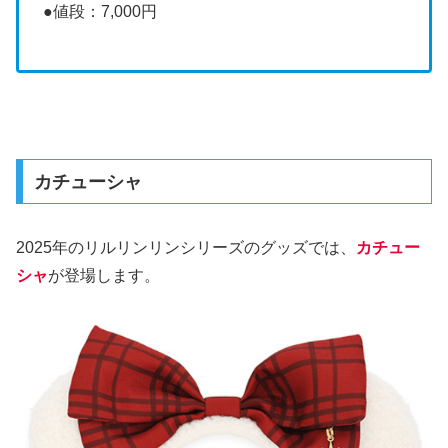
●値段：7,000円
カチューシャ
2025年のリルリンリンシリーズのグッズでは、
カチュー
シャ
が登場します。