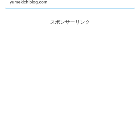
yumekichiblog.com
スポンサーリンク