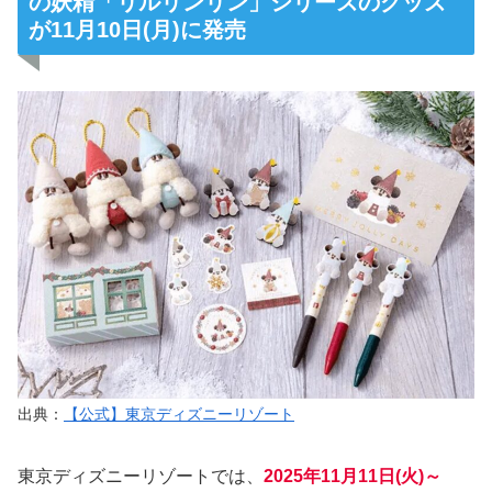
の妖精「リルリンリン」シリーズのグッズ
が11月10日(月)に発売
出典：
【公式】東京ディズニーリゾート
東京ディズニーリゾートでは、
2025年11月11日(火)～