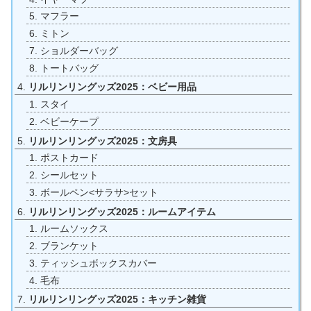
マフラー
ミトン
ショルダーバッグ
トートバッグ
リルリンリングッズ2025：ベビー用品
スタイ
ベビーケープ
リルリンリングッズ2025：文房具
ポストカード
シールセット
ボールペン<サラサ>セット
リルリンリングッズ2025：ルームアイテム
ルームソックス
ブランケット
ティッシュボックスカバー
毛布
リルリンリングッズ2025：キッチン雑貨