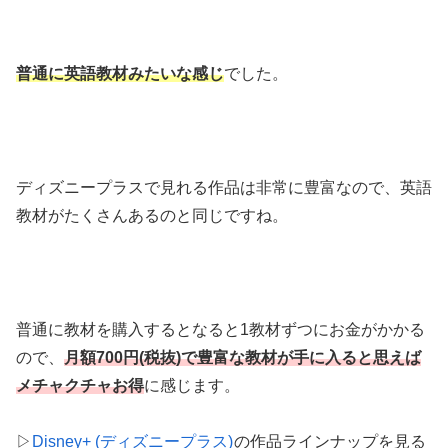
普通に英語教材みたいな感じ
でした。
ディズニープラスで見れる作品は非常に豊富なので、英語
教材がたくさんあるのと同じですね。
普通に教材を購入するとなると1教材ずつにお金がかかる
ので、
月額700円(税抜)で豊富な教材が手に入ると思えば
メチャクチャお得
に感じます。
▷
Disney+ (ディズニープラス)
の作品ラインナップを見る