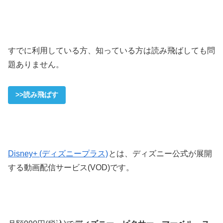
すでに利用している方、知っている方は読み飛ばしても問
題ありません。
>>読み飛ばす
Disney+ (ディズニープラス)
とは、ディズニー公式が展開
する動画配信サービス(VOD)です。