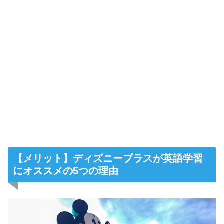
【メリット】ディズニープラスが英語学習
にオススメの5つの理由