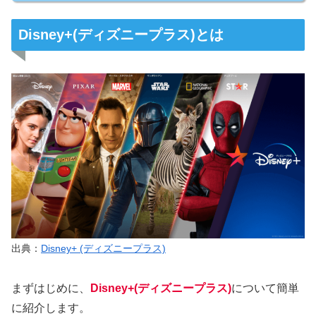
Disney+(ディズニープラス)とは
出典：
Disney+ (ディズニープラス)
まずはじめに、
Disney+(ディズニープラス)
について簡単
に紹介します。