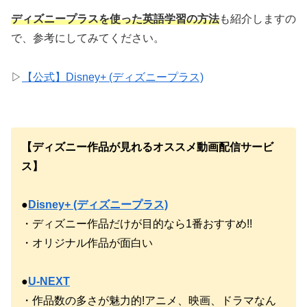
ディズニープラスを使った英語学習の方法
も紹介しますの
で、参考にしてみてください。
▷
【公式】Disney+ (ディズニープラス)
【ディズニー作品が見れるオススメ動画配信サービ
ス】
●
Disney+ (ディズニープラス)
・ディズニー作品だけが目的なら1番おすすめ!!
・オリジナル作品が面白い
●
U-NEXT
・作品数の多さが魅力的!アニメ、映画、ドラマなん