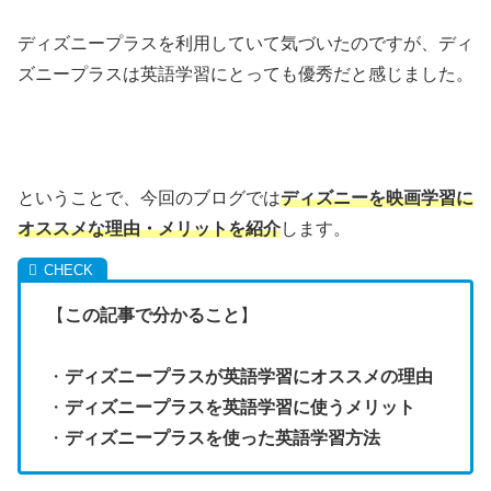
ディズニープラスを利用していて気づいたのですが、ディ
ズニープラスは英語学習にとっても優秀だと感じました。
ということで、今回のブログでは
ディズニーを映画学習に
オススメな理由・メリットを紹介
します。
【
この記事で分かること
】
・
ディズニープラスが英語学習にオススメの理由
・
ディズニープラスを英語学習に使うメリット
・
ディズニープラスを使った英語学習方法