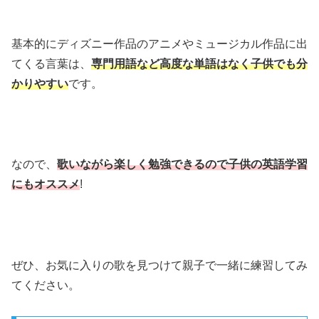
基本的にディズニー作品のアニメやミュージカル作品に出
てくる言葉は、
専門用語など高度な単語はなく子供でも分
かりやすい
です。
なので、
歌いながら楽しく勉強できるので子供の英語学習
にもオススメ
!
ぜひ、お気に入りの歌を見つけて親子で一緒に練習してみ
てください。