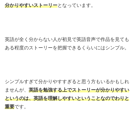
分かりやすいストーリー
となっています。
英語が全く分からない人が初見で英語音声で作品を見ても
ある程度のストーリーを把握できるくらいにはシンプル。
シンプルすぎて分かりやすすぎると思う方もいるかもしれ
ませんが、
英語を勉強する上でストーリーが分かりやすい
というのは、英語を理解しやすいということなのでわりと
重要
です。