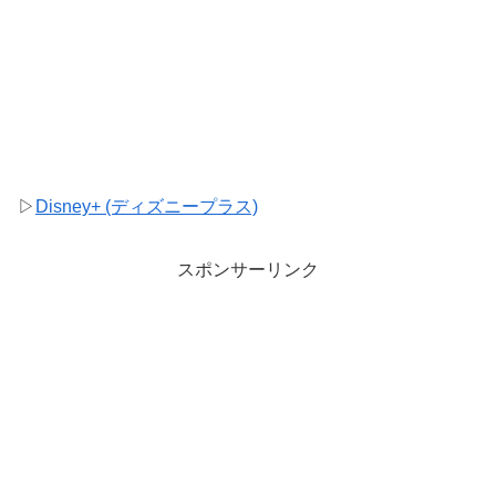
▷
Disney+ (ディズニープラス)
スポンサーリンク