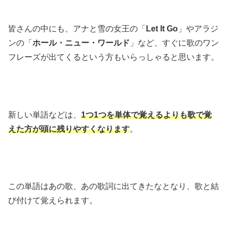
皆さんの中にも、アナと雪の女王の「
Let It Go
」やアラジ
ンの「
ホール・ニュー・ワールド
」など、すぐに歌のワン
フレーズが出てくるという方もいらっしゃると思います。
新しい単語などは、
1つ1つを単体で覚えるよりも歌で覚
えた方が頭に残りやすくなります
。
この単語はあの歌、あの歌詞に出てきたなとなり、歌と結
び付けて覚えられます。