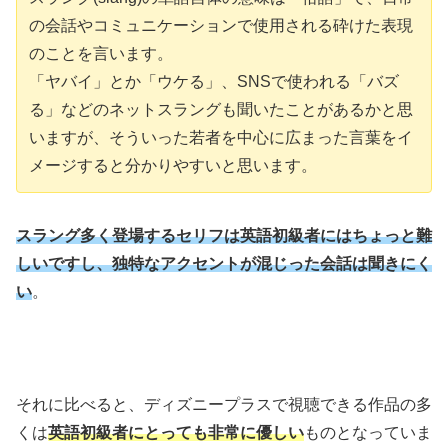
の会話やコミュニケーションで使用される砕けた表現
のことを言います。
「ヤバイ」とか「ウケる」、SNSで使われる「バズ
る」などのネットスラングも聞いたことがあるかと思
いますが、そういった若者を中心に広まった言葉をイ
メージすると分かりやすいと思います。
スラング多く登場するセリフは英語初級者にはちょっと難
しいですし、独特なアクセントが混じった会話は聞きにく
い
。
それに比べると、ディズニープラスで視聴できる作品の多
くは
英語初級者にとっても非常に優しい
ものとなっていま