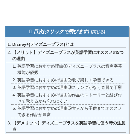
目次(クリックで飛びます)
Disney+(ディズニープラス)とは
【メリット】ディズニープラスが英語学習にオススメの5つ
の理由
英語学習におすすめ理由①ディズニープラスの音声字幕
機能が優秀
英語学習におすすめの理由②歌で楽しく学習できる
英語学習におすすめの理由③スラングがなく奇麗で丁寧
英語学習におすすめの理由④作品のストーリーと結び付
けて覚えるから忘れにくい
英語学習におすすめの理由⑤大人から子供までオススメ
できる作品が豊富
【デメリット】ディズニープラスを英語学習に使う時の注意
点