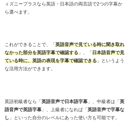
ィズニープラスなら英語・日本語の両言語で2つの字幕か
ら選べます。
これができることで、「
英語音声で見ている時に聞き取れ
なかった部分を英語字幕で確認する
」、「
日本語音声で見
ている時に、英語の表現を字幕で確認できる
」というよう
な活用方法ができます。
英語初級者なら「
英語音声で日本語字幕
」、中級者は「
英
語音声で英語字幕
」、上級者になれば「
英語音声で字幕な
し
」といった自分のレベルにあった使い方も可能です。