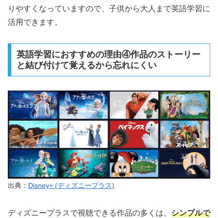
りやすくなっていますので、子供から大人まで英語学習に
活用できます。
英語学習におすすめの理由④作品のストーリー
と結び付けて覚えるから忘れにくい
出典：
Disney+ (ディズニープラス)
ディズニープラスで視聴できる作品の多くは、
シンプルで