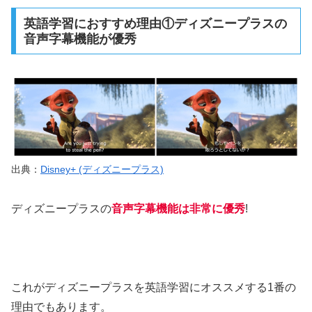
英語学習におすすめ理由①ディズニープラスの
音声字幕機能が優秀
出典：
Disney+ (ディズニープラス)
ディズニープラスの
音声字幕機能は非常に優秀
!
これがディズニープラスを英語学習にオススメする1番の
理由でもあります。