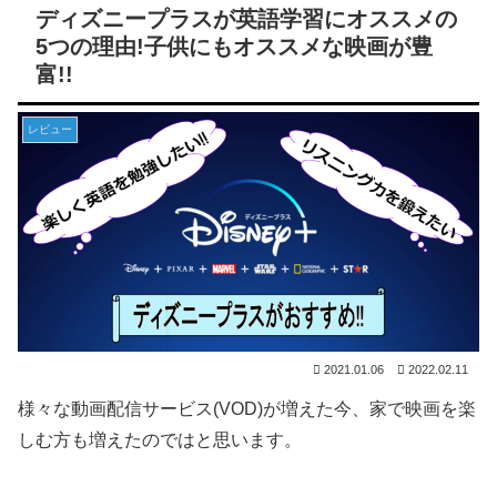
ディズニープラスが英語学習にオススメの
5つの理由!子供にもオススメな映画が豊
富!!
レビュー
2021.01.06
2022.02.11
様々な動画配信サービス(VOD)が増えた今、家で映画を楽
しむ方も増えたのではと思います。