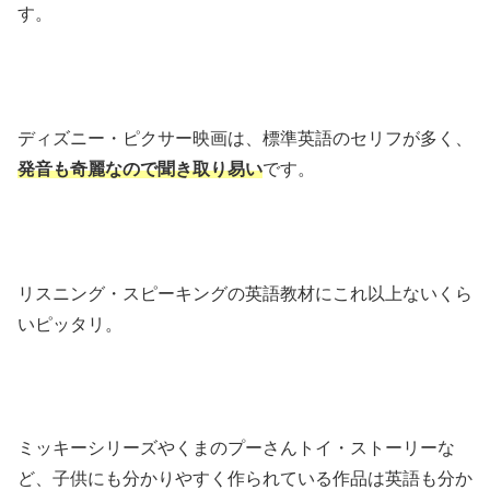
す。
ディズニー・ピクサー映画は、標準英語のセリフが多く、
発音も奇麗なので聞き取り易い
です。
リスニング・スピーキングの英語教材にこれ以上ないくら
いピッタリ。
ミッキーシリーズやくまのプーさんトイ・ストーリーな
ど、子供にも分かりやすく作られている作品は英語も分か