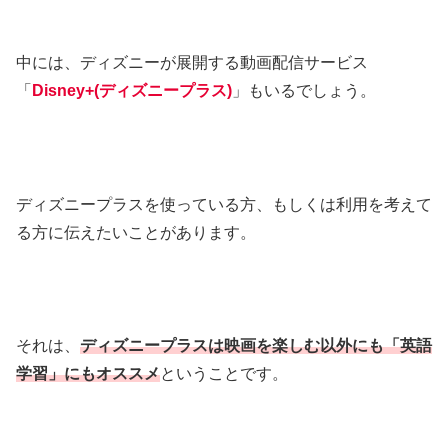
中には、ディズニーが展開する動画配信サービス
「
Disney+(ディズニープラス)
」もいるでしょう。
ディズニープラスを使っている方、もしくは利用を考えて
る方に伝えたいことがあります。
それは、
ディズニープラスは映画を楽しむ以外にも「英語
学習」にもオススメ
ということです。