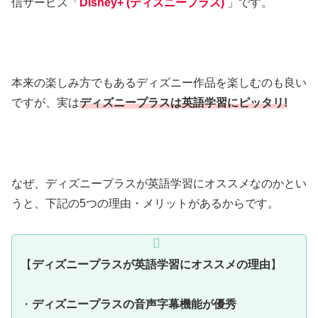
信サービス「
Disney+ (ディズニープラス)
」です。
本来の楽しみ方でもあるディズニー作品を楽しむのも良い
ですが、実は
ディズニープラスは英語学習にピッタリ!
なぜ、ディズニープラスが英語学習にオススメなのかとい
うと、下記の5つの理由・メリットがあるからです。
【
ディズニープラスが英語学習にオススメの理由
】
・
ディズニープラスの音声字幕機能が優秀