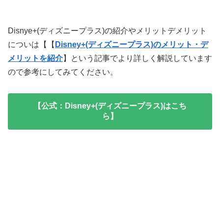
Disnye+(ディズニープラス)の紹介やメリットデメリット
についは【【
Disney+(ディズニープラス)のメリット・デ
メリットを紹介
】という記事でより詳しく解説しています
ので参考にしてみてください。
【公式：Disney+(ディズニープラス)はこち
ら】