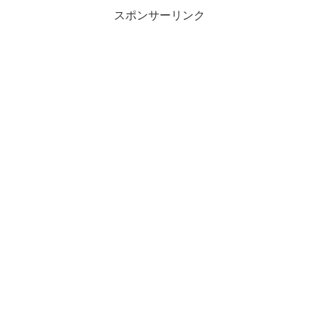
スポンサーリンク