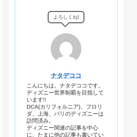
よろしくね!
ナタデココ
こんにちは。ナタデココです。
ディズニー世界制覇を目指して
います!!
DCA(カリフォルニア)、フロリ
ダ、上海、パリのディズニーは
訪問済み。
ディズニー関連の記事を中心
に、たまに他の記事も書いてい