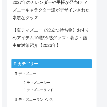
2027年のカレンダーや手帳が発売!ディ
ズニーキャラクター達がデザインされた
素敵なグッズ
【夏ディズニーで役立つ持ち物】おすす
めアイテム10選!冷感グッズ・暑さ・熱
中症対策紹介【2026年】
カテゴリー
ディズニー
ディズニーシー
ディズニーランド
ディズニーランドパリ