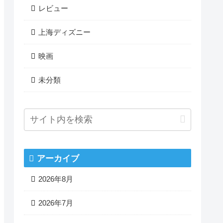
レビュー
上海ディズニー
映画
未分類
アーカイブ
2026年8月
2026年7月