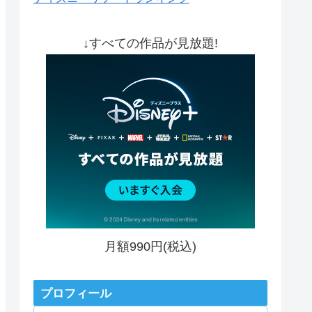
↓すべての作品が見放題!
月額990円(税込)
プロフィール