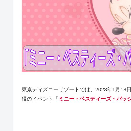
東京ディズニーリゾートでは、2023年1月18日
役のイベント「
ミニー・ベスティーズ・バッ