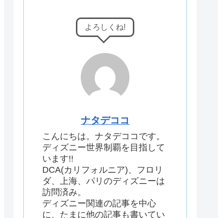
よろしくね!
ナタデココ
こんにちは。ナタデココです。
ディズニー世界制覇を目指して
います!!
DCA(カリフォルニア)、フロリ
ダ、上海、パリのディズニーは
訪問済み。
ディズニー関連の記事を中心
に、たまに他の記事も書いてい