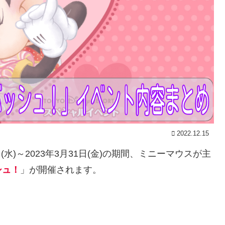
2022.12.15
(水)～2023年3月31日(金)の期間、ミニーマウスが主
シュ！
」が開催されます。