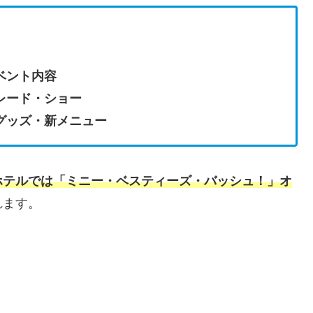
ベント内容
レード・ショー
グッズ・新メニュー
ホテルでは「ミニー・ベスティーズ・バッシュ！」オ
れます。