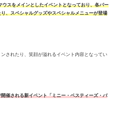
マウスをメインとしたイベントとなっており、各パー
たり、スペシャルグッズやスペシャルメニューが登場
ョンされたり、笑顔が溢れるイベント内容となってい
で開催される新イベント「ミニー・ベスティーズ・バ