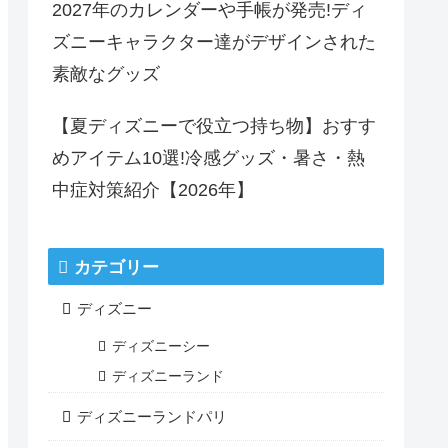
2027年のカレンダーや手帳が発売!ディ
ズニーキャラクター達がデザインされた
素敵なグッズ
【夏ディズニーで役立つ持ち物】おすす
めアイテム10選!冷感グッズ・暑さ・熱
中症対策紹介【2026年】
カテゴリー
ディズニー
ディズニーシー
ディズニーランド
ディズニーランドパリ