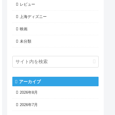
レビュー
上海ディズニー
映画
未分類
アーカイブ
2026年8月
2026年7月