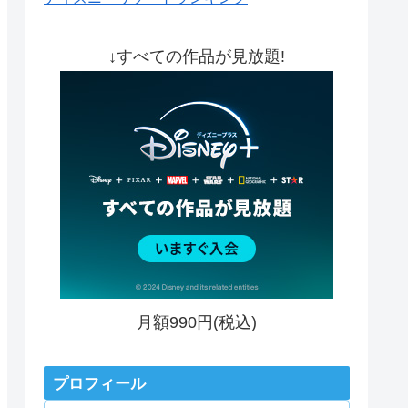
↓すべての作品が見放題!
月額990円(税込)
プロフィール