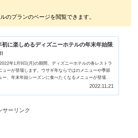
テルのプランのページを閲覧できます。
23年初に楽しめるディズニーホテルの年末年始限
!
月)～2022年1月9日(月)の期間、ディズニーホテルの各レストラ
ニューが登場します。ウサギ年ならではのメニューや季節
ュー、年末年始シーズンに食べたくなるメニューが登場し
2022.11.21
ンサーリンク