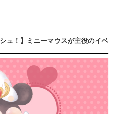
シュ！】ミニーマウスが主役のイベ