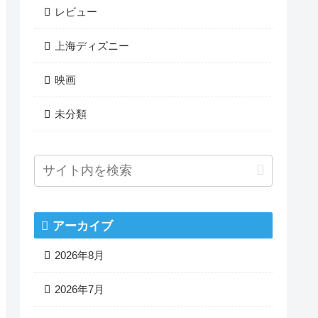
レビュー
上海ディズニー
映画
未分類
アーカイブ
2026年8月
2026年7月