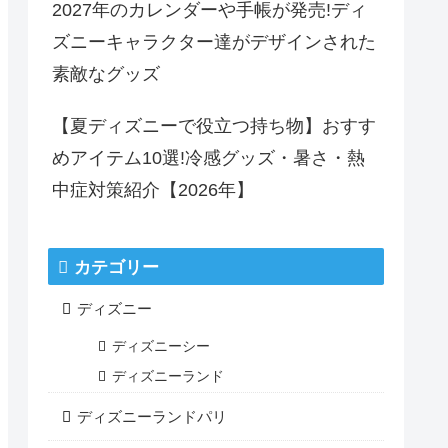
2027年のカレンダーや手帳が発売!ディ
ズニーキャラクター達がデザインされた
素敵なグッズ
【夏ディズニーで役立つ持ち物】おすす
めアイテム10選!冷感グッズ・暑さ・熱
中症対策紹介【2026年】
カテゴリー
ディズニー
ディズニーシー
ディズニーランド
ディズニーランドパリ