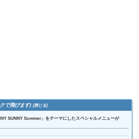
クで飛びます)
 SUNNY Summer」をテーマにしたスペシャルメニューが