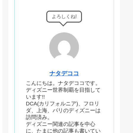
よろしくね!
ナタデココ
こんにちは。ナタデココです。
ディズニー世界制覇を目指して
います!!
DCA(カリフォルニア)、フロリ
ダ、上海、パリのディズニーは
訪問済み。
ディズニー関連の記事を中心
に、たまに他の記事も書いてい