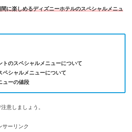
期間に楽しめるディズニーホテルのスペシャルメニュ
ントのスペシャルメニューについて
スペシャルメニューについて
ニューの値段
で注意しましょう。
ンサーリンク