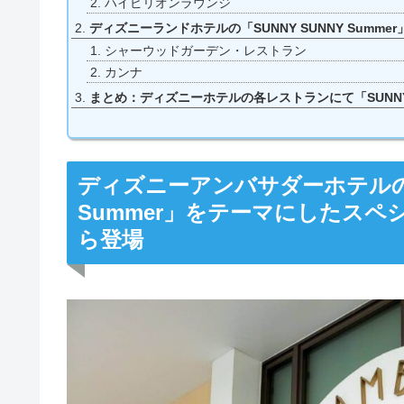
ハイピリオンラウンジ
ディズニーランドホテルの「SUNNY SUNNY Sum
シャーウッドガーデン・レストラン
カンナ
まとめ：ディズニーホテルの各レストランにて「SUNNY 
ディズニーアンバサダーホテルのレ
Summer」をテーマにしたスペシ
ら登場