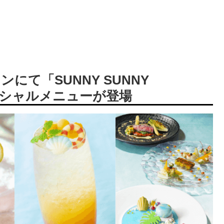
て「SUNNY SUNNY
ペシャルメニューが登場