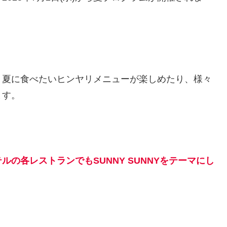
、夏に食べたいヒンヤリメニューが楽しめたり、様々
ます。
ルの各レストランでもSUNNY SUNNYをテーマにし