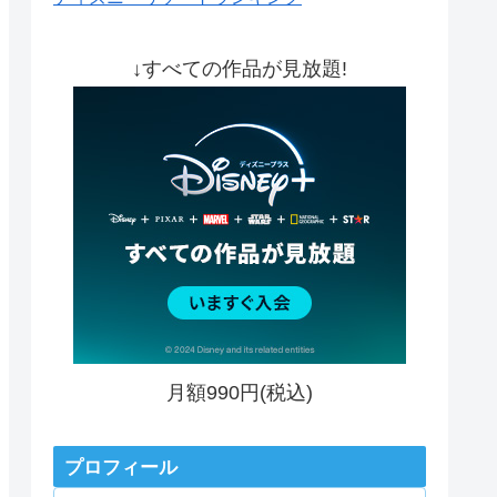
↓すべての作品が見放題!
月額990円(税込)
プロフィール