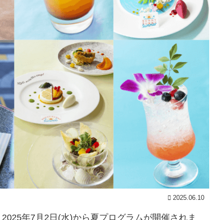
2025.06.10
025年7月2日(水)から夏プログラムが開催されま