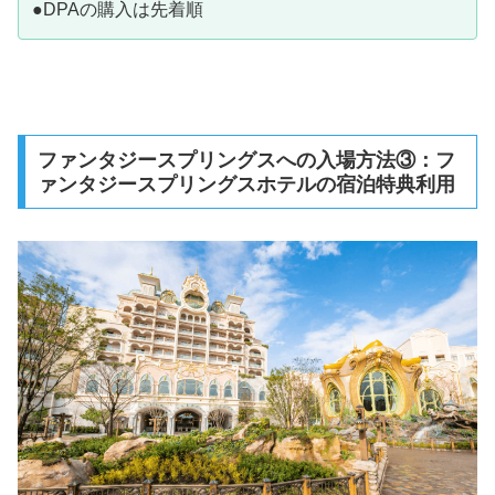
●DPAの購入は先着順
ファンタジースプリングスへの入場方法③：フ
ァンタジースプリングスホテルの宿泊特典利用