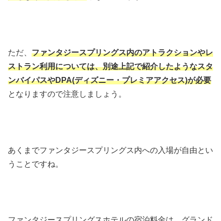
ただ、
ファンタジースプリングス内のアトラクションやレ
ストラン利用については、別途上記で紹介したようなスタ
ンバイパスやDPA(ディズニー・プレミアアクセス)が必要
となりますので注意しましょう。
あくまでファンタジースプリングス内への入場が自由とい
うことですね。
ファンタジースプリングスホテルの宿泊料金は、
グランド