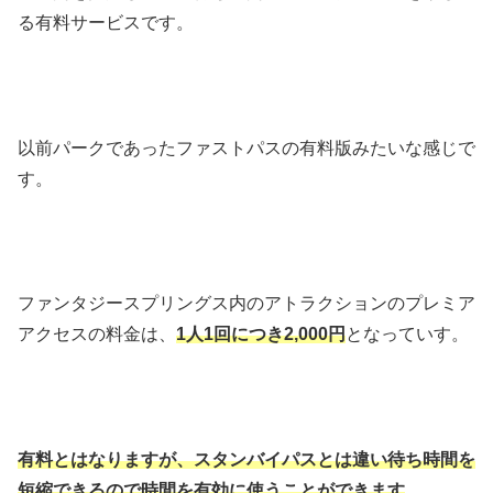
る有料サービスです。
以前パークであったファストパスの有料版みたいな感じで
す。
ファンタジースプリングス内のアトラクションのプレミア
アクセスの料金は、
1人1回につき2,000円
となっていす。
有料とはなりますが、スタンバイパスとは違い待ち時間を
短縮できるので時間を有効に使うことができます
。