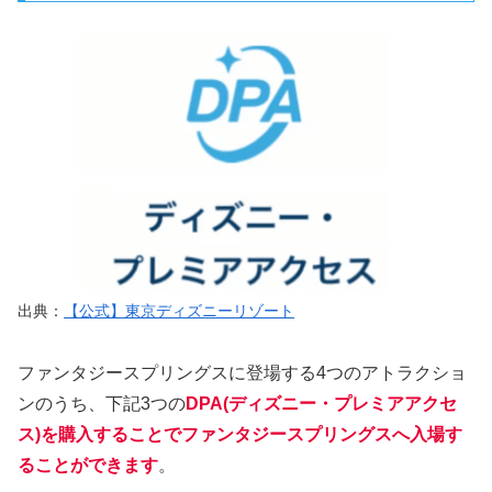
出典：
【公式】東京ディズニーリゾート
ファンタジースプリングスに登場する4つのアトラクショ
ンのうち、下記3つの
DPA(ディズニー・プレミアアクセ
ス)を購入することでファンタジースプリングスへ入場す
ることができます
。