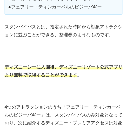
●フェアリー・ティンカーベルのビジーバギー
スタンバイパスとは、指定された時間から対象アトラクシ
ョンに並ぶことができる、整理券のようなものです。
ディズニーシーに入園後、ディズニーリゾート公式アプリ
より無料で取得することができます
。
4つのアトラクションのうち「フェアリー・ティンカーベ
ルのビジーバギー」は、スタンバイパスのみ対象となって
おり、次に紹介するディズニー・プレミアアクセスは対象