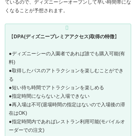
ているので、ディズニーシーオープンして早い時間帯にな
くなることが予想されます。
【
DPA(ディズニープレミアアクセス)取得の特徴
】
●ディズニーシーの入園者であれば誰でも購入可能(有
料)
●取得したパスのアトラクションを楽しむことができ
る
●短い待ち時間でアトラクションを楽しめる
●指定時間にならないと入場できない
●再入場は不可(退場時間の指定はないので入場後の滞
在はOK)
●指定時間内であればレストラン利用可能(モバイルオ
ーダーでの注文)