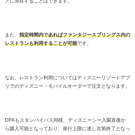
アに滞在することはできます。
また、
指定時間内であればファンタジースプリングス内の
レストランも利用することが可能
です。
なお、レストラン利用についてはディズニーリゾートアプ
リでのディズニー・モバイルオーダーで注文となります。
DPAもスタンバイパス同様、ディズニーシー入園直後か
ら購入可能となっており、発行上限に達し次第終了となっ