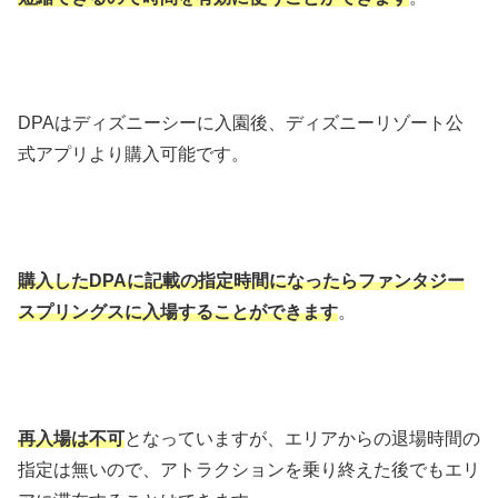
DPAはディズニーシーに入園後、ディズニーリゾート公
式アプリより購入可能です。
購入したDPAに記載の指定時間になったらファンタジー
スプリングスに入場することができます
。
再入場は不可
となっていますが、エリアからの退場時間の
指定は無いので、アトラクションを乗り終えた後でもエリ