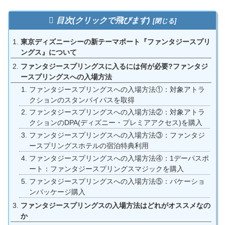
目次(クリックで飛びます)
東京ディズニーシーの新テーマポート『ファンタジースプリ
ングス』について
ファンタジースプリングスに入るには何が必要?ファンタジ
ースプリングスへの入場方法
ファンタジースプリングスへの入場方法①：対象アトラ
クションのスタンバイパスを取得
ファンタジースプリングスへの入場方法②：対象アトラ
クションのDPA(ディズニー・プレミアアクセス)を購入
ファンタジースプリングスへの入場方法③：ファンタジ
ースプリングスホテルの宿泊特典利用
ファンタジースプリングスへの入場方法④：1デーパスポ
ート：ファンタジースプリングスマジックを購入
ファンタジースプリングスへの入場方法⑤：バケーショ
ンパッケージ購入
ファンタジースプリングスの入場方法はどれがオススメなの
か