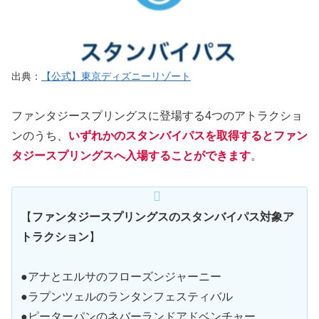
出典：
【公式】東京ディズニーリゾート
ファンタジースプリングスに登場する4つのアトラクショ
ンのうち、
いずれかのスタンバイパスを取得するとファン
タジースプリングスへ入場することができます
。
【
ファンタジースプリングスのスタンバイパス対象ア
トラクション
】
●アナとエルサのフローズンジャーニー
●ラプンツェルのランタンフェスティバル
●ピーターパンのネバーランドアドベンチャー