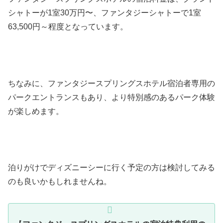
シャトーが1室30万円〜、ファンタジーシャトーで1室
63,500円～程度となっています。
ちなみに、ファンタジースプリングスホテル宿泊者専用の
パークエントランスもあり、より特別感のあるパーク体験
が楽しめます。
泊りがけでディズニーシーに行く予定の方は検討してみる
のも良いかもしれませんね。