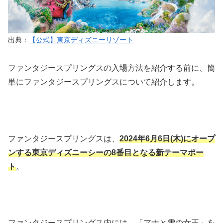
出典：
【公式】東京ディズニーリゾート
ファンタジースプリングスの入場方法を紹介する前に、簡
単にファンタジースプリングスについて紹介します。
ファンタジースプリングスは、
2024年6月6日(木)にオープ
ンする東京ディズニーシーの8番目となる新テーマポー
ト
。
ファンタジースプリングス内には、「アナと雪の女王」を