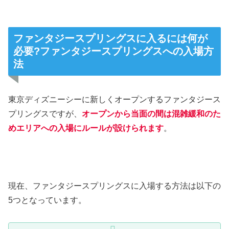
ファンタジースプリングスに入るには何が
必要?ファンタジースプリングスへの入場方
法
東京ディズニーシーに新しくオープンするファンタジース
プリングスですが、
オープンから当面の間は混雑緩和のた
めエリアへの入場にルールが設けられます
。
現在、ファンタジースプリングスに入場する方法は以下の
5つとなっています。