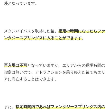
外となっています。
スタンバイパスを取得した後、
指定の時間になったらファ
ンタジースプリングスに入ることができます
。
再入場は不可
となっていますが、エリアからの退場時間の
指定は無いので、アトラクションを乗り終えた後でもエリ
アに滞在することはできます。
また、
指定時間内であればファンタジースプリングス内の