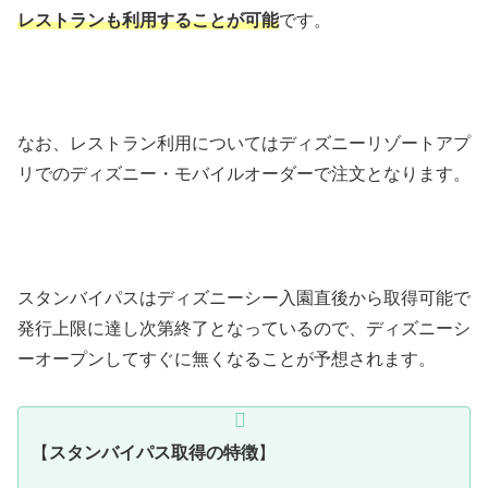
レストランも利用することが可能
です。
なお、レストラン利用についてはディズニーリゾートアプ
リでのディズニー・モバイルオーダーで注文となります。
スタンバイパスはディズニーシー入園直後から取得可能で
発行上限に達し次第終了となっているので、ディズニーシ
ーオープンしてすぐに無くなることが予想されます。
【
スタンバイパス取得の特徴
】