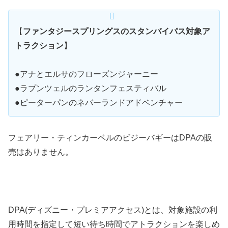
【
ファンタジースプリングスのスタンバイパス対象ア
トラクション
】
●アナとエルサのフローズンジャーニー
●ラプンツェルのランタンフェスティバル
●ピーターパンのネバーランドアドベンチャー
フェアリー・ティンカーベルのビジーバギーはDPAの販
売はありません。
DPA(ディズニー・プレミアアクセス)とは、対象施設の利
用時間を指定して短い待ち時間でアトラクションを楽しめ