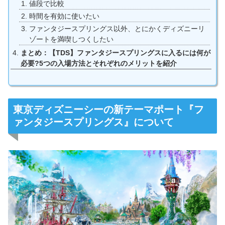
値段で比較
時間を有効に使いたい
ファンタジースプリングス以外、とにかくディズニーリ
ゾートを満喫しつくしたい
まとめ：【TDS】ファンタジースプリングスに入るには何が
必要?5つの入場方法とそれぞれのメリットを紹介
東京ディズニーシーの新テーマポート『フ
ァンタジースプリングス』について