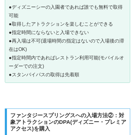
●ディズニーシーの入園者であれば誰でも無料で取得
可能
●取得したアトラクションを楽しむことができる
●指定時間にならないと入場できない
●再入場は不可(退場時間の指定はないので入場後の滞
在はOK)
●指定時間内であればレストラン利用可能(モバイルオ
ーダーでの注文)
●スタンバイパスの取得は先着順
ファンタジースプリングスへの入場方法②：対
象アトラクションのDPA(ディズニー・プレミア
アクセス)を購入