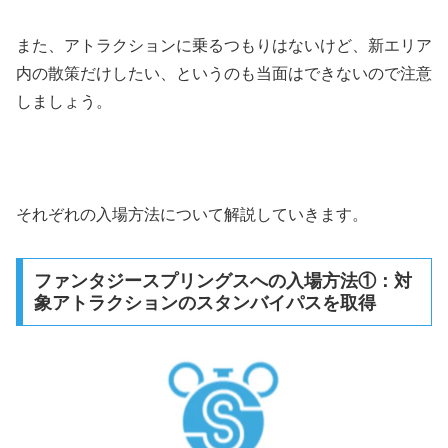
また、アトラクションに乗るつもりはないけど、新エリア
内の散策だけしたい、というのも当面はできないので注意
しましょう。
それぞれの入場方法について解説していきます。
ファンタジースプリングスへの入場方法①：対
象アトラクションのスタンバイパスを取得