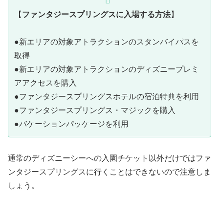
【
ファンタジースプリングスに入場する方法
】
●新エリアの対象アトラクションのスタンバイパスを
取得
●新エリアの対象アトラクションのディズニープレミ
アアクセスを購入
●ファンタジースプリングスホテルの宿泊特典を利用
●ファンタジースプリングス・マジックを購入
●バケーションパッケージを利用
通常のディズニーシーへの入園チケット以外だけではファ
ンタジースプリングスに行くことはできないので注意しま
しょう。