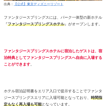
出典：
【公式】東京ディズニーリゾート
ファンタジースプリングスには、パーク一体型の新ホテル
『
ファンタジースプリングスホテル
』がオープンします。
ファンタジースプリングスホテルに宿泊したゲストは、宿
泊特典としてファンタジースプリングスへ自由に入場する
ことができます
。
ホテル宿泊証明書をエリア入口で提示することでファンタ
ジースプリングスエリアに入場可能となっており、
時間指
定もなく再入場も可能
となっています。