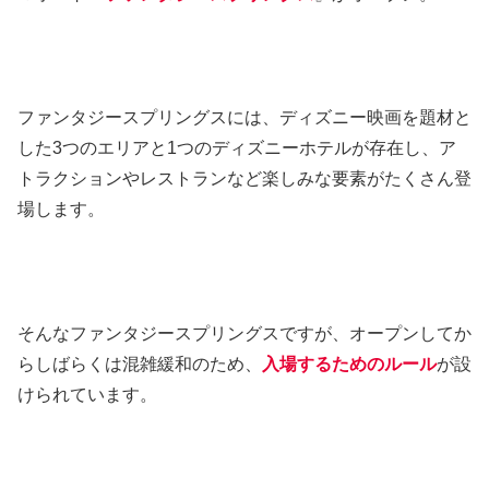
ファンタジースプリングスには、ディズニー映画を題材と
した3つのエリアと1つのディズニーホテルが存在し、ア
トラクションやレストランなど楽しみな要素がたくさん登
場します。
そんなファンタジースプリングスですが、オープンしてか
らしばらくは混雑緩和のため、
入場するためのルール
が設
けられています。