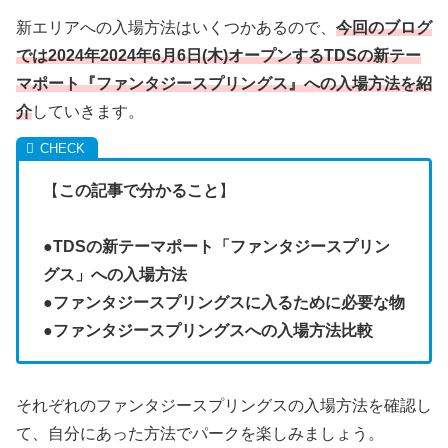
新エリアへの入場方法はいくつかあるので、
今回のブログ
では2024年2024年6月6日(木)オープンするTDSの新テー
マポート『ファンタジースプリングス』への入場方法を紹
介
していきます。
【
この記事で分かること
】
●
TDSの新テーマポート「ファンタジースプリン
グス」への入場方法
●
ファンタジースプリングスに入るために必要な物
●
ファンタジースプリングスへの入場方法比較
それぞれのファンタジースプリングスの入場方法を確認し
て、自分にあった方法でパークを楽しみましょう。