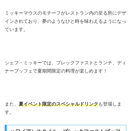
ミッキーマウスのモチーフがレストラン内の至る所にデザ
インされており、夢のようなひと時を味わえるようになっ
ています。
シェフ・ミッキーでは、ブレックファストとランチ、ディ
ナーブッフェで夏期間限定の料理が楽しめます！
また、
夏イベント限定の
スペシャルドリンク
も登場しま
す。