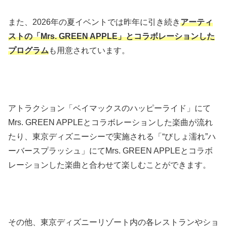
また、2026年の夏イベントでは昨年に引き続き
アーティ
ストの「Mrs. GREEN APPLE」とコラボレーションした
プログラム
も用意されています。
アトラクション「ベイマックスのハッピーライド」にて
Mrs. GREEN APPLEとコラボレーションした楽曲が流れ
たり、東京ディズニーシーで実施される「“びしょ濡れ”ハ
ーバースプラッシュ」にてMrs. GREEN APPLEとコラボ
レーションした楽曲と合わせて楽しむことができます。
その他、東京ディズニーリゾート内の各レストランやショ