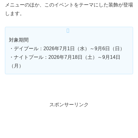
メニューのほか、このイベントをテーマにした装飾が登場
します。
対象期間
・デイプール：2026年7月1日（水）～9月6日（日）
・ナイトプール：2026年7月18日（土）～9月14日
（月）
スポンサーリンク