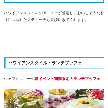
ハワイアンスタイル
のメニュー
が登場し、おいしそうな香
りにつられたスティッチも遊びにきてくれます。
ハワイアンスタイル・ランチブッフェ
シェフミッキーの
夏イベント期間限定のランチブッフェ
。