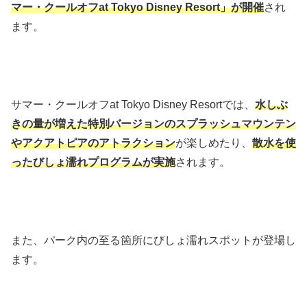
マー・クールオフat Tokyo Disney Resort」が開催
され
ます。
サマー・クールオフat Tokyo Disney Resortでは、
水しぶ
きの量が増えた特別バージョンのスプラッシュマウンテン
やアクアトピアのアトラクション
が楽しめたり、
散水を使
ったびしょ濡れプログラムが実施
されます。
また、パーク内の至る箇所にびしょ濡れスポットが登場し
ます。