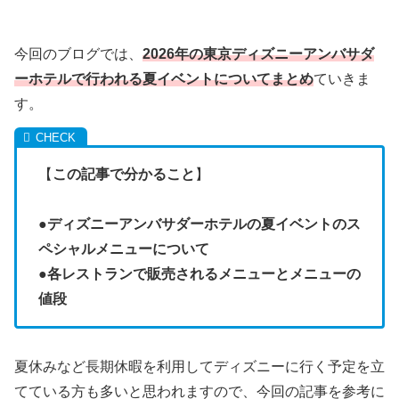
今回のブログでは、
2026年の東京ディズニーアンバサダ
ーホテルで行われる夏イベントについてまとめ
ていきま
す。
【
この記事で分かること
】
●
ディズニーアンバサダーホテルの夏イベントのス
ペシャルメニューについて
●
各レストランで販売されるメニューとメニューの
値段
夏休みなど長期休暇を利用してディズニーに行く予定を立
てている方も多いと思われますので、今回の記事を参考に