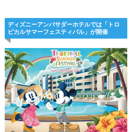
ディズニーアンバサダーホテルでは「トロ
ピカルサマーフェスティバル」が開催