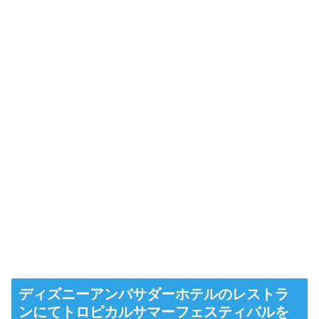
ディズニーアンバサダーホテルのレストラ
ンにてトロピカルサマーフェスティバルを