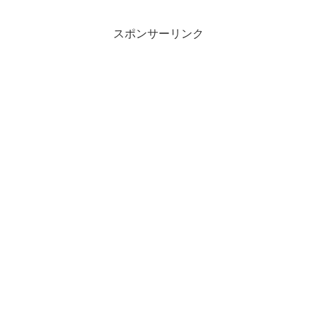
スポンサーリンク