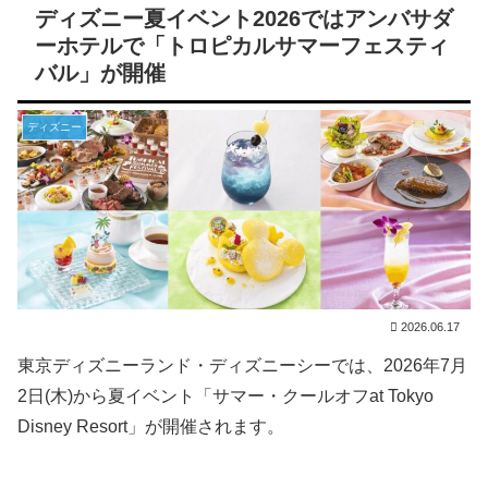
ディズニー夏イベント2026ではアンバサダ
ーホテルで「トロピカルサマーフェスティ
バル」が開催
ディズニー
2026.06.17
東京ディズニーランド・ディズニーシーでは、2026年7月
2日(木)から夏イベント「サマー・クールオフat Tokyo
Disney Resort」が開催されます。