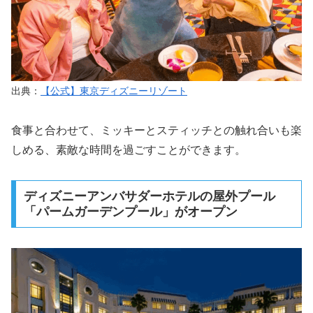
出典：
【公式】東京ディズニーリゾート
食事と合わせて、ミッキーとスティッチとの触れ合いも楽
しめる、素敵な時間を過ごすことができます。
ディズニーアンバサダーホテルの屋外プール
「パームガーデンプール」がオープン