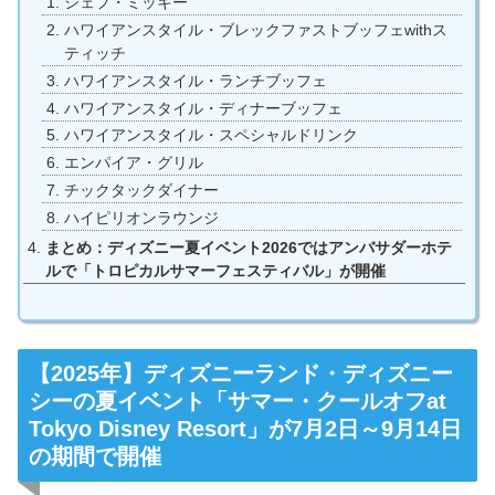
シェフ・ミッキー
ハワイアンスタイル・ブレックファストブッフェwithス
ティッチ
ハワイアンスタイル・ランチブッフェ
ハワイアンスタイル・ディナーブッフェ
ハワイアンスタイル・スペシャルドリンク
エンパイア・グリル
チックタックダイナー
ハイピリオンラウンジ
まとめ：ディズニー夏イベント2026ではアンバサダーホテ
ルで「トロピカルサマーフェスティバル」が開催
【2025年】ディズニーランド・ディズニー
シーの夏イベント「サマー・クールオフat
Tokyo Disney Resort」が7月2日～9月14日
の期間で開催