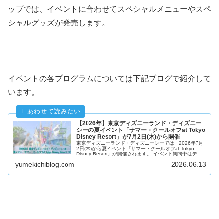
ップでは、イベントに合わせてスペシャルメニューやスペ
シャルグッズが発売します。
イベントの各プログラムについては下記ブログで紹介して
います。
【2026年】東京ディズニーランド・ディズニー
シーの夏イベント「サマー・クールオフat Tokyo
Disney Resort」が7月2日(木)から開催
東京ディズニーランド・ディズニーシーでは、2026年7月
2日(木)から夏イベント「サマー・クールオフat Tokyo
Disney Resort」が開催されます。 イベント期間中はディ
ズニーランドやディズニーシーのアトラクションがびしょ
yumekichiblog.com
2026.06.13
濡れ...