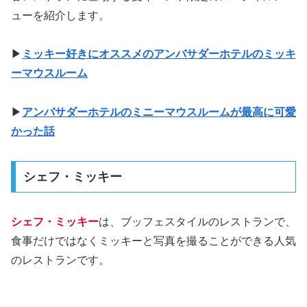
ューを紹介します。
▶
ミッキー好きにオススメのアンバサダーホテルのミッキ
ーマウスルーム
▶
アンバサダーホテルのミニーマウスルームが最高に可愛
かった話
シェフ・ミッキー
シェフ・ミッキー
は、ブッフェスタイルのレストランで、
食事だけではなくミッキーと写真を撮ることができる人気
のレストランです。