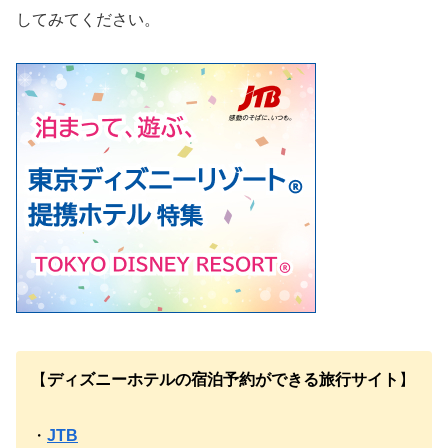
してみてください。
【
ディズニーホテルの宿泊予約ができる旅行サイト
】
・
JTB