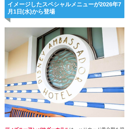
イメージしたスペシャルメニューが2026年7
月1日(水)から登場