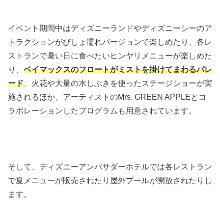
イベント期間中はディズニーランドやディズニーシーのア
トラクションがびしょ濡れバージョンで楽しめたり、各レ
ストランで暑い日に食べたいヒンヤリメニューが楽しめた
り、
ベイマックスのフロートがミストを掛けてまわるパレ
ード
、火花や大量の水しぶきを使ったステージショーが実
施されるほか、アーティストのMrs. GREEN APPLEとコ
ラボレーションしたプログラムも用意されています。
そして、ディズニーアンバサダーホテルでは各レストラン
で夏メニューが販売されたり屋外プールが開放されたりし
ます。