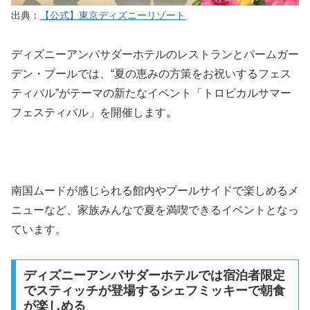
出典：
【公式】東京ディズニーリゾート
ディズニーアンバサダーホテルのレストランとパームガー
デン・プールでは、“夏の恵みの方策をお祝いするフェス
ティバル”がテーマの新たなイベント「トロピカルサマー
フェスティバル」を開催します。
南国ムードが感じられる館内やプールサイドで楽しめるメ
ニューなど、家族みんなで夏を満喫できるイベントとなっ
ています。
ディズニーアンバサダーホテルでは宿泊者限定
でスティッチが登場するシェフミッキーで朝食
が楽しめる