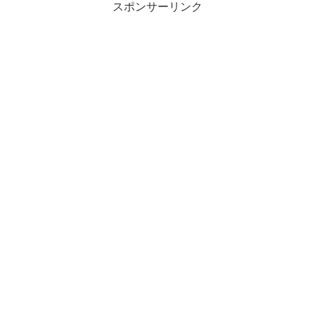
スポンサーリンク