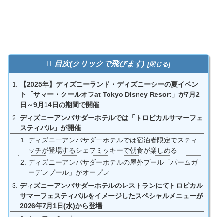
目次(クリックで飛びます)
【2025年】ディズニーランド・ディズニーシーの夏イベン
ト「サマー・クールオフat Tokyo Disney Resort」が7月2
日～9月14日の期間で開催
ディズニーアンバサダーホテルでは「トロピカルサマーフェ
スティバル」が開催
ディズニーアンバサダーホテルでは宿泊者限定でスティ
ッチが登場するシェフミッキーで朝食が楽しめる
ディズニーアンバサダーホテルの屋外プール「パームガ
ーデンプール」がオープン
ディズニーアンバサダーホテルのレストランにてトロピカル
サマーフェスティバルをイメージしたスペシャルメニューが
2026年7月1日(水)から登場