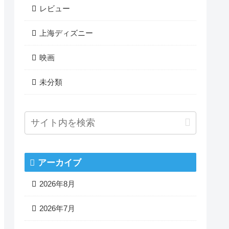
レビュー
上海ディズニー
映画
未分類
アーカイブ
2026年8月
2026年7月