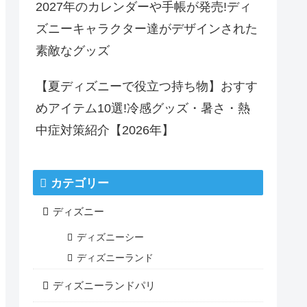
2027年のカレンダーや手帳が発売!ディ
ズニーキャラクター達がデザインされた
素敵なグッズ
【夏ディズニーで役立つ持ち物】おすす
めアイテム10選!冷感グッズ・暑さ・熱
中症対策紹介【2026年】
カテゴリー
ディズニー
ディズニーシー
ディズニーランド
ディズニーランドパリ