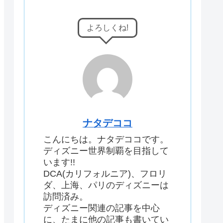
よろしくね!
ナタデココ
こんにちは。ナタデココです。
ディズニー世界制覇を目指して
います!!
DCA(カリフォルニア)、フロリ
ダ、上海、パリのディズニーは
訪問済み。
ディズニー関連の記事を中心
に、たまに他の記事も書いてい