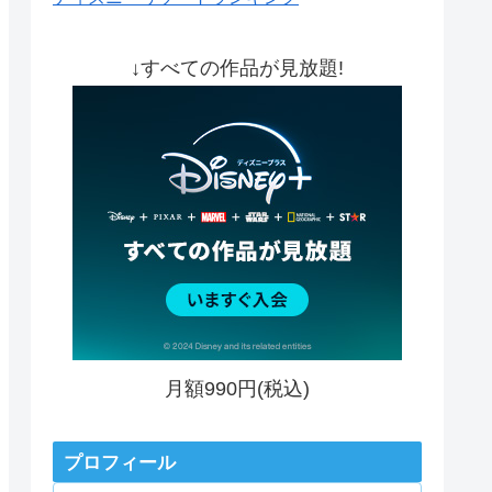
↓すべての作品が見放題!
月額990円(税込)
プロフィール